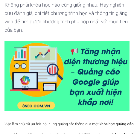
Không phải khóa học nào cũng giống nhau. Hãy nghiên
cứu đánh giá, chi tiết chương trình học và thông tin giảng
viên để tìm được chương trình phù hợp nhất với mục tiêu
của bạn.
Việc làm chủ tối ưu hóa nội dung quảng cáo thông qua một
khóa học quảng cáo