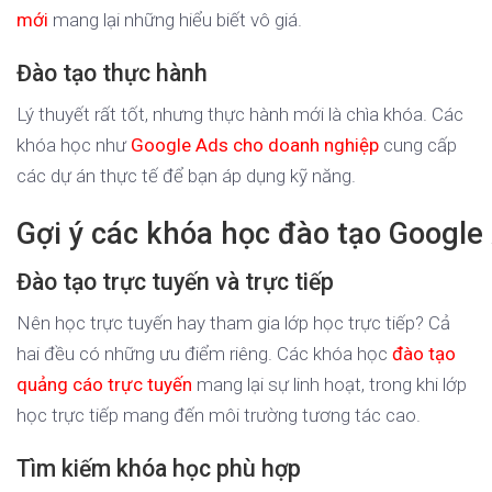
mới
mang lại những hiểu biết vô giá.
Đào tạo thực hành
Lý thuyết rất tốt, nhưng thực hành mới là chìa khóa. Các
khóa học như
Google Ads cho doanh nghiệp
cung cấp
các dự án thực tế để bạn áp dụng kỹ năng.
Gợi ý các khóa học đào tạo Google
Đào tạo trực tuyến và trực tiếp
Nên học trực tuyến hay tham gia lớp học trực tiếp? Cả
hai đều có những ưu điểm riêng. Các khóa học
đào tạo
quảng cáo trực tuyến
mang lại sự linh hoạt, trong khi lớp
học trực tiếp mang đến môi trường tương tác cao.
Tìm kiếm khóa học phù hợp