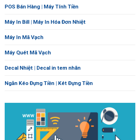
POS Bán Hàng | Máy Tính Tiền
Máy In Bill | Máy In Hóa Đơn Nhiệt
Máy In Mã Vạch
Máy Quét Mã Vạch
Decal Nhiệt | Decal in tem nhãn
Ngăn Kéo Đựng Tiền | Két Đựng Tiền