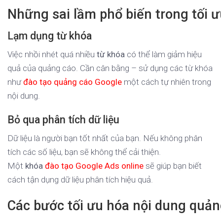
Những sai lầm phổ biến trong tối 
Lạm dụng từ khóa
Việc nhồi nhét quá nhiều
từ khóa
có thể làm giảm hiệu
quả của quảng cáo. Cần cân bằng – sử dụng các từ khóa
như
đào tạo quảng cáo Google
một cách tự nhiên trong
nội dung.
Bỏ qua phân tích dữ liệu
Dữ liệu là người bạn tốt nhất của bạn. Nếu không phân
tích các số liệu, bạn sẽ không thể cải thiện.
Một
khóa
đào tạo Google Ads online
sẽ giúp bạn biết
cách tận dụng dữ liệu phân tích hiệu quả.
Các bước tối ưu hóa nội dung quả