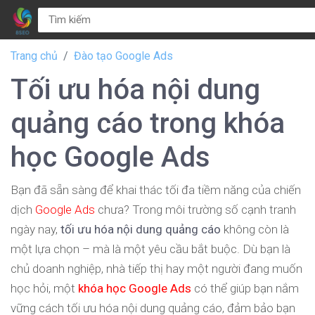
Trang chủ
Đào tạo Google Ads
Tối ưu hóa nội dung
quảng cáo trong khóa
học Google Ads
Bạn đã sẵn sàng để khai thác tối đa tiềm năng của chiến
dịch
Google Ads
chưa? Trong môi trường số cạnh tranh
ngày nay,
tối ưu hóa nội dung quảng cáo
không còn là
một lựa chọn – mà là một yêu cầu bắt buộc. Dù bạn là
chủ doanh nghiệp, nhà tiếp thị hay một người đang muốn
học hỏi, một
khóa học Google Ads
có thể giúp bạn nắm
vững cách tối ưu hóa nội dung quảng cáo, đảm bảo bạn