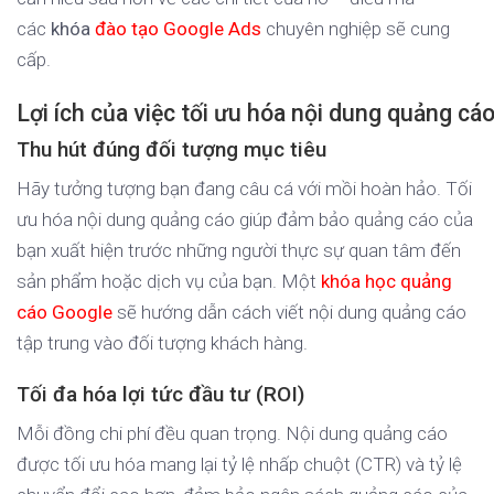
các
khóa
đào tạo Google Ads
chuyên nghiệp sẽ cung
cấp.
Lợi ích của việc tối ưu hóa nội dung quảng cá
Thu hút đúng đối tượng mục tiêu
Hãy tưởng tượng bạn đang câu cá với mồi hoàn hảo. Tối
ưu hóa nội dung quảng cáo giúp đảm bảo quảng cáo của
bạn xuất hiện trước những người thực sự quan tâm đến
sản phẩm hoặc dịch vụ của bạn. Một
khóa học quảng
cáo Google
sẽ hướng dẫn cách viết nội dung quảng cáo
tập trung vào đối tượng khách hàng.
Tối đa hóa lợi tức đầu tư (ROI)
Mỗi đồng chi phí đều quan trọng. Nội dung quảng cáo
được tối ưu hóa mang lại tỷ lệ nhấp chuột (CTR) và tỷ lệ