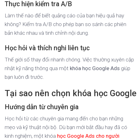
Thực hiện kiểm tra A/B
Làm thế nào để biết quảng cáo của bạn hiệu quả hay
không? Kiểm tra A/B cho phép bạn so sánh các phiên
bản khác nhau và tinh chỉnh nội dung.
Học hỏi và thích nghi liên tục
Thế giới số thay đổi nhanh chóng. Việc thường xuyên cập
nhật kỹ năng thông qua một
khóa học Google Ads
giúp
bạn luôn đi trước.
Tại sao nên chọn khóa học Google
Hướng dẫn từ chuyên gia
Học hỏi từ các chuyên gia mang đến cho bạn những
mẹo và kỹ thuật nội bộ. Dù bạn mới bắt đầu hay đã có
kinh nghiệm, một khóa
học Google Ads cho người