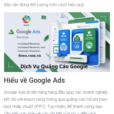
tiếp cận đúng đối tượng một cách hiệu quả.
Hiểu về Google Ads
Google Ads là nền tảng hàng đầu giúp các doanh nghiệp
kết nối với khách hàng thông qua quảng cáo trả phí theo
lượt nhấp chuột (PPC). Tuy nhiên, để thành công, bạn
cần hiểu sâu hơn về các chi tiết của nó – điều mà