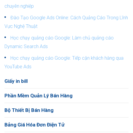
chuyên nghiệp
Đào Tạo Google Ads Online: Cách Quảng Cáo Trong Lĩnh
Vực Nghệ Thuật
Học chạy quảng cáo Google: Làm chủ quảng cáo
Dynamic Search Ads
Học chạy quảng cáo Google: Tiếp cận khách hàng qua
YouTube Ads
Giấy in bill
Phần Mềm Quản Lý Bán Hàng
Bộ Thiết Bị Bán Hàng
Bảng Giá Hóa Đơn Điện Tử