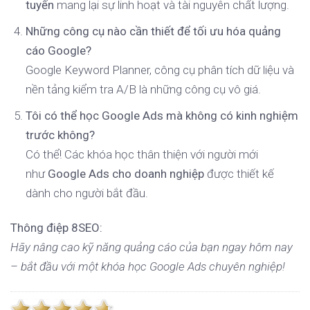
tuyến
mang lại sự linh hoạt và tài nguyên chất lượng.
Những công cụ nào cần thiết để tối ưu hóa quảng
cáo Google?
Google Keyword Planner, công cụ phân tích dữ liệu và
nền tảng kiểm tra A/B là những công cụ vô giá.
Tôi có thể học Google Ads mà không có kinh nghiệm
trước không?
Có thể! Các khóa học thân thiện với người mới
như
Google Ads cho doanh nghiệp
được thiết kế
dành cho người bắt đầu.
Thông điệp 8SEO:
Hãy nâng cao kỹ năng quảng cáo của bạn ngay hôm nay
– bắt đầu với một khóa học Google Ads chuyên nghiệp!