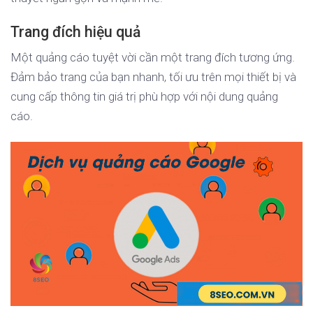
Trang đích hiệu quả
Một quảng cáo tuyệt vời cần một trang đích tương ứng.
Đảm bảo trang của bạn nhanh, tối ưu trên mọi thiết bị và
cung cấp thông tin giá trị phù hợp với nội dung quảng
cáo.