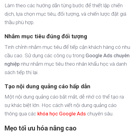
Làm theo các hướng dẫn từng bước để thiết lập chiến
dịch, lựa chọn mục tiêu, đối tượng, và chiến lược đặt giá
thầu phù hợp.
Nhắm mục tiêu đúng đối tượng
Tinh chỉnh nhắm mục tiêu để tiếp cận khách hàng có nhu
cầu cao. Sử dụng các công cụ trong
Google Ads chuyên
nghiệp
như nhắm mục tiêu theo nhân khẩu học và danh
sách tiếp thị lại.
Tạo nội dung quảng cáo hấp dẫn
Một nội dung quảng cáo bắt mắt, dễ nhớ có thể tạo ra
sự khác biệt lớn. Học cách viết nội dung quảng cáo
thông qua các
khóa học Google Ads
chuyên sâu.
Mẹo tối ưu hóa nâng cao