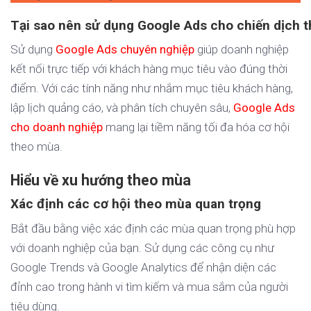
Tại sao nên sử dụng Google Ads cho chiến dịch 
Sử dụng
Google Ads chuyên nghiệp
giúp doanh nghiệp
kết nối trực tiếp với khách hàng mục tiêu vào đúng thời
điểm. Với các tính năng như nhắm mục tiêu khách hàng,
lập lịch quảng cáo, và phân tích chuyên sâu,
Google Ads
cho doanh nghiệp
mang lại tiềm năng tối đa hóa cơ hội
theo mùa.
Hiểu về xu hướng theo mùa
Xác định các cơ hội theo mùa quan trọng
Bắt đầu bằng việc xác định các mùa quan trọng phù hợp
với doanh nghiệp của bạn. Sử dụng các công cụ như
Google Trends và Google Analytics để nhận diện các
đỉnh cao trong hành vi tìm kiếm và mua sắm của người
tiêu dùng.