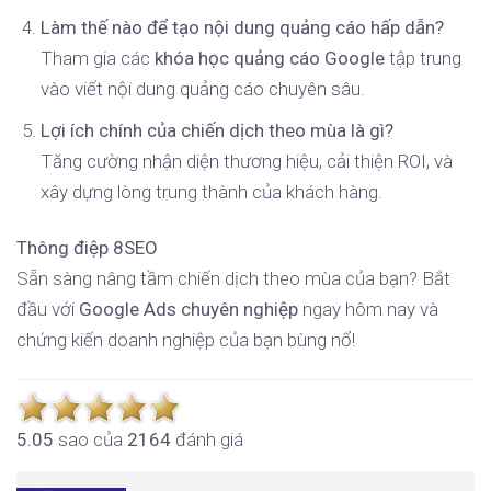
Làm thế nào để tạo nội dung quảng cáo hấp dẫn?
Tham gia các
khóa học quảng cáo Google
tập trung
vào viết nội dung quảng cáo chuyên sâu.
Lợi ích chính của chiến dịch theo mùa là gì?
Tăng cường nhận diện thương hiệu, cải thiện ROI, và
xây dựng lòng trung thành của khách hàng.
Thông điệp 8SEO
Sẵn sàng nâng tầm chiến dịch theo mùa của bạn? Bắt
đầu với
Google Ads chuyên nghiệp
ngay hôm nay và
chứng kiến doanh nghiệp của bạn bùng nổ!
5.0
5
sao của
2164
đánh giá