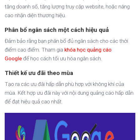
tăng doanh số, tăng lượng truy cập website, hoặc nâng
cao nhận diện thương hiệu.
Phân bổ ngân sách một cách hiệu quả
Đảm bảo rằng bạn phân bổ đủ ngân sách cho các thời
điểm cao điểm. Tham gia
khóa học quảng cáo
Google
để học cách tối ưu hóa ngân sách.
Thiết kế ưu đãi theo mùa
Tạo ra các ưu đãi hấp dẫn phù hợp với không khí của
mùa. Kết hợp ưu đãi này với nội dung quảng cáo hấp dẫn
để đạt hiệu quả cao nhất.