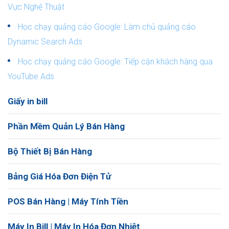
Vực Nghệ Thuật
Học chạy quảng cáo Google: Làm chủ quảng cáo
Dynamic Search Ads
Học chạy quảng cáo Google: Tiếp cận khách hàng qua
YouTube Ads
Giấy in bill
Phần Mềm Quản Lý Bán Hàng
Bộ Thiết Bị Bán Hàng
Bảng Giá Hóa Đơn Điện Tử
POS Bán Hàng | Máy Tính Tiền
Máy In Bill | Máy In Hóa Đơn Nhiệt