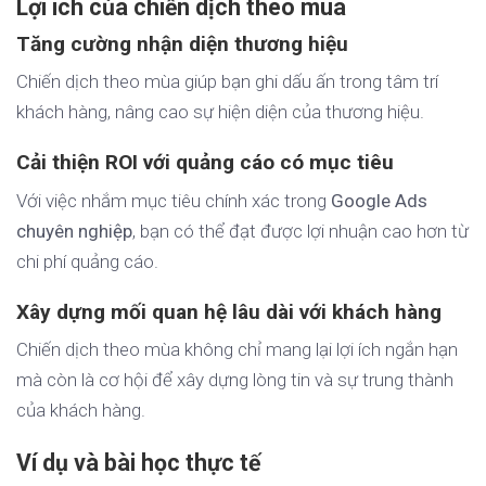
Lợi ích của chiến dịch theo mùa
Tăng cường nhận diện thương hiệu
Chiến dịch theo mùa giúp bạn ghi dấu ấn trong tâm trí
khách hàng, nâng cao sự hiện diện của thương hiệu.
Cải thiện ROI với quảng cáo có mục tiêu
Với việc nhắm mục tiêu chính xác trong
Google Ads
chuyên nghiệp
, bạn có thể đạt được lợi nhuận cao hơn từ
chi phí quảng cáo.
Xây dựng mối quan hệ lâu dài với khách hàng
Chiến dịch theo mùa không chỉ mang lại lợi ích ngắn hạn
mà còn là cơ hội để xây dựng lòng tin và sự trung thành
của khách hàng.
Ví dụ và bài học thực tế