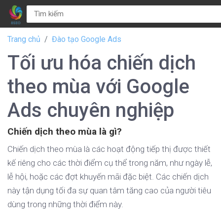
Trang chủ
Đào tạo Google Ads
Tối ưu hóa chiến dịch
theo mùa với Google
Ads chuyên nghiệp
Chiến dịch theo mùa là gì?
Chiến dịch theo mùa là các hoạt động tiếp thị được thiết
kế riêng cho các thời điểm cụ thể trong năm, như ngày lễ,
lễ hội, hoặc các đợt khuyến mãi đặc biệt. Các chiến dịch
này tận dụng tối đa sự quan tâm tăng cao của người tiêu
dùng trong những thời điểm này.