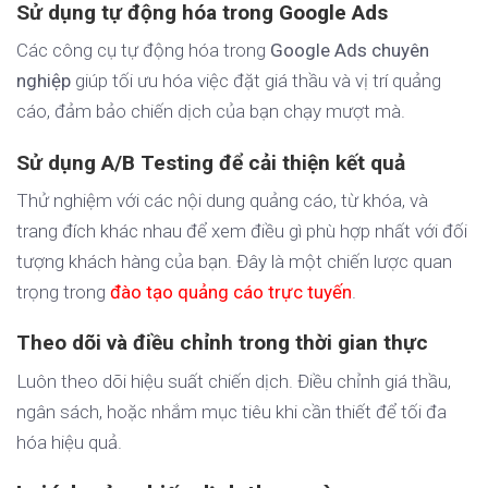
Sử dụng tự động hóa trong Google Ads
Các công cụ tự động hóa trong
Google Ads chuyên
nghiệp
giúp tối ưu hóa việc đặt giá thầu và vị trí quảng
cáo, đảm bảo chiến dịch của bạn chạy mượt mà.
Sử dụng A/B Testing để cải thiện kết quả
Thử nghiệm với các nội dung quảng cáo, từ khóa, và
trang đích khác nhau để xem điều gì phù hợp nhất với đối
tượng khách hàng của bạn. Đây là một chiến lược quan
trọng trong
đào tạo quảng cáo trực tuyến
.
Theo dõi và điều chỉnh trong thời gian thực
Luôn theo dõi hiệu suất chiến dịch. Điều chỉnh giá thầu,
ngân sách, hoặc nhắm mục tiêu khi cần thiết để tối đa
hóa hiệu quả.