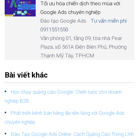
Tối ưu hóa chiến dịch theo mùa với
Google Ads chuyên nghiệp
Đào tạo Google Ads
Tư vấn miễn phí
0911551550
Văn phòng 01, tầng 09, tòa nhà Pear
Plaza, số 561A Điện Biên Phủ, Phường
Thạnh Mỹ Tây, TPHCM
Bài viết khác
Học chạy quảng cáo Google: Chiến lược cho doanh
nghiệp B2B
Phát triển kênh bán hàng đa nền tảng với Google Ads
chuyên nghiệp
Đào Tạo Google Ads Online: Cách Quảng Cáo Trong Lĩnh