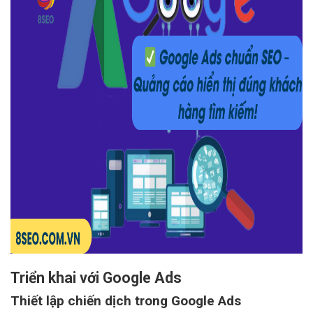
Triển khai với Google Ads
Thiết lập chiến dịch trong Google Ads