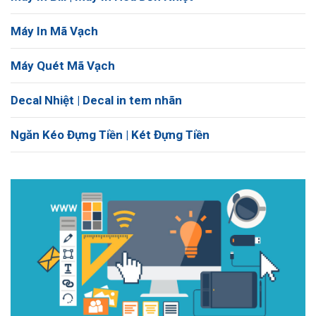
Máy In Mã Vạch
Máy Quét Mã Vạch
Decal Nhiệt | Decal in tem nhãn
Ngăn Kéo Đựng Tiền | Két Đựng Tiền