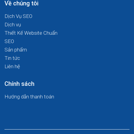
Về chúng tôi
Dịch Vụ SEO
Dịch vụ
Thiết Kế Website Chuẩn
SEO
Sản phẩm
Tin tức
Liên hệ
Chính sách
Hướng dẫn thanh toán