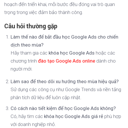
hoạch đến triển khai, mỗi bước đều đóng vai trò quan
trọng trong việc đảm bảo thành công.
Câu hỏi thường gặp
Làm thế nào để bắt đầu học Google Ads cho chiến
dịch theo mùa?
Hãy tham gia các
khóa học Google Ads
hoặc các
chương trình
đào tạo Google Ads online
dành cho
người mới.
Làm sao để theo dõi xu hướng theo mùa hiệu quả?
Sử dụng các công cụ như Google Trends và nền tảng
phân tích dữ liệu để luôn cập nhật.
Có cách nào tiết kiệm để học Google Ads không?
Có, hãy tìm các
khóa học Google Ads giá rẻ
phù hợp
với doanh nghiệp nhỏ.