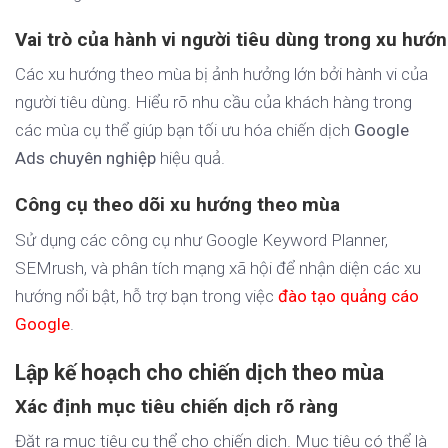
Vai trò của hành vi người tiêu dùng trong xu hướ
Các xu hướng theo mùa bị ảnh hưởng lớn bởi hành vi của
người tiêu dùng. Hiểu rõ nhu cầu của khách hàng trong
các mùa cụ thể giúp bạn tối ưu hóa chiến dịch
Google
Ads chuyên nghiệp
hiệu quả.
Công cụ theo dõi xu hướng theo mùa
Sử dụng các công cụ như Google Keyword Planner,
SEMrush, và phân tích mạng xã hội để nhận diện các xu
hướng nổi bật, hỗ trợ bạn trong việc
đào tạo quảng cáo
Google
.
Lập kế hoạch cho chiến dịch theo mùa
Xác định mục tiêu chiến dịch rõ ràng
Đặt ra mục tiêu cụ thể cho chiến dịch. Mục tiêu có thể là