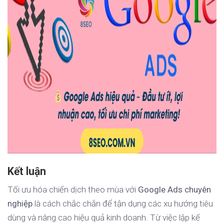
Kết luận
Tối ưu hóa chiến dịch theo mùa với
Google Ads chuyên
nghiệp
là cách chắc chắn để tận dụng các xu hướng tiêu
dùng và nâng cao hiệu quả kinh doanh. Từ việc lập kế