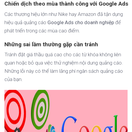
Chiến dịch theo mùa thành công với Google Ads
Các thương hiệu lớn như Nike hay Amazon đã tận dụng
hiệu quả quảng cáo
Google Ads cho doanh nghiệp
để
phát triển trong các mùa cao điểm.
Những sai lầm thường gặp cần tránh
Tránh đặt giá thầu quá cao cho các từ khóa không liên
quan hoặc bỏ qua việc thử nghiệm nội dung quảng cáo.
Những lỗi này có thể làm lãng phí ngân sách quảng cáo
của bạn.