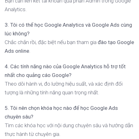
Bạn cần liên kết tài khoản qua phần Admin trong Google
Analytics.
3. Tôi có thể học Google Analytics và Google Ads cùng
lúc không?
Chắc chắn rồi, đặc biệt nếu bạn tham gia
đào tạo Google
Ads online
.
4. Các tính năng nào của Google Analytics hỗ trợ tốt
nhất cho quảng cáo Google?
Theo dõi hành vi, đo lường hiệu suất, và xác định đối
tượng là những tính năng quan trọng nhất.
5. Tôi nên chọn khóa học nào để học Google Ads
chuyên sâu?
Tìm các khóa học với nội dung chuyên sâu và hướng dẫn
thực hành từ chuyên gia.