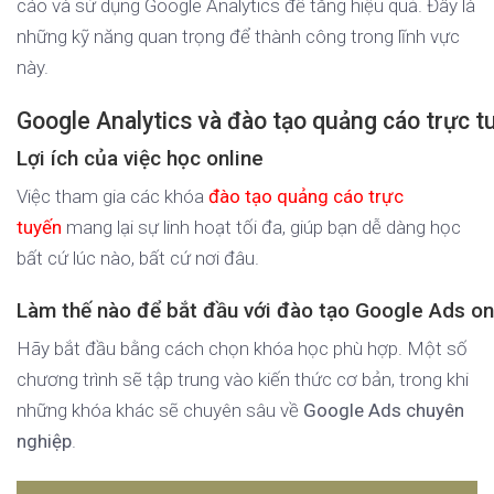
cáo và sử dụng Google Analytics để tăng hiệu quả. Đây là
những kỹ năng quan trọng để thành công trong lĩnh vực
này.
Google Analytics và đào tạo quảng cáo trực t
Lợi ích của việc học online
Việc tham gia các khóa
đào tạo quảng cáo trực
tuyến
mang lại sự linh hoạt tối đa, giúp bạn dễ dàng học
bất cứ lúc nào, bất cứ nơi đâu.
Làm thế nào để bắt đầu với đào tạo Google Ads on
Hãy bắt đầu bằng cách chọn khóa học phù hợp. Một số
chương trình sẽ tập trung vào kiến thức cơ bản, trong khi
những khóa khác sẽ chuyên sâu về
Google Ads chuyên
nghiệp
.