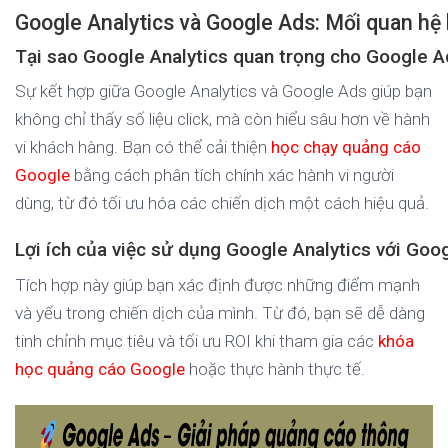
Google Analytics và Google Ads: Mối quan hệ 
Tại sao Google Analytics quan trọng cho Google A
Sự kết hợp giữa Google Analytics và Google Ads giúp bạn
không chỉ thấy số liệu click, mà còn hiểu sâu hơn về hành
vi khách hàng. Bạn có thể cải thiện
học chạy quảng cáo
Google
bằng cách phân tích chính xác hành vi người
dùng, từ đó tối ưu hóa các chiến dịch một cách hiệu quả.
Lợi ích của việc sử dụng Google Analytics với Goo
Tích hợp này giúp bạn xác định được những điểm mạnh
và yếu trong chiến dịch của mình. Từ đó, bạn sẽ dễ dàng
tinh chỉnh mục tiêu và tối ưu ROI khi tham gia các
khóa
học quảng cáo Google
hoặc thực hành thực tế.