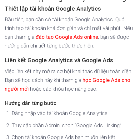
Thiết lập tài khoản Google Analytics
Đầu tiên, bạn cần có tài khoản Google Analytics. Quá
trình tạo tài khoản khá đơn giản và chỉ mất vài phút. Nếu
bạn tham gia
đào tạo Google Ads online
, bạn sẽ được
hướng dẫn chi tiết từng bước thực hiện.
Liên kết Google Analytics và Google Ads
Việc liên kết này mở ra cơ hội khai thác dữ liệu toàn diện.
Bạn sẽ học cách này khi tham gia
học Google Ads cho
người mới
hoặc các khóa học nâng cao.
Hướng dẫn từng bước
Đăng nhập vào tài khoản Google Analytics.
Truy cập phần Admin, chọn “Google Ads Linking”.
Chọn tài khoản Google Ads bạn muốn liên kết.