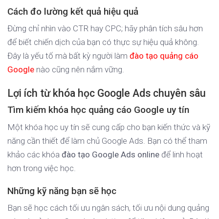
Cách đo lường kết quả hiệu quả
Đừng chỉ nhìn vào CTR hay CPC; hãy phân tích sâu hơn
để biết chiến dịch của bạn có thực sự hiệu quả không.
Đây là yếu tố mà bất kỳ người làm
đào tạo quảng cáo
Google
nào cũng nên nắm vững.
Lợi ích từ khóa học Google Ads chuyên sâu
Tìm kiếm khóa học quảng cáo Google uy tín
Một khóa học uy tín sẽ cung cấp cho bạn kiến thức và kỹ
năng cần thiết để làm chủ Google Ads. Bạn có thể tham
khảo các khóa
đào tạo Google Ads online
để linh hoạt
hơn trong việc học.
Những kỹ năng bạn sẽ học
Bạn sẽ học cách tối ưu ngân sách, tối ưu nội dung quảng