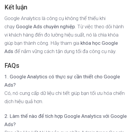
Kết luận
Google Analytics là công cụ không thể thiếu khi
chạy
Google Ads chuyên nghiệp
. Từ việc theo dõi hành
vi khách hàng đến đo lường hiệu suất, nó là chìa khóa
giúp bạn thành công. Hãy tham gia
khóa học Google
Ads
để nắm vững cách tận dụng tối đa công cụ này.
FAQs
1. Google Analytics có thực sự cần thiết cho Google
Ads?
Có, nó cung cấp dữ liệu chi tiết giúp bạn tối ưu hóa chiến
dịch hiệu quả hơn.
2. Làm thế nào để tích hợp Google Analytics với Google
Ads?