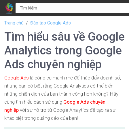
Trang chủ
Đào tạo Google Ads
Tìm hiểu sâu về Google
Analytics trong Google
Ads chuyên nghiệp
Google Ads
là công cụ mạnh mẽ để thúc đẩy doanh số,
nhưng bạn có biết rằng Google Analytics có thể biến
những chiến dịch của bạn thành công hơn không? Hãy
cùng tìm hiểu cách sử dụng
Google Ads chuyên
nghiệp
với sự hỗ trợ từ Google Analytics để tạo ra sự
khác biệt trong quảng cáo của bạn!