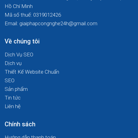
Hồ Chí Minh
Mã số thuế: 0319012426
Email: giaiphapcongnghe24h@gmail.com
Về chúng tôi
Dịch Vụ SEO
Dịch vụ
Thiết Kế Website Chuẩn
SEO
Sản phẩm
Tin tức
Liên hệ
Chính sách
Hướng dẫn thanh toán