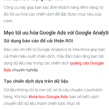
Công cụ này giúp bạn xác định khách hàng tiềm năng, từ
đó tối ưu hóa các chiến dịch để đạt được mục tiêu của
mình.
Mẹo tối ưu hóa Google Ads với Google Analyt
Sử dụng báo cáo để cải thiện ROI
Báo cáo chi tiết từ Google Analytics là chìa khóa giúp bạn
cải thiện hiệu suất chiến dịch. Hãy đảm bảo rằng bạn tận
dụng dữ liệu này trong các chiến dịch
quảng cáo Google
Ads
chuyên nghiệp
.
Tạo chiến dịch dựa trên dữ liệu
Dữ liệu không chỉ là con số, nó là câu chuyện của khách
hàng. Khi học
khóa học Google Ads
, bạn sẽ biết cách
chuyển đổi dữ liệu thành chiến lược thực tế.