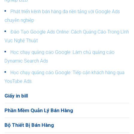
Phát triển kênh bán hàng đa nền tảng với Google Ads
chuyên nghiệp
Đào Tạo Google Ads Online: Cách Quảng Cáo Trong Lĩnh
Vực Nghệ Thuật
Học chạy quảng cáo Google: Làm chủ quảng cáo
Dynamic Search Ads
Học chạy quảng cáo Google: Tiếp cận khách hàng qua
YouTube Ads
Giấy in bill
Phần Mềm Quản Lý Bán Hàng
Bộ Thiết Bị Bán Hàng