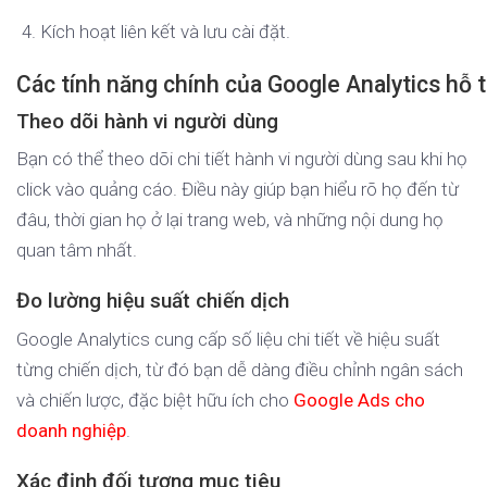
Kích hoạt liên kết và lưu cài đặt.
Các tính năng chính của Google Analytics hỗ
Theo dõi hành vi người dùng
Bạn có thể theo dõi chi tiết hành vi người dùng sau khi họ
click vào quảng cáo. Điều này giúp bạn hiểu rõ họ đến từ
đâu, thời gian họ ở lại trang web, và những nội dung họ
quan tâm nhất.
Đo lường hiệu suất chiến dịch
Google Analytics cung cấp số liệu chi tiết về hiệu suất
từng chiến dịch, từ đó bạn dễ dàng điều chỉnh ngân sách
và chiến lược, đặc biệt hữu ích cho
Google Ads cho
doanh nghiệp
.
Xác định đối tượng mục tiêu