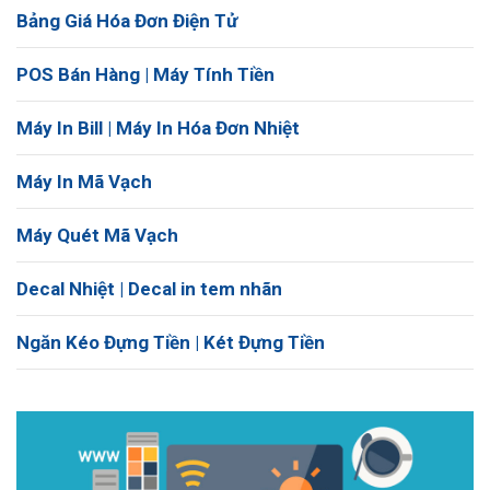
Bảng Giá Hóa Đơn Điện Tử
POS Bán Hàng | Máy Tính Tiền
Máy In Bill | Máy In Hóa Đơn Nhiệt
Máy In Mã Vạch
Máy Quét Mã Vạch
Decal Nhiệt | Decal in tem nhãn
Ngăn Kéo Đựng Tiền | Két Đựng Tiền