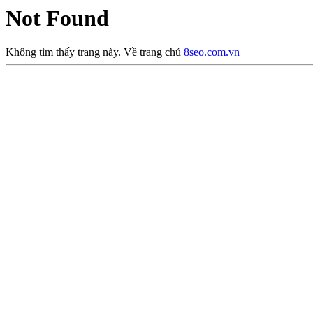
Not Found
Không tìm thấy trang này. Về trang chủ
8seo.com.vn