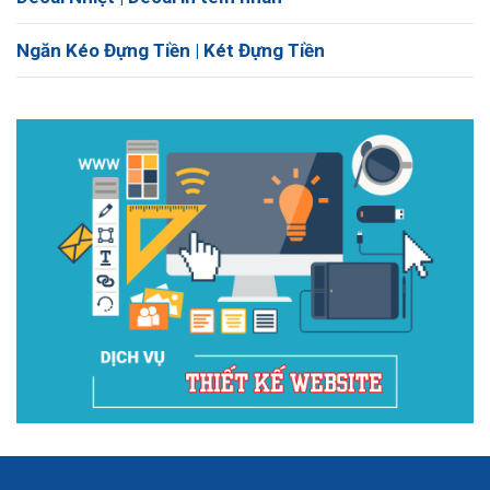
Ngăn Kéo Đựng Tiền | Két Đựng Tiền