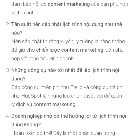
đảm bảo nỗ lực
content marketing
của bạn phù hợp
và thu hút.
Tần suất nên cập nhật lịch trình nội dung như thế
nào?
Nên cập nhật thường xuyên, lý tưởng là hàng tháng,
để giữ cho
chiến lược content marketing
luôn phù
hợp với mục tiêu kinh doanh.
Những công cụ nào tốt nhất để lập lịch trình nội
dung?
Các công cụ miễn phí như Trello và công cụ trả phí
như HubSpot là những lựa chọn tuyệt vời để quản
lý
dịch vụ content marketing
.
Doanh nghiệp nhỏ có thể hưởng lợi từ lịch trình nội
dung không?
Hoàn toàn có thể! Đây là một phần quan trọng