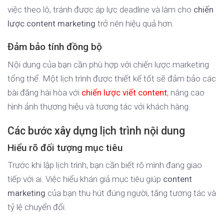
việc theo lô, tránh được áp lực deadline và làm cho
chiến
lược content marketing
trở nên hiệu quả hơn.
Đảm bảo tính đồng bộ
Nội dung của bạn cần phù hợp với chiến lược marketing
tổng thể. Một lịch trình được thiết kế tốt sẽ đảm bảo các
bài đăng hài hòa với
chiến lược viết content
, nâng cao
hình ảnh thương hiệu và tương tác với khách hàng.
Các bước xây dựng lịch trình nội dung
Hiểu rõ đối tượng mục tiêu
Trước khi lập lịch trình, bạn cần biết rõ mình đang giao
tiếp với ai. Việc hiểu khán giả mục tiêu giúp
content
marketing
của bạn thu hút đúng người, tăng tương tác và
tỷ lệ chuyển đổi.