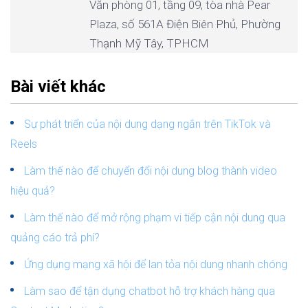
Văn phòng 01, tầng 09, tòa nhà Pear
Plaza, số 561A Điện Biên Phủ, Phường
Thạnh Mỹ Tây, TPHCM
Bài viết khác
Sự phát triển của nội dung dạng ngắn trên TikTok và
Reels
Làm thế nào để chuyển đổi nội dung blog thành video
hiệu quả?
Làm thế nào để mở rộng phạm vi tiếp cận nội dung qua
quảng cáo trả phí?
Ứng dụng mạng xã hội để lan tỏa nội dung nhanh chóng
Làm sao để tận dụng chatbot hỗ trợ khách hàng qua