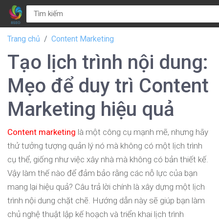
Trang chủ
Content Marketing
Tạo lịch trình nội dung:
Mẹo để duy trì Content
Marketing hiệu quả
Content marketing
là một công cụ mạnh mẽ, nhưng hãy
thử tưởng tượng quản lý nó mà không có một lịch trình
cụ thể, giống như việc xây nhà mà không có bản thiết kế.
Vậy làm thế nào để đảm bảo rằng các nỗ lực của bạn
mang lại hiệu quả? Câu trả lời chính là xây dựng một lịch
trình nội dung chặt chẽ. Hướng dẫn này sẽ giúp bạn làm
chủ nghệ thuật lập kế hoạch và triển khai lịch trình