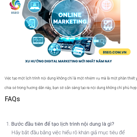
Việc tạo một lịch trình nội dung không chỉ là một nhiệm vụ mà là một phần thiết 
chia sẻ trong hướng dẫn này, bạn sẽ sẵn sàng tạo ra nội dung không chỉ phù hợp
FAQs
Bước đầu tiên để tạo lịch trình nội dung là gì?
Hãy bắt đầu bằng việc hiểu rõ khán giả mục tiêu để