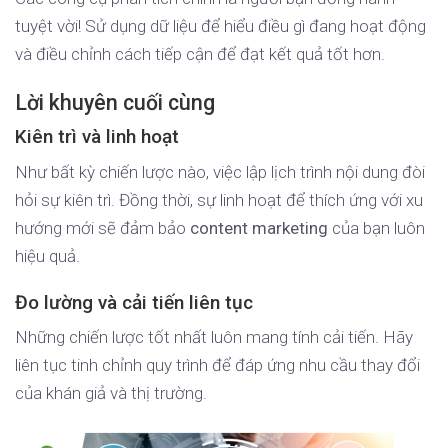
tuyệt vời! Sử dụng dữ liệu để hiểu điều gì đang hoạt động
và điều chỉnh cách tiếp cận để đạt kết quả tốt hơn.
Lời khuyên cuối cùng
Kiên trì và linh hoạt
Như bất kỳ chiến lược nào, việc lập lịch trình nội dung đòi
hỏi sự kiên trì. Đồng thời, sự linh hoạt để thích ứng với xu
hướng mới sẽ đảm bảo
content marketing
của bạn luôn
hiệu quả.
Đo lường và cải tiến liên tục
Những chiến lược tốt nhất luôn mang tính cải tiến. Hãy
liên tục tinh chỉnh quy trình để đáp ứng nhu cầu thay đổi
của khán giả và thị trường.