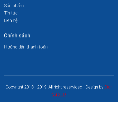
Sản phẩm
Tin tức
Liên hệ
Chính sách
Hướng dẫn thanh toán
Copyright 2018 - 2019, All right reserviced - Design by
Dich
Vu SEO