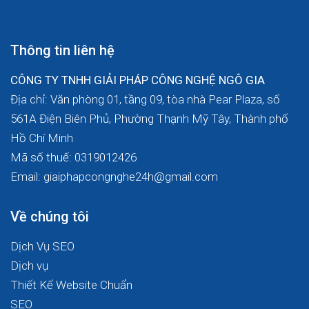
Thông tin liên hệ
CÔNG TY TNHH GIẢI PHÁP CÔNG NGHỆ NGÔ GIA
Địa chỉ: Văn phòng 01, tầng 09, tòa nhà Pear Plaza, số
561A Điện Biên Phủ, Phường Thạnh Mỹ Tây, Thành phố
Hồ Chí Minh
Mã số thuế: 0319012426
Email: giaiphapcongnghe24h@gmail.com
Về chúng tôi
Dịch Vụ SEO
Dịch vụ
Thiết Kế Website Chuẩn
SEO