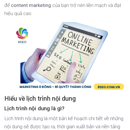
để
content marketing
của bạn trở nên liền mạch và đạt
hiệu quả cao.
Hiểu về lịch trình nội dung
Lịch trình nội dung là gì?
Lịch trình nội dung là một bản kế hoạch chi tiết về những
nội dung sẽ được tạo ra, thời gian xuất bản và nền tảng