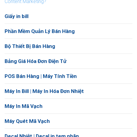
Content Marketing?
Giấy in bill
Phần Mềm Quản Lý Bán Hàng
Bộ Thiết Bị Bán Hàng
Bảng Giá Hóa Đơn Điện Tử
POS Bán Hàng | Máy Tính Tiền
Máy In Bill | Máy In Hóa Đơn Nhiệt
Máy In Mã Vạch
Máy Quét Mã Vạch
Decal Nhiệt | Decal in tem nhãn