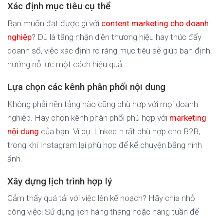
Xác định mục tiêu cụ thể
Bạn muốn đạt được gì với
content marketing cho doanh
nghiệp
? Dù là tăng nhận diện thương hiệu hay thúc đẩy
doanh số, việc xác định rõ ràng mục tiêu sẽ giúp bạn định
hướng nỗ lực một cách hiệu quả.
Lựa chọn các kênh phân phối nội dung
Không phải nền tảng nào cũng phù hợp với mọi doanh
nghiệp. Hãy chọn kênh phân phối phù hợp với
marketing
nội dung
của bạn. Ví dụ: LinkedIn rất phù hợp cho B2B,
trong khi Instagram lại phù hợp để kể chuyện bằng hình
ảnh.
Xây dựng lịch trình hợp lý
Cảm thấy quá tải với việc lên kế hoạch? Hãy chia nhỏ
công việc! Sử dụng lịch hàng tháng hoặc hàng tuần để