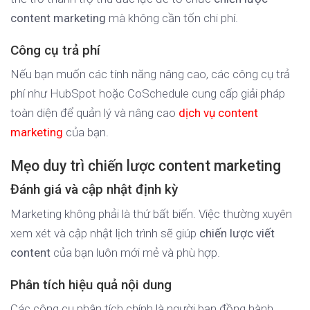
content marketing
mà không cần tốn chi phí.
Công cụ trả phí
Nếu bạn muốn các tính năng nâng cao, các công cụ trả
phí như HubSpot hoặc CoSchedule cung cấp giải pháp
toàn diện để quản lý và nâng cao
dịch vụ content
marketing
của bạn.
Mẹo duy trì chiến lược content marketing
Đánh giá và cập nhật định kỳ
Marketing không phải là thứ bất biến. Việc thường xuyên
xem xét và cập nhật lịch trình sẽ giúp
chiến lược viết
content
của bạn luôn mới mẻ và phù hợp.
Phân tích hiệu quả nội dung
Các công cụ phân tích chính là người bạn đồng hành