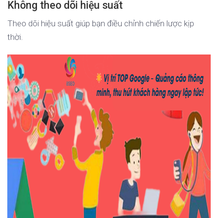
Không theo dõi hiệu suất
Theo dõi hiệu suất giúp bạn điều chỉnh chiến lược kịp
thời.