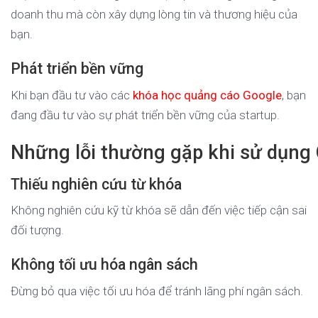
doanh thu mà còn xây dựng lòng tin và thương hiệu của
bạn.
Phát triển bền vững
Khi bạn đầu tư vào các
khóa học quảng cáo Google
, bạn
đang đầu tư vào sự phát triển bền vững của startup.
Những lỗi thường gặp khi sử dụng
Thiếu nghiên cứu từ khóa
Không nghiên cứu kỹ từ khóa sẽ dẫn đến việc tiếp cận sai
đối tượng.
Không tối ưu hóa ngân sách
Đừng bỏ qua việc tối ưu hóa để tránh lãng phí ngân sách.