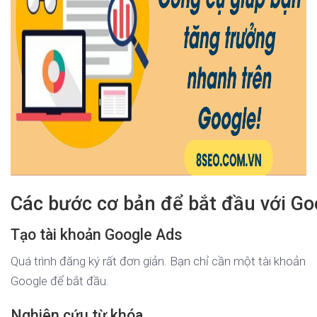
Các bước cơ bản để bắt đầu với Go
Tạo tài khoản Google Ads
Quá trình đăng ký rất đơn giản. Bạn chỉ cần một tài khoản
Google để bắt đầu.
Nghiên cứu từ khóa