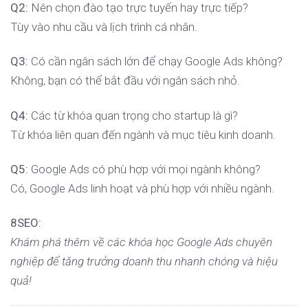
Q2:
Nên chọn đào tạo trực tuyến hay trực tiếp?
Tùy vào nhu cầu và lịch trình cá nhân.
Q3:
Có cần ngân sách lớn để chạy Google Ads không?
Không, bạn có thể bắt đầu với ngân sách nhỏ.
Q4:
Các từ khóa quan trọng cho startup là gì?
Từ khóa liên quan đến ngành và mục tiêu kinh doanh.
Q5:
Google Ads có phù hợp với mọi ngành không?
Có, Google Ads linh hoạt và phù hợp với nhiều ngành.
8SEO:
Khám phá thêm về các khóa học Google Ads chuyên
nghiệp để tăng trưởng doanh thu nhanh chóng và hiệu
quả!