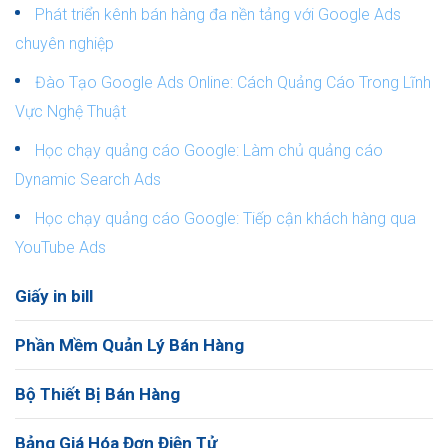
Phát triển kênh bán hàng đa nền tảng với Google Ads
chuyên nghiệp
Đào Tạo Google Ads Online: Cách Quảng Cáo Trong Lĩnh
Vực Nghệ Thuật
Học chạy quảng cáo Google: Làm chủ quảng cáo
Dynamic Search Ads
Học chạy quảng cáo Google: Tiếp cận khách hàng qua
YouTube Ads
Giấy in bill
Phần Mềm Quản Lý Bán Hàng
Bộ Thiết Bị Bán Hàng
Bảng Giá Hóa Đơn Điện Tử