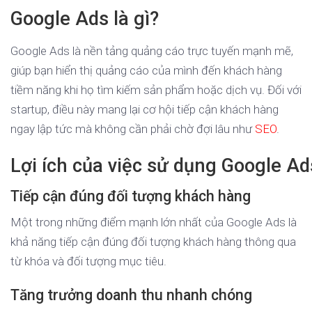
Google Ads là gì?
Google Ads là nền tảng quảng cáo trực tuyến mạnh mẽ,
giúp bạn hiển thị quảng cáo của mình đến khách hàng
tiềm năng khi họ tìm kiếm sản phẩm hoặc dịch vụ. Đối với
startup, điều này mang lại cơ hội tiếp cận khách hàng
ngay lập tức mà không cần phải chờ đợi lâu như
SEO
.
Lợi ích của việc sử dụng Google Ad
Tiếp cận đúng đối tượng khách hàng
Một trong những điểm mạnh lớn nhất của Google Ads là
khả năng tiếp cận đúng đối tượng khách hàng thông qua
từ khóa và đối tượng mục tiêu.
Tăng trưởng doanh thu nhanh chóng