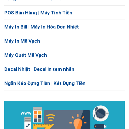
POS Bán Hàng | Máy Tính Tiền
Máy In Bill | Máy In Hóa Đơn Nhiệt
Máy In Mã Vạch
Máy Quét Mã Vạch
Decal Nhiệt | Decal in tem nhãn
Ngăn Kéo Đựng Tiền | Két Đựng Tiền