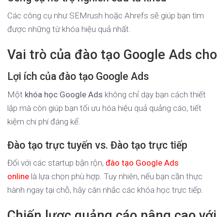
Các công cụ như SEMrush hoặc Ahrefs sẽ giúp bạn tìm
được những từ khóa hiệu quả nhất.
Vai trò của đào tạo Google Ads cho
Lợi ích của đào tạo Google Ads
Một
khóa học Google Ads
không chỉ dạy bạn cách thiết
lập mà còn giúp bạn tối ưu hóa hiệu quả quảng cáo, tiết
kiệm chi phí đáng kể.
Đào tạo trực tuyến vs. Đào tạo trực tiếp
Đối với các startup bận rộn,
đào tạo Google Ads
online
là lựa chọn phù hợp. Tuy nhiên, nếu bạn cần thực
hành ngay tại chỗ, hãy cân nhắc các khóa học trực tiếp.
Chiến lược quảng cáo nâng cao vớ