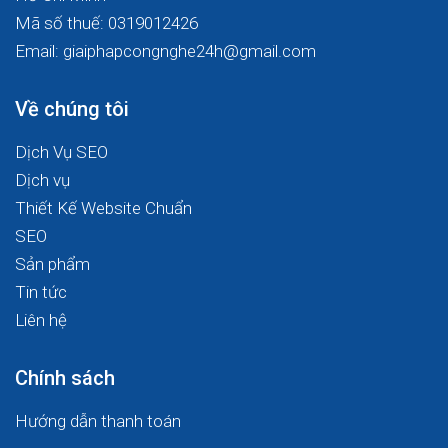
Mã số thuế: 0319012426
Email: giaiphapcongnghe24h@gmail.com
Về chúng tôi
Dịch Vụ SEO
Dịch vụ
Thiết Kế Website Chuẩn
SEO
Sản phẩm
Tin tức
Liên hệ
Chính sách
Hướng dẫn thanh toán