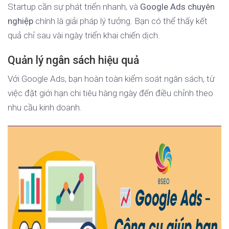
Startup cần sự phát triển nhanh, và
Google Ads chuyên
nghiệp
chính là giải pháp lý tưởng. Bạn có thể thấy kết
quả chỉ sau vài ngày triển khai chiến dịch.
Quản lý ngân sách hiệu quả
Với Google Ads, bạn hoàn toàn kiểm soát ngân sách, từ
việc đặt giới hạn chi tiêu hàng ngày đến điều chỉnh theo
nhu cầu kinh doanh.