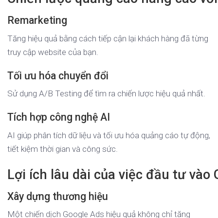
Remarketing
Tăng hiệu quả bằng cách tiếp cận lại khách hàng đã từng
truy cập website của bạn.
Tối ưu hóa chuyển đổi
Sử dụng A/B Testing để tìm ra chiến lược hiệu quả nhất.
Tích hợp công nghệ AI
AI giúp phân tích dữ liệu và tối ưu hóa quảng cáo tự động,
tiết kiệm thời gian và công sức.
Lợi ích lâu dài của việc đầu tư và
Xây dựng thương hiệu
Một chiến dịch Google Ads hiệu quả không chỉ tăng