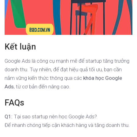
Kết luận
Google Ads là công cụ mạnh mẽ để startup tăng trưởng
doanh thu. Tuy nhiên, để đạt hiệu quả tối ưu, bạn cần
nắm vững kiến thức thông qua các
khóa học Google
Ads
, từ cơ bản đến nâng cao.
FAQs
Q1:
Tại sao startup nên học Google Ads?
Để nhanh chóng tiếp cận khách hàng và tăng doanh thu.