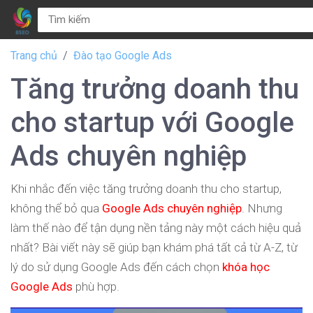
Trang chủ
Đào tạo Google Ads
Tăng trưởng doanh thu
cho startup với Google
Ads chuyên nghiệp
Khi nhắc đến việc tăng trưởng doanh thu cho startup,
không thể bỏ qua
Google Ads chuyên nghiệp
. Nhưng
làm thế nào để tận dụng nền tảng này một cách hiệu quả
nhất? Bài viết này sẽ giúp bạn khám phá tất cả từ A-Z, từ
lý do sử dụng Google Ads đến cách chọn
khóa học
Google Ads
phù hợp.