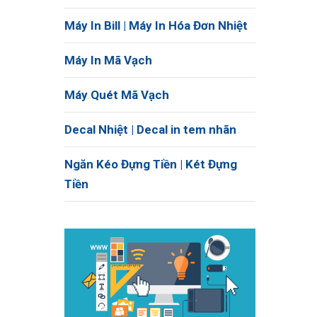
Máy In Bill | Máy In Hóa Đơn Nhiệt
Máy In Mã Vạch
Máy Quét Mã Vạch
Decal Nhiệt | Decal in tem nhãn
Ngăn Kéo Đựng Tiền | Két Đựng
Tiền