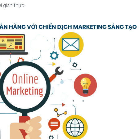
i gian thực.