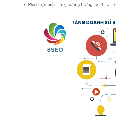
Phát trực tiếp
: Tăng cường tương tác theo thờ