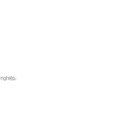
 nghiệp,