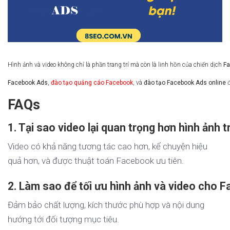
Hình ảnh và video không chỉ là phần trang trí mà còn là linh hồn của chiến dịch
Fa
Facebook Ads
,
đào tạo quảng cáo Facebook
, và
đào tạo Facebook Ads online
đ
FAQs
1. Tại sao video lại quan trọng hơn hình ảnh
Video có khả năng tương tác cao hơn, kể chuyện hiệu
quả hơn, và được thuật toán Facebook ưu tiên.
2. Làm sao để tối ưu hình ảnh và video cho
Đảm bảo chất lượng, kích thước phù hợp và nội dung
hướng tới đối tượng mục tiêu.