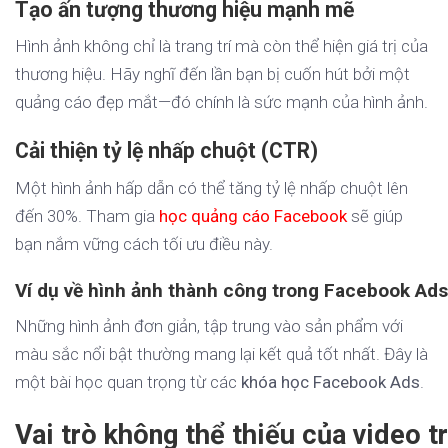
Tạo ấn tượng thương hiệu mạnh mẽ
Hình ảnh không chỉ là trang trí mà còn thể hiện giá trị của
thương hiệu. Hãy nghĩ đến lần bạn bị cuốn hút bởi một
quảng cáo đẹp mắt—đó chính là sức mạnh của hình ảnh.
Cải thiện tỷ lệ nhấp chuột (CTR)
Một hình ảnh hấp dẫn có thể tăng tỷ lệ nhấp chuột lên
đến 30%. Tham gia
học quảng cáo Facebook
sẽ giúp
bạn nắm vững cách tối ưu điều này.
Ví dụ về hình ảnh thành công trong Facebook Ads
Những hình ảnh đơn giản, tập trung vào sản phẩm với
màu sắc nổi bật thường mang lại kết quả tốt nhất. Đây là
một bài học quan trọng từ các
khóa học Facebook Ads
.
Vai trò không thể thiếu của video 