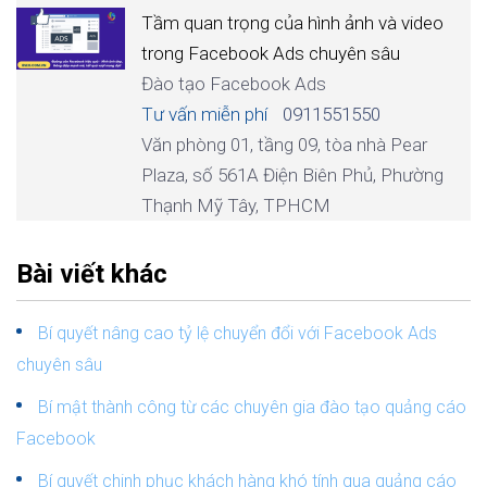
Tầm quan trọng của hình ảnh và video
trong Facebook Ads chuyên sâu
Đào tạo Facebook Ads
Tư vấn miễn phí
0911551550
Văn phòng 01, tầng 09, tòa nhà Pear
Plaza, số 561A Điện Biên Phủ, Phường
Thạnh Mỹ Tây, TPHCM
Bài viết khác
Bí quyết nâng cao tỷ lệ chuyển đổi với Facebook Ads
chuyên sâu
Bí mật thành công từ các chuyên gia đào tạo quảng cáo
Facebook
Bí quyết chinh phục khách hàng khó tính qua quảng cáo