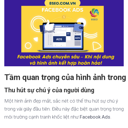
Tầm quan trọng của hình ảnh tron
Thu hút sự chú ý của người dùng
Một hình ảnh đẹp mắt, sắc nét có thể thu hút sự chú ý
trong vài giây đầu tiên. Điều này đặc biệt quan trọng trong
môi trường cạnh tranh khốc liệt như
Facebook Ads
.