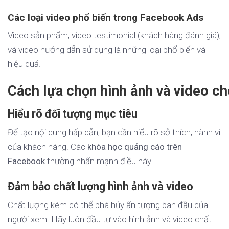
Các loại video phổ biến trong Facebook Ads
Video sản phẩm, video testimonial (khách hàng đánh giá),
và video hướng dẫn sử dụng là những loại phổ biến và
hiệu quả.
Cách lựa chọn hình ảnh và video c
Hiểu rõ đối tượng mục tiêu
Để tạo nội dung hấp dẫn, bạn cần hiểu rõ sở thích, hành vi
của khách hàng. Các
khóa học quảng cáo trên
Facebook
thường nhấn mạnh điều này.
Đảm bảo chất lượng hình ảnh và video
Chất lượng kém có thể phá hủy ấn tượng ban đầu của
người xem. Hãy luôn đầu tư vào hình ảnh và video chất