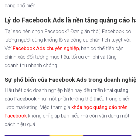
càng phổ biến.
Lý do Facebook Ads là nền tảng quảng cáo 
Tại sao nên chọn Facebook? Đơn giản thôi, Facebook có
lượng người dùng khổng lồ và công cụ phân tích tuyệt vời.
Với
Facebook Ads chuyên nghiệp
, bạn có thể tiếp cận
chính xác đối tượng mục tiêu, tối ưu chi phí và tăng
doanh thu nhanh chóng.
Sự phổ biến của Facebook Ads trong doanh nghi
Hầu hết các doanh nghiệp hiện nay đều triển khai
quảng
cáo Facebook
như một phần không thể thiếu trong chiến
lược marketing. Việc tham gia
khóa học quảng cáo trên
Facebook
không chỉ giúp bạn hiểu mà còn vận dụng một
cách hiệu quả.