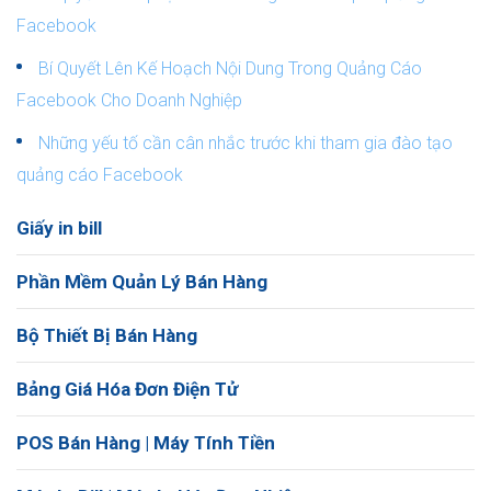
Facebook
Bí Quyết Lên Kế Hoạch Nội Dung Trong Quảng Cáo
Facebook Cho Doanh Nghiệp
Những yếu tố cần cân nhắc trước khi tham gia đào tạo
quảng cáo Facebook
Giấy in bill
Phần Mềm Quản Lý Bán Hàng
Bộ Thiết Bị Bán Hàng
Bảng Giá Hóa Đơn Điện Tử
POS Bán Hàng | Máy Tính Tiền