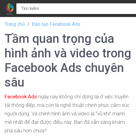
Trang chủ
Đào tạo Facebook Ads
Tầm quan trọng của
hình ảnh và video trong
Facebook Ads chuyên
sâu
Facebook Ads
ngày nay không chỉ dừng lại ở việc truyền
tải thông điệp, mà còn là nghệ thuật chinh phục cảm xúc
người dùng. Và chính hình ảnh và video là “vũ khí” mạnh
mẽ nhất để đạt được điều này. Bạn đã sẵn sàng khám
phá sâu hơn chưa?