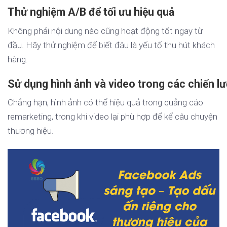
Thử nghiệm A/B để tối ưu hiệu quả
Không phải nội dung nào cũng hoạt động tốt ngay từ
đầu. Hãy thử nghiệm để biết đâu là yếu tố thu hút khách
hàng.
Sử dụng hình ảnh và video trong các chiến lư
Chẳng hạn, hình ảnh có thể hiệu quả trong quảng cáo
remarketing, trong khi video lại phù hợp để kể câu chuyện
thương hiệu.