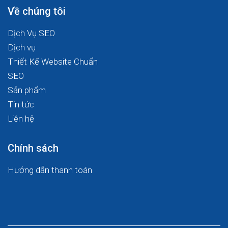
Về chúng tôi
Dịch Vụ SEO
Dịch vụ
Thiết Kế Website Chuẩn
SEO
Sản phẩm
Tin tức
Liên hệ
Chính sách
Hướng dẫn thanh toán