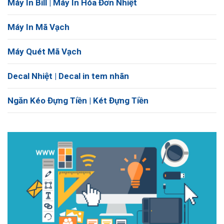
Máy In Bill | Máy In Hóa Đơn Nhiệt
Máy In Mã Vạch
Máy Quét Mã Vạch
Decal Nhiệt | Decal in tem nhãn
Ngăn Kéo Đựng Tiền | Két Đựng Tiền