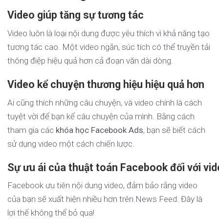
Video giúp tăng sự tương tác
Video luôn là loại nội dung được yêu thích vì khả năng tạo
tương tác cao. Một video ngắn, súc tích có thể truyền tải
thông điệp hiệu quả hơn cả đoạn văn dài dòng.
Video kể chuyện thương hiệu hiệu quả hơn
Ai cũng thích những câu chuyện, và video chính là cách
tuyệt vời để bạn kể câu chuyện của mình. Bằng cách
tham gia các
khóa học Facebook Ads
, bạn sẽ biết cách
sử dụng video một cách chiến lược.
Sự ưu ái của thuật toán Facebook đối với vi
Facebook ưu tiên nội dung video, đảm bảo rằng video
của bạn sẽ xuất hiện nhiều hơn trên News Feed. Đây là
lợi thế không thể bỏ qua!