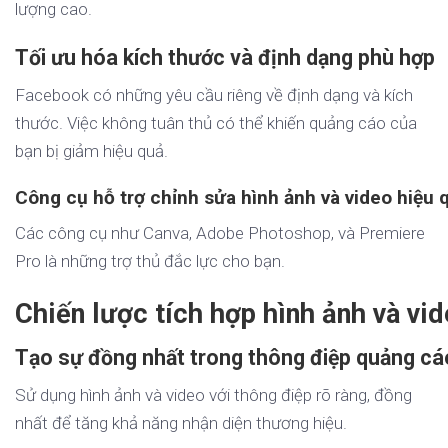
lượng cao.
Tối ưu hóa kích thước và định dạng phù hợp
Facebook có những yêu cầu riêng về định dạng và kích
thước. Việc không tuân thủ có thể khiến quảng cáo của
bạn bị giảm hiệu quả.
Công cụ hỗ trợ chỉnh sửa hình ảnh và video hiệu 
Các công cụ như Canva, Adobe Photoshop, và Premiere
Pro là những trợ thủ đắc lực cho bạn.
Chiến lược tích hợp hình ảnh và v
Tạo sự đồng nhất trong thông điệp quảng cá
Sử dụng hình ảnh và video với thông điệp rõ ràng, đồng
nhất để tăng khả năng nhận diện thương hiệu.