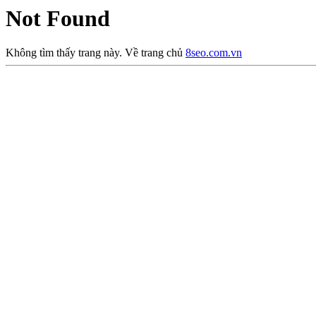
Not Found
Không tìm thấy trang này. Về trang chủ
8seo.com.vn