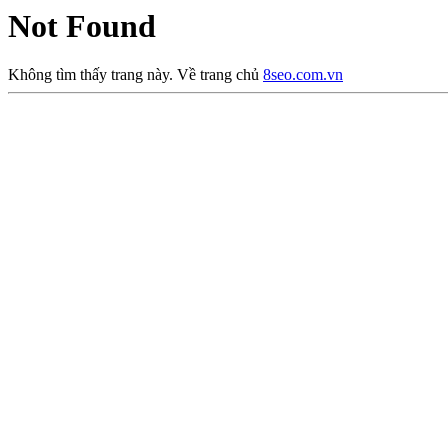
Not Found
Không tìm thấy trang này. Về trang chủ
8seo.com.vn