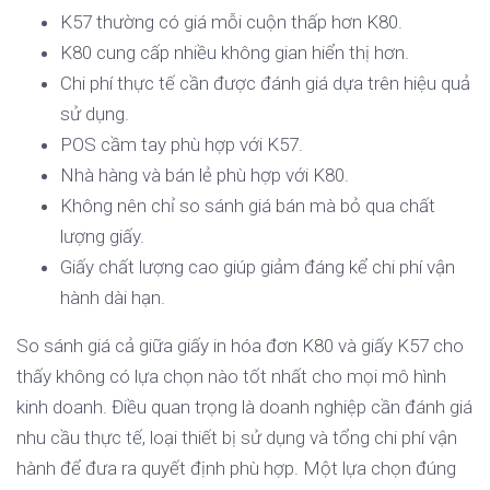
K57 thường có giá mỗi cuộn thấp hơn K80.
K80 cung cấp nhiều không gian hiển thị hơn.
Chi phí thực tế cần được đánh giá dựa trên hiệu quả
sử dụng.
POS cầm tay phù hợp với K57.
Nhà hàng và bán lẻ phù hợp với K80.
Không nên chỉ so sánh giá bán mà bỏ qua chất
lượng giấy.
Giấy chất lượng cao giúp giảm đáng kể chi phí vận
hành dài hạn.
So sánh giá cả giữa giấy in hóa đơn K80 và giấy K57 cho
thấy không có lựa chọn nào tốt nhất cho mọi mô hình
kinh doanh. Điều quan trọng là doanh nghiệp cần đánh giá
nhu cầu thực tế, loại thiết bị sử dụng và tổng chi phí vận
hành để đưa ra quyết định phù hợp. Một lựa chọn đúng