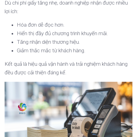
Dù chi phí giấy tăng nhẹ, doanh nghiệp nhận được nhiều
lợi ích:
Hóa đơn dễ đọc hơn.
Hiển thị đầy đủ chương trình khuyến mãi.
Tăng nhận diện thương hiệu.
Giảm thắc mắc từ khách hàng.
Kết quả là hiệu quả vận hành và trải nghiệm khách hàng
đều được cải thiện đáng kể.