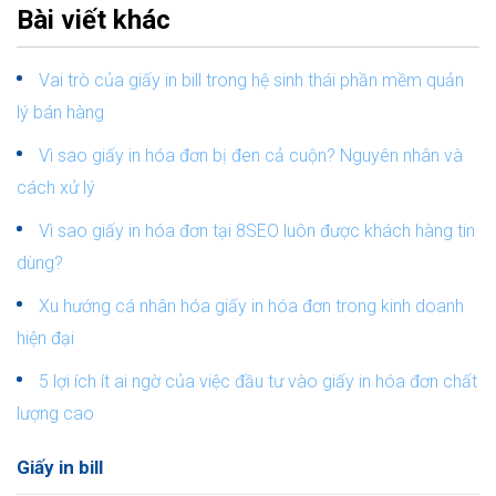
Bài viết khác
Vai trò của giấy in bill trong hệ sinh thái phần mềm quản
lý bán hàng
Vì sao giấy in hóa đơn bị đen cả cuộn? Nguyên nhân và
cách xử lý
Vì sao giấy in hóa đơn tại 8SEO luôn được khách hàng tin
dùng?
Xu hướng cá nhân hóa giấy in hóa đơn trong kinh doanh
hiện đại
5 lợi ích ít ai ngờ của việc đầu tư vào giấy in hóa đơn chất
lượng cao
Giấy in bill