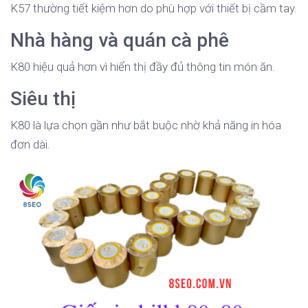
K57 thường tiết kiệm hơn do phù hợp với thiết bị cầm tay.
Nhà hàng và quán cà phê
K80 hiệu quả hơn vì hiển thị đầy đủ thông tin món ăn.
Siêu thị
K80 là lựa chọn gần như bắt buộc nhờ khả năng in hóa
đơn dài.