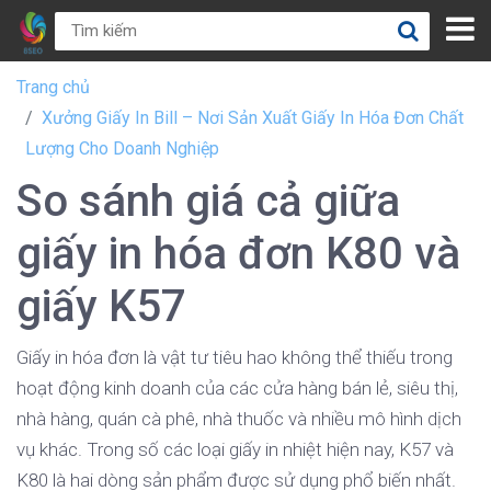
Trang chủ
Xưởng Giấy In Bill – Nơi Sản Xuất Giấy In Hóa Đơn Chất
Lượng Cho Doanh Nghiệp
So sánh giá cả giữa
giấy in hóa đơn K80 và
giấy K57
Giấy in hóa đơn là vật tư tiêu hao không thể thiếu trong
hoạt động kinh doanh của các cửa hàng bán lẻ, siêu thị,
nhà hàng, quán cà phê, nhà thuốc và nhiều mô hình dịch
vụ khác. Trong số các loại giấy in nhiệt hiện nay, K57 và
K80 là hai dòng sản phẩm được sử dụng phổ biến nhất.