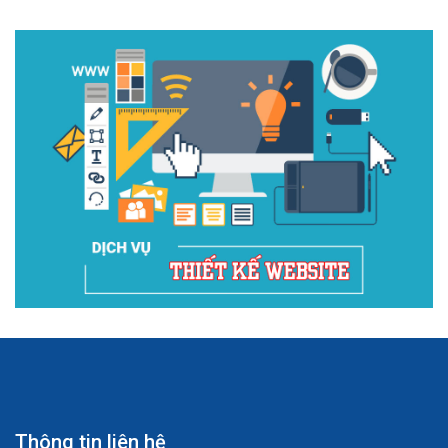
Thông tin liên hệ