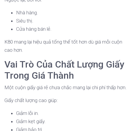
Nhà hàng.
Siêu thị.
Cửa hàng bán lẻ.
K80 mang lại hiệu quả tổng thể tốt hơn dù giá mỗi cuộn
cao hơn.
Vai Trò Của Chất Lượng Giấy
Trong Giá Thành
Một cuộn giấy giá rẻ chưa chắc mang lại chi phí thấp hơn.
Giấy chất lượng cao giúp:
Giảm lỗi in.
Giảm kẹt giấy.
Giảm bảo trì.