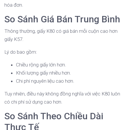
hóa đơn.
So Sánh Giá Bán Trung Bình
Thông thường, giấy K80 có giá bán mỗi cuộn cao hơn
giấy K57.
Lý do bao gồm:
Chiều rộng giấy lớn hơn.
Khối lượng giấy nhiều hơn.
Chi phí nguyên liệu cao hơn.
Tuy nhiên, điều này không đồng nghĩa với việc K80 luôn
có chi phí sử dụng cao hơn.
So Sánh Theo Chiều Dài
Thực Tế