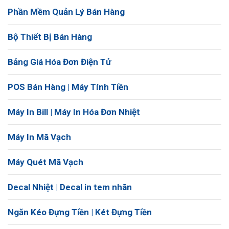
Phần Mềm Quản Lý Bán Hàng
Bộ Thiết Bị Bán Hàng
Bảng Giá Hóa Đơn Điện Tử
POS Bán Hàng | Máy Tính Tiền
Máy In Bill | Máy In Hóa Đơn Nhiệt
Máy In Mã Vạch
Máy Quét Mã Vạch
Decal Nhiệt | Decal in tem nhãn
Ngăn Kéo Đựng Tiền | Két Đựng Tiền