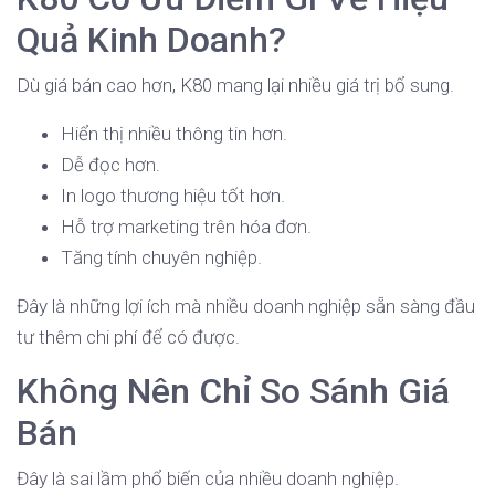
Quả Kinh Doanh?
Dù giá bán cao hơn, K80 mang lại nhiều giá trị bổ sung.
Hiển thị nhiều thông tin hơn.
Dễ đọc hơn.
In logo thương hiệu tốt hơn.
Hỗ trợ marketing trên hóa đơn.
Tăng tính chuyên nghiệp.
Đây là những lợi ích mà nhiều doanh nghiệp sẵn sàng đầu
tư thêm chi phí để có được.
Không Nên Chỉ So Sánh Giá
Bán
Đây là sai lầm phổ biến của nhiều doanh nghiệp.