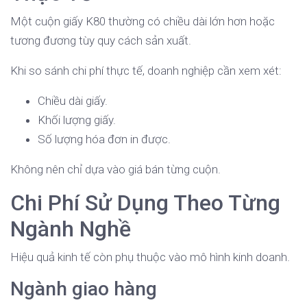
Một cuộn giấy K80 thường có chiều dài lớn hơn hoặc
tương đương tùy quy cách sản xuất.
Khi so sánh chi phí thực tế, doanh nghiệp cần xem xét:
Chiều dài giấy.
Khối lượng giấy.
Số lượng hóa đơn in được.
Không nên chỉ dựa vào giá bán từng cuộn.
Chi Phí Sử Dụng Theo Từng
Ngành Nghề
Hiệu quả kinh tế còn phụ thuộc vào mô hình kinh doanh.
Ngành giao hàng