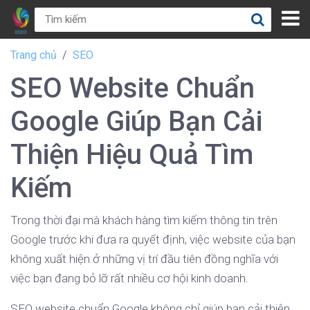
Trang chủ
SEO
SEO Website Chuẩn
Google Giúp Bạn Cải
Thiện Hiệu Quả Tìm
Kiếm
Trong thời đại mà khách hàng tìm kiếm thông tin trên
Google trước khi đưa ra quyết định, việc website của bạn
không xuất hiện ở những vị trí đầu tiên đồng nghĩa với
việc bạn đang bỏ lỡ rất nhiều cơ hội kinh doanh.
SEO website chuẩn Google không chỉ giúp bạn cải thiện