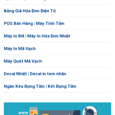
Bảng Giá Hóa Đơn Điện Tử
POS Bán Hàng | Máy Tính Tiền
Máy In Bill | Máy In Hóa Đơn Nhiệt
Máy In Mã Vạch
Máy Quét Mã Vạch
Decal Nhiệt | Decal in tem nhãn
Ngăn Kéo Đựng Tiền | Két Đựng Tiền