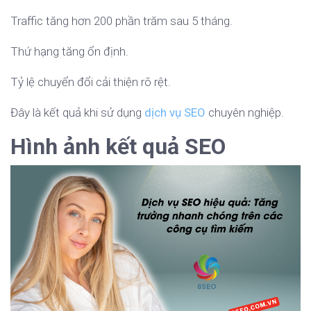
Traffic tăng hơn 200 phần trăm sau 5 tháng.
Thứ hạng tăng ổn định.
Tỷ lệ chuyển đổi cải thiện rõ rệt.
Đây là kết quả khi sử dụng
dịch vụ SEO
chuyên nghiệp.
Hình ảnh kết quả SEO