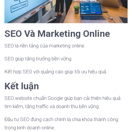
SEO Và Marketing Online
SEO là nền tảng của marketing online.
SEO giúp tăng trưởng bền vững.
Kết hợp SEO với quảng cáo giúp tối ưu hiệu quả.
Kết luận
SEO website chuẩn Google giúp bạn cải thiện hiệu quả
tìm kiếm, tăng traffic và doanh thu bền vững.
Đầu tư SEO đúng cách chính là chìa khóa thành công
trong kinh doanh online.