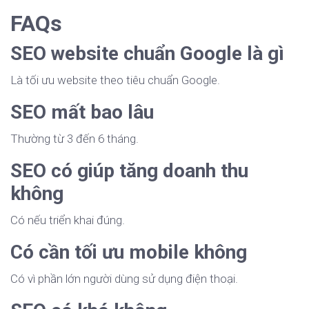
FAQs
SEO website chuẩn Google là gì
Là tối ưu website theo tiêu chuẩn Google.
SEO mất bao lâu
Thường từ 3 đến 6 tháng.
SEO có giúp tăng doanh thu
không
Có nếu triển khai đúng.
Có cần tối ưu mobile không
Có vì phần lớn người dùng sử dụng điện thoại.