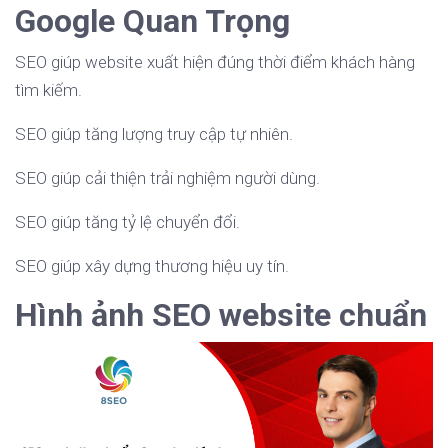
Google Quan Trọng
SEO giúp website xuất hiện đúng thời điểm khách hàng
tìm kiếm.
SEO giúp tăng lượng truy cập tự nhiên.
SEO giúp cải thiện trải nghiệm người dùng.
SEO giúp tăng tỷ lệ chuyển đổi.
SEO giúp xây dựng thương hiệu uy tín.
Hình ảnh SEO website chuẩn