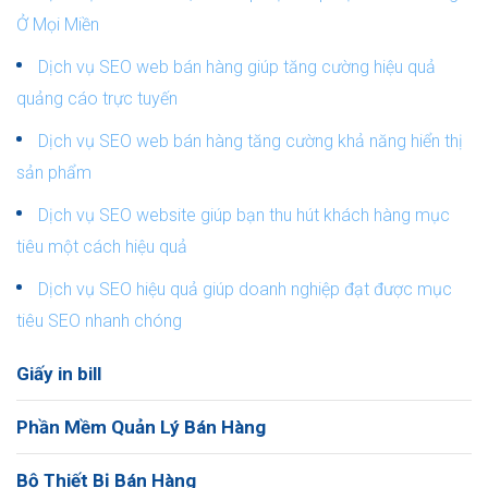
Ở Mọi Miền
Dịch vụ SEO web bán hàng giúp tăng cường hiệu quả
quảng cáo trực tuyến
Dịch vụ SEO web bán hàng tăng cường khả năng hiển thị
sản phẩm
Dịch vụ SEO website giúp bạn thu hút khách hàng mục
tiêu một cách hiệu quả
Dịch vụ SEO hiệu quả giúp doanh nghiệp đạt được mục
tiêu SEO nhanh chóng
Giấy in bill
Phần Mềm Quản Lý Bán Hàng
Bộ Thiết Bị Bán Hàng