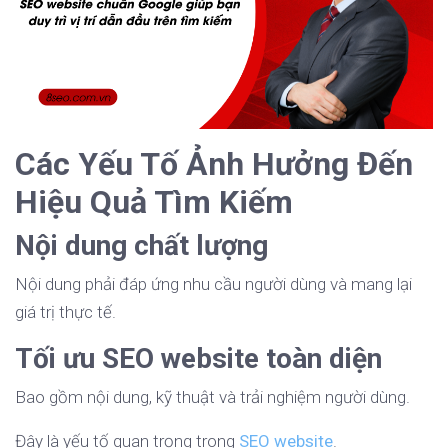
Các Yếu Tố Ảnh Hưởng Đến
Hiệu Quả Tìm Kiếm
Nội dung chất lượng
Nội dung phải đáp ứng nhu cầu người dùng và mang lại
giá trị thực tế.
Tối ưu SEO website toàn diện
Bao gồm nội dung, kỹ thuật và trải nghiệm người dùng.
Đây là yếu tố quan trọng trong
SEO website
.