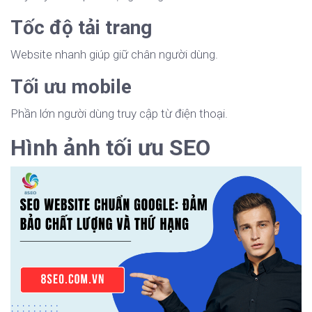
Tốc độ tải trang
Website nhanh giúp giữ chân người dùng.
Tối ưu mobile
Phần lớn người dùng truy cập từ điện thoại.
Hình ảnh tối ưu SEO