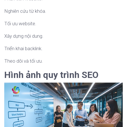
Nghiên cứu từ khóa.
Tối ưu website.
Xây dựng nội dung.
Triển khai backlink.
Theo dõi và tối ưu.
Hình ảnh quy trình SEO