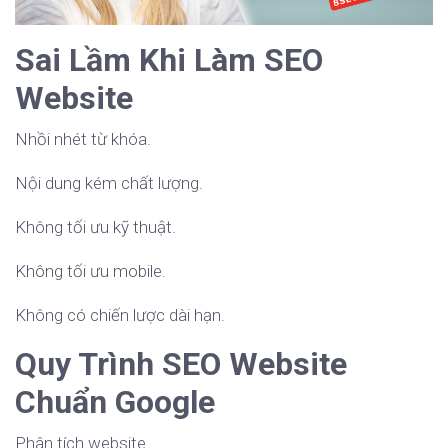
Sai Lầm Khi Làm SEO
Website
Nhồi nhét từ khóa.
Nội dung kém chất lượng.
Không tối ưu kỹ thuật.
Không tối ưu mobile.
Không có chiến lược dài hạn.
Quy Trình SEO Website
Chuẩn Google
Phân tích website.