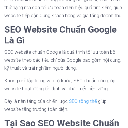
thứ hạng mà còn tối ưu toàn diện hiệu quả tìm kiếm, giúp
website tiếp cận đúng khách hàng và gia tăng doanh thu.
SEO Website Chuẩn Google
Là Gì
SEO website chuẩn Google là quá trình tối ưu toàn bộ
website theo các tiêu chí của Google bao gồm nội dung,
kỹ thuật và trải nghiệm người dùng.
Không chỉ tập trung vào từ khóa, SEO chuẩn còn giúp
website hoạt động ổn định và phát triển bền vững.
Đây là nền tảng của chiến lược
SEO tổng thể
giúp
website tăng trưởng toàn diện.
Tại Sao SEO Website Chuẩn