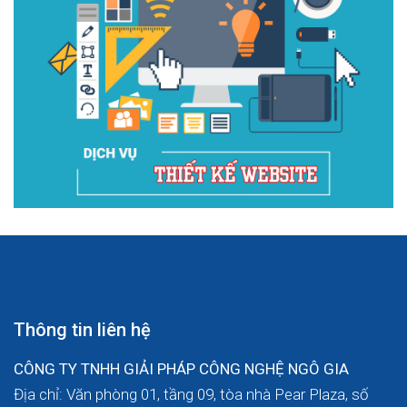
Thông tin liên hệ
CÔNG TY TNHH GIẢI PHÁP CÔNG NGHỆ NGÔ GIA
Địa chỉ: Văn phòng 01, tầng 09, tòa nhà Pear Plaza, số