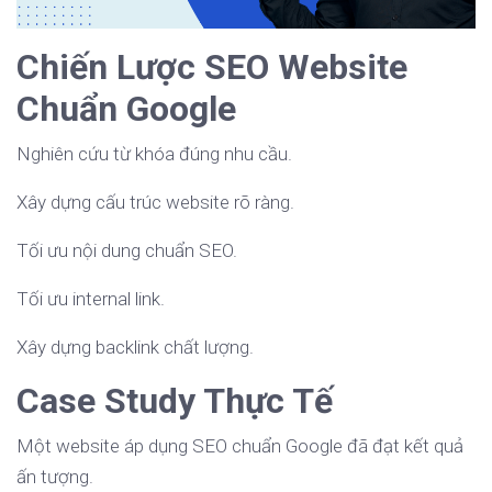
Chiến Lược SEO Website
Chuẩn Google
Nghiên cứu từ khóa đúng nhu cầu.
Xây dựng cấu trúc website rõ ràng.
Tối ưu nội dung chuẩn SEO.
Tối ưu internal link.
Xây dựng backlink chất lượng.
Case Study Thực Tế
Một website áp dụng SEO chuẩn Google đã đạt kết quả
ấn tượng.