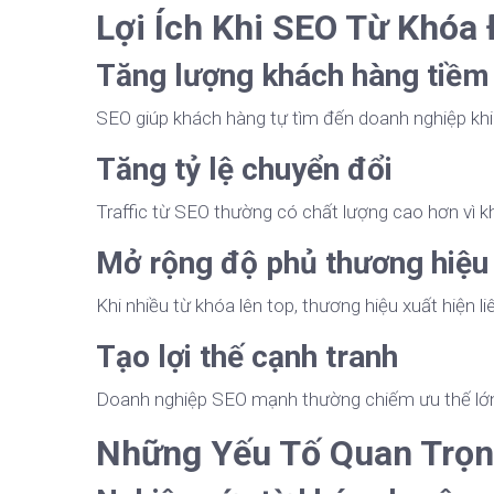
Lợi Ích Khi SEO Từ Khóa
Tăng lượng khách hàng tiềm
SEO giúp khách hàng tự tìm đến doanh nghiệp khi
Tăng tỷ lệ chuyển đổi
Traffic từ SEO thường có chất lượng cao hơn vì 
Mở rộng độ phủ thương hiệu
Khi nhiều từ khóa lên top, thương hiệu xuất hiện li
Tạo lợi thế cạnh tranh
Doanh nghiệp SEO mạnh thường chiếm ưu thế lớn t
Những Yếu Tố Quan Trọn