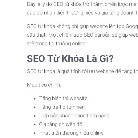
Đây là lý do SEO từ khóa trở thành chiến lược mar
cao độ nhận diện thương hiệu và gia tăng doanh 
SEO từ khóa không chỉ giúp website lên top Goo
cầu thật. Một chiến lược SEO bài bản sẽ giúp web
mẽ trong thị trường online.
SEO Từ Khóa Là Gì?
SEO từ khóa là quá trình tối ưu website để tăng 
Mục tiêu chính:
Tăng hiển thị website
Tăng traffic tự nhiên
Tiếp cận khách hàng tiềm năng
Gia tăng chuyển đổi
Phát triển thương hiệu online