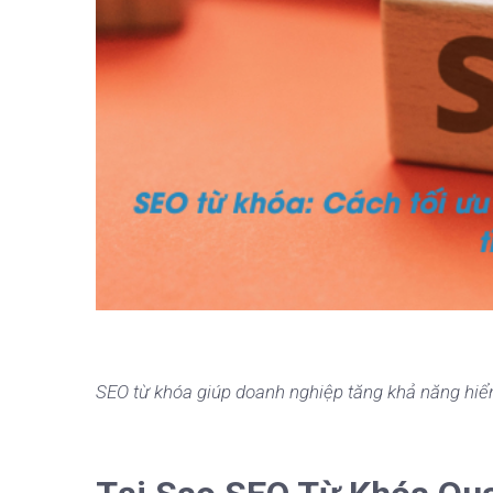
SEO từ khóa giúp doanh nghiệp tăng khả năng hiển