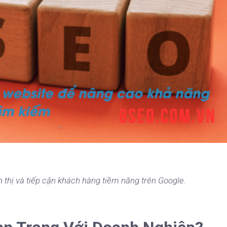
 thị và tiếp cận khách hàng tiềm năng trên Google.