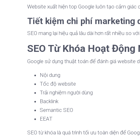
Website xuất hiện top Google luôn tạo cảm giác 
Tiết kiệm chi phí marketing 
SEO mang lại hiệu quả lâu dài hơn rất nhiều so vớ
SEO Từ Khóa Hoạt Động
Google sử dụng thuật toán để đánh giá website dự
Nội dung
Tốc độ website
Trải nghiệm người dùng
Backlink
Semantic SEO
EEAT
SEO từ khóa là quá trình tối ưu toàn diện để Googl