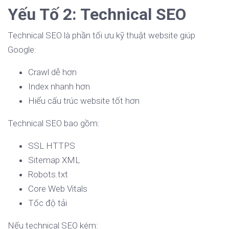
Yếu Tố 2: Technical SEO
Technical SEO là phần tối ưu kỹ thuật website giúp
Google:
Crawl dễ hơn
Index nhanh hơn
Hiểu cấu trúc website tốt hơn
Technical SEO bao gồm:
SSL HTTPS
Sitemap XML
Robots.txt
Core Web Vitals
Tốc độ tải
Nếu technical SEO kém: