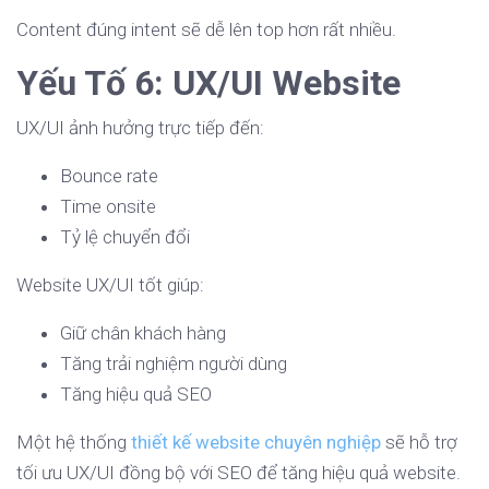
Content đúng intent sẽ dễ lên top hơn rất nhiều.
Yếu Tố 6: UX/UI Website
UX/UI ảnh hưởng trực tiếp đến:
Bounce rate
Time onsite
Tỷ lệ chuyển đổi
Website UX/UI tốt giúp:
Giữ chân khách hàng
Tăng trải nghiệm người dùng
Tăng hiệu quả SEO
Một hệ thống
thiết kế website chuyên nghiệp
sẽ hỗ trợ
tối ưu UX/UI đồng bộ với SEO để tăng hiệu quả website.