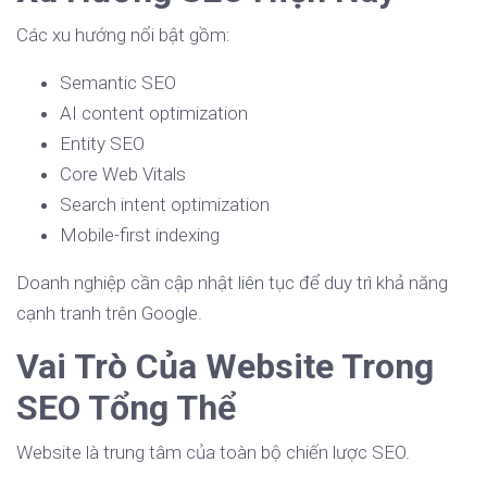
Các xu hướng nổi bật gồm:
Semantic SEO
AI content optimization
Entity SEO
Core Web Vitals
Search intent optimization
Mobile-first indexing
Doanh nghiệp cần cập nhật liên tục để duy trì khả năng
cạnh tranh trên Google.
Vai Trò Của Website Trong
SEO Tổng Thể
Website là trung tâm của toàn bộ chiến lược SEO.