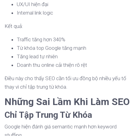
UX/UI hiện đại
Internal link logic
Kết quả:
Traffic tăng hơn 340%
Từ khóa top Google tăng mạnh
Tăng lead tự nhiên
Doanh thu online cải thiện rõ rệt
Điều này cho thấy SEO cần tối ưu đồng bộ nhiều yếu tố
thay vì chỉ tập trung từ khóa.
Những Sai Lầm Khi Làm SEO
Chỉ Tập Trung Từ Khóa
Google hiện đánh giá semantic mạnh hơn keyword
stuffing.