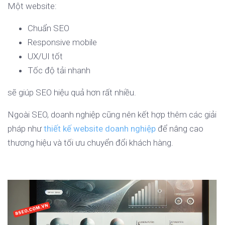
Một website:
Chuẩn SEO
Responsive mobile
UX/UI tốt
Tốc độ tải nhanh
sẽ giúp SEO hiệu quả hơn rất nhiều.
Ngoài SEO, doanh nghiệp cũng nên kết hợp thêm các giải
pháp như
thiết kế website doanh nghiệp
để nâng cao
thương hiệu và tối ưu chuyển đổi khách hàng.