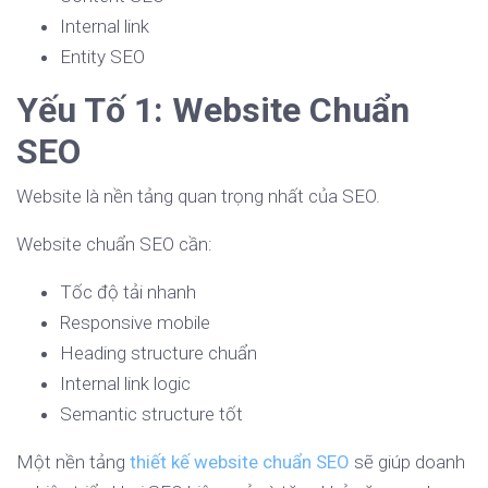
Internal link
Entity SEO
Yếu Tố 1: Website Chuẩn
SEO
Website là nền tảng quan trọng nhất của SEO.
Website chuẩn SEO cần:
Tốc độ tải nhanh
Responsive mobile
Heading structure chuẩn
Internal link logic
Semantic structure tốt
Một nền tảng
thiết kế website chuẩn SEO
sẽ giúp doanh