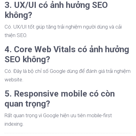
3. UX/UI có ảnh hưởng SEO
không?
Có. UX/UI tốt giúp tăng trải nghiệm người dùng và cải
thiện SEO.
4. Core Web Vitals có ảnh hưởng
SEO không?
Có. Đây là bộ chỉ số Google dùng để đánh giá trải nghiệm
website.
5. Responsive mobile có còn
quan trọng?
Rất quan trọng vì Google hiện ưu tiên mobile-first
indexing.