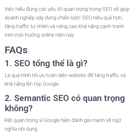
Việc hiểu đúng các yếu tố quan trọng trong SEO sẽ giúp
doanh nghiệp xây dựng chiến lược SEO hiệu quả hơn,
tăng traffic tự nhiên và nâng cao khả năng cạnh tranh
trên môi trường online hiện nay.
FAQs
1. SEO tổng thể là gì?
Là quá trình tối ưu toàn diện website để tăng traffic và
khả năng lên top Google.
2. Semantic SEO có quan trọng
không?
Rất quan trọng vì Google hiện đánh giá mạnh về ngữ
nghĩa nội dung.