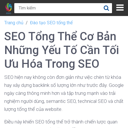
Trang chủ
Đào tạo SEO tổng thể
SEO Tổng Thể Cơ Bản
Những Yếu Tố Cần Tối
Ưu Hóa Trong SEO
SEO hiện nay không còn đơn giản như việc chèn từ khóa
hay xây dựng backlink số lượng lớn như trước đây. Google
ngày càng thông minh hơn và tập trung mạnh vào trải
nghiệm người dùng, semantic SEO, technical SEO và chất
lượng tổng thể của website.
Điều này khiến SEO tổng thể trở thành chiến lược quan