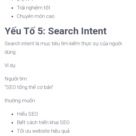
Trải nghiệm tốt
Chuyên môn cao
Yếu Tố 5: Search Intent
Search intent là mục tiêu tìm kiếm thực sự của người
dùng.
Ví dụ:
Người tìm:
“SEO tổng thể cơ bản”
thường muốn:
Hiểu SEO
Biết cách triển khai SEO
Tối ưu website hiệu quả