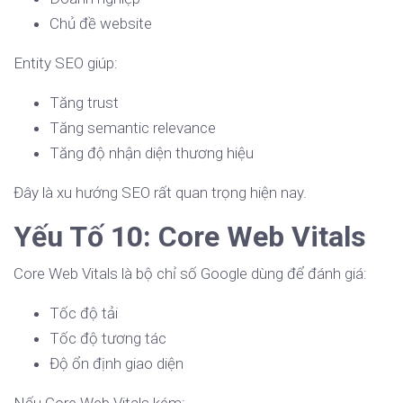
Chủ đề website
Entity SEO giúp:
Tăng trust
Tăng semantic relevance
Tăng độ nhận diện thương hiệu
Đây là xu hướng SEO rất quan trọng hiện nay.
Yếu Tố 10: Core Web Vitals
Core Web Vitals là bộ chỉ số Google dùng để đánh giá:
Tốc độ tải
Tốc độ tương tác
Độ ổn định giao diện