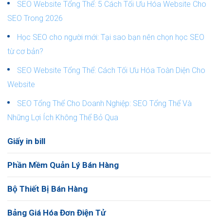
SEO Website Tổng Thể: 5 Cách Tối Ưu Hóa Website Cho
SEO Trong 2026
Học SEO cho người mới: Tại sao bạn nên chọn học SEO
từ cơ bản?
SEO Website Tổng Thể: Cách Tối Ưu Hóa Toàn Diện Cho
Website
SEO Tổng Thể Cho Doanh Nghiệp: SEO Tổng Thể Và
Những Lợi Ích Không Thể Bỏ Qua
Giấy in bill
Phần Mềm Quản Lý Bán Hàng
Bộ Thiết Bị Bán Hàng
Bảng Giá Hóa Đơn Điện Tử