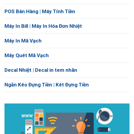
POS Bán Hàng | Máy Tính Tiền
Máy In Bill | Máy In Hóa Đơn Nhiệt
Máy In Mã Vạch
Máy Quét Mã Vạch
Decal Nhiệt | Decal in tem nhãn
Ngăn Kéo Đựng Tiền | Két Đựng Tiền