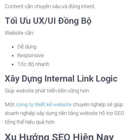
Content cần chuyên sâu và đúng intent.
Tối Ưu UX/UI Đồng Bộ
Website cần:
Dễ dùng
Responsive
Tốc độ nhanh
Xây Dựng Internal Link Logic
Giúp website phát triển bền vững hơn.
Một
công ty thiết kế website
chuyên nghiệp sẽ giúp
doanh nghiệp xây dựng nền tảng website hỗ trợ SEO
tổng thể hiệu quả hơn.
Xu Hướng SEO Hiện Nay