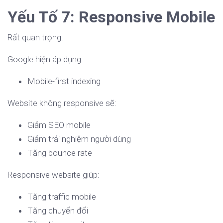
Yếu Tố 7: Responsive Mobile
Rất quan trọng.
Google hiện áp dụng:
Mobile-first indexing
Website không responsive sẽ:
Giảm SEO mobile
Giảm trải nghiệm người dùng
Tăng bounce rate
Responsive website giúp:
Tăng traffic mobile
Tăng chuyển đổi