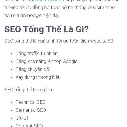
từ việc tối ưu đồng bộ toàn bộ hệ thống website theo
tiêu chuẩn Google hiện đại.
SEO Tổng Thể Là Gì?
SEO tổng thể là quá trình tối ưu toàn diện website để:
Tăng traffic tự nhiên
Tăng khả năng lên top Google
Tăng chuyển đổi
Xây dựng thương hiệu
SEO tổng thể bao gồm:
Technical SEO
Semantic SEO
UX/UI
Content SEO