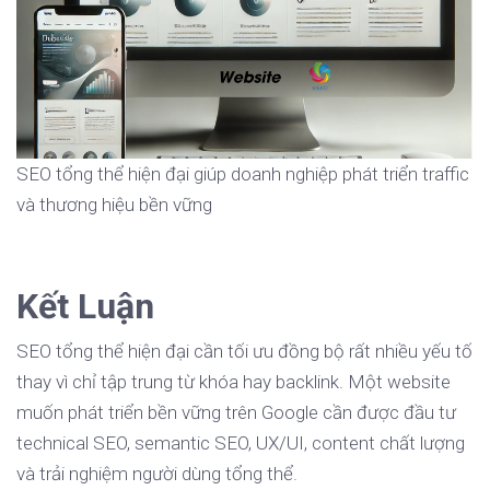
SEO tổng thể hiện đại giúp doanh nghiệp phát triển traffic
và thương hiệu bền vững
Kết Luận
SEO tổng thể hiện đại cần tối ưu đồng bộ rất nhiều yếu tố
thay vì chỉ tập trung từ khóa hay backlink. Một website
muốn phát triển bền vững trên Google cần được đầu tư
technical SEO, semantic SEO, UX/UI, content chất lượng
và trải nghiệm người dùng tổng thể.