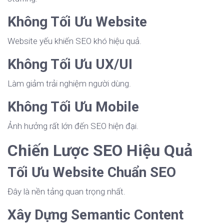
Không Tối Ưu Website
Website yếu khiến SEO khó hiệu quả.
Không Tối Ưu UX/UI
Làm giảm trải nghiệm người dùng.
Không Tối Ưu Mobile
Ảnh hưởng rất lớn đến SEO hiện đại.
Chiến Lược SEO Hiệu Quả
Tối Ưu Website Chuẩn SEO
Đây là nền tảng quan trọng nhất.
Xây Dựng Semantic Content