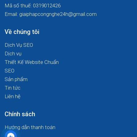
Mã số thuế: 0319012426
Email: giaiphapcongnghe24h@gmail.com
Về chúng tôi
Dịch Vụ SEO
Dịch vụ
Thiết Kế Website Chuẩn
SEO
Sản phẩm
Tin tức
Liên hệ
Chính sách
Hướng dẫn thanh toán