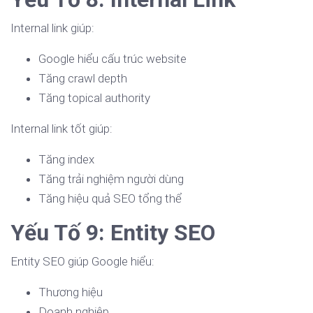
Internal link giúp:
Google hiểu cấu trúc website
Tăng crawl depth
Tăng topical authority
Internal link tốt giúp:
Tăng index
Tăng trải nghiệm người dùng
Tăng hiệu quả SEO tổng thể
Yếu Tố 9: Entity SEO
Entity SEO giúp Google hiểu:
Thương hiệu
Doanh nghiệp