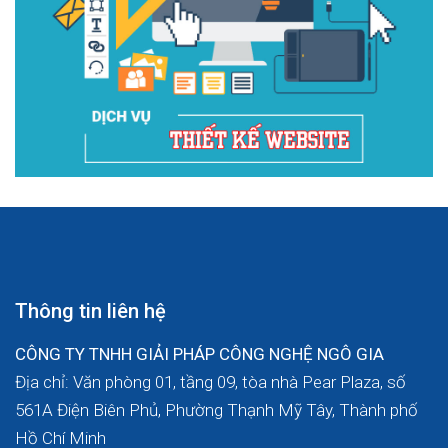
Thông tin liên hệ
CÔNG TY TNHH GIẢI PHÁP CÔNG NGHỆ NGÔ GIA
Địa chỉ: Văn phòng 01, tầng 09, tòa nhà Pear Plaza, số
561A Điện Biên Phủ, Phường Thạnh Mỹ Tây, Thành phố
Hồ Chí Minh