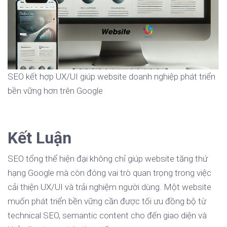
SEO kết hợp UX/UI giúp website doanh nghiệp phát triển
bền vững hơn trên Google
Kết Luận
SEO tổng thể hiện đại không chỉ giúp website tăng thứ
hạng Google mà còn đóng vai trò quan trọng trong việc
cải thiện UX/UI và trải nghiệm người dùng. Một website
muốn phát triển bền vững cần được tối ưu đồng bộ từ
technical SEO, semantic content cho đến giao diện và