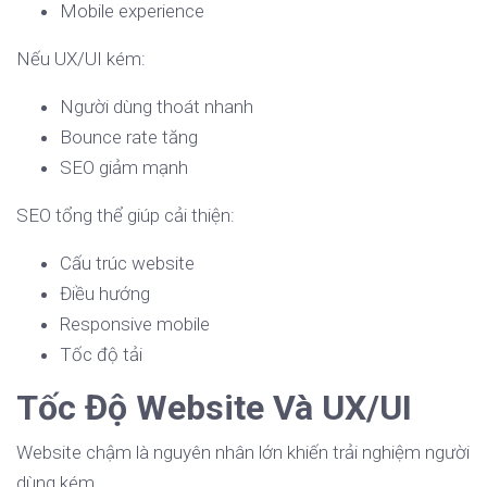
Mobile experience
Nếu UX/UI kém:
Người dùng thoát nhanh
Bounce rate tăng
SEO giảm mạnh
SEO tổng thể giúp cải thiện:
Cấu trúc website
Điều hướng
Responsive mobile
Tốc độ tải
Tốc Độ Website Và UX/UI
Website chậm là nguyên nhân lớn khiến trải nghiệm người
dùng kém.