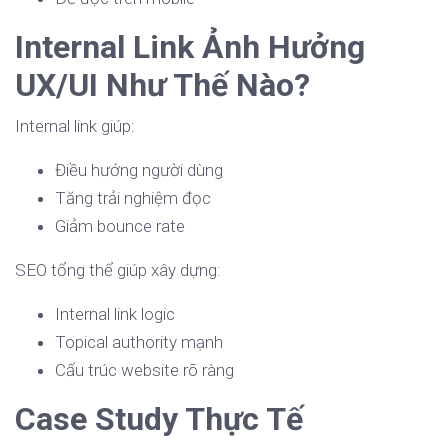
Internal Link Ảnh Hưởng
UX/UI Như Thế Nào?
Internal link giúp:
Điều hướng người dùng
Tăng trải nghiệm đọc
Giảm bounce rate
SEO tổng thể giúp xây dựng:
Internal link logic
Topical authority mạnh
Cấu trúc website rõ ràng
Case Study Thực Tế