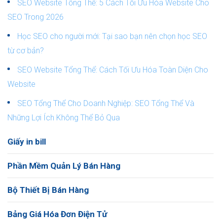
SEO Website Tổng Thể: 5 Cách Tối Ưu Hóa Website Cho
SEO Trong 2026
Học SEO cho người mới: Tại sao bạn nên chọn học SEO
từ cơ bản?
SEO Website Tổng Thể: Cách Tối Ưu Hóa Toàn Diện Cho
Website
SEO Tổng Thể Cho Doanh Nghiệp: SEO Tổng Thể Và
Những Lợi Ích Không Thể Bỏ Qua
Giấy in bill
Phần Mềm Quản Lý Bán Hàng
Bộ Thiết Bị Bán Hàng
Bảng Giá Hóa Đơn Điện Tử