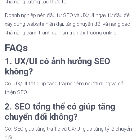
khả năng tương tác thực tế.
Doanh nghiệp nên đầu tư SEO và UX/UI ngay từ đầu để
xây dựng website hiện đại, tăng chuyển đổi và nâng cao
khả năng cạnh tranh dài hạn trên thị trường online.
FAQs
1. UX/UI có ảnh hưởng SEO
không?
Có. UX/UI tốt giúp tăng trải nghiệm người dùng và cải
thiện SEO.
2. SEO tổng thể có giúp tăng
chuyển đổi không?
Có. SEO giúp tăng traffic và UX/UI giúp tăng tỷ lệ chuyển
đổi.