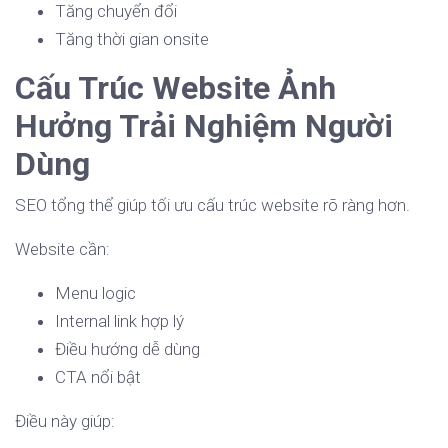
Tăng chuyển đổi
Tăng thời gian onsite
Cấu Trúc Website Ảnh
Hưởng Trải Nghiệm Người
Dùng
SEO tổng thể giúp tối ưu cấu trúc website rõ ràng hơn.
Website cần:
Menu logic
Internal link hợp lý
Điều hướng dễ dùng
CTA nổi bật
Điều này giúp: