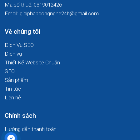
Mã số thuế: 0319012426
Email: giaiphapcongnghe24h@gmail.com
Về chúng tôi
Dịch Vụ SEO
Dịch vụ
Thiết Kế Website Chuẩn
SEO
Sản phẩm
Tin tức
Liên hệ
Chính sách
Hướng dẫn thanh toán