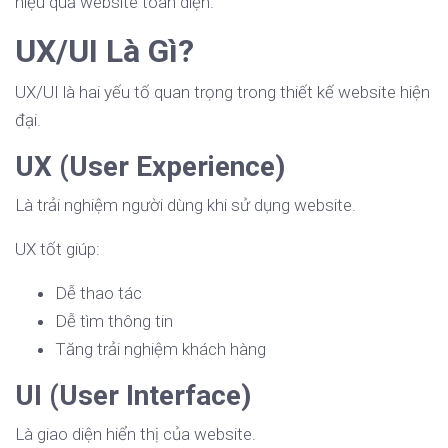
hiệu quả website toàn diện.
UX/UI Là Gì?
UX/UI là hai yếu tố quan trọng trong thiết kế website hiện
đại.
UX (User Experience)
Là trải nghiệm người dùng khi sử dụng website.
UX tốt giúp:
Dễ thao tác
Dễ tìm thông tin
Tăng trải nghiệm khách hàng
UI (User Interface)
Là giao diện hiển thị của website.