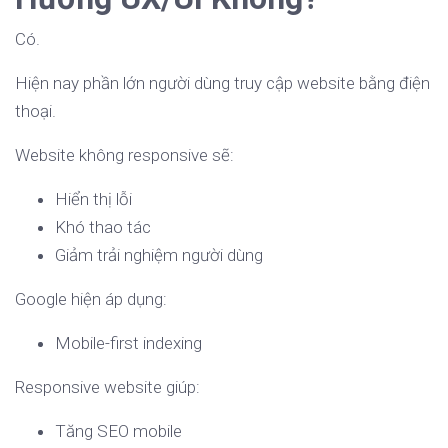
Có.
Hiện nay phần lớn người dùng truy cập website bằng điện
thoại.
Website không responsive sẽ:
Hiển thị lỗi
Khó thao tác
Giảm trải nghiệm người dùng
Google hiện áp dụng:
Mobile-first indexing
Responsive website giúp:
Tăng SEO mobile