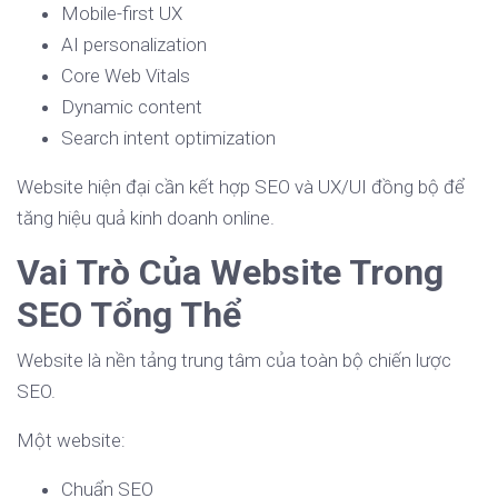
Mobile-first UX
AI personalization
Core Web Vitals
Dynamic content
Search intent optimization
Website hiện đại cần kết hợp SEO và UX/UI đồng bộ để
tăng hiệu quả kinh doanh online.
Vai Trò Của Website Trong
SEO Tổng Thể
Website là nền tảng trung tâm của toàn bộ chiến lược
SEO.
Một website:
Chuẩn SEO