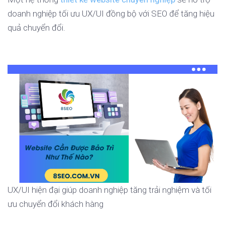
doanh nghiệp tối ưu UX/UI đồng bộ với SEO để tăng hiệu
quả chuyển đổi.
UX/UI hiện đại giúp doanh nghiệp tăng trải nghiệm và tối
ưu chuyển đổi khách hàng