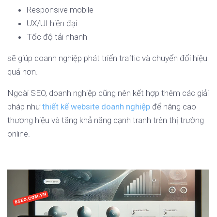
Responsive mobile
UX/UI hiện đại
Tốc độ tải nhanh
sẽ giúp doanh nghiệp phát triển traffic và chuyển đổi hiệu
quả hơn.
Ngoài SEO, doanh nghiệp cũng nên kết hợp thêm các giải
pháp như
thiết kế website doanh nghiệp
để nâng cao
thương hiệu và tăng khả năng cạnh tranh trên thị trường
online.