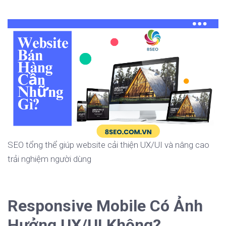
SEO tổng thể giúp website cải thiện UX/UI và nâng cao
trải nghiệm người dùng
Responsive Mobile Có Ảnh
Hưởng UX/UI Không?