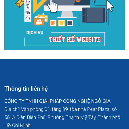
Thông tin liên hệ
CÔNG TY TNHH GIẢI PHÁP CÔNG NGHỆ NGÔ GIA
Địa chỉ: Văn phòng 01, tầng 09, tòa nhà Pear Plaza, số
561A Điện Biên Phủ, Phường Thạnh Mỹ Tây, Thành phố
Hồ Chí Minh