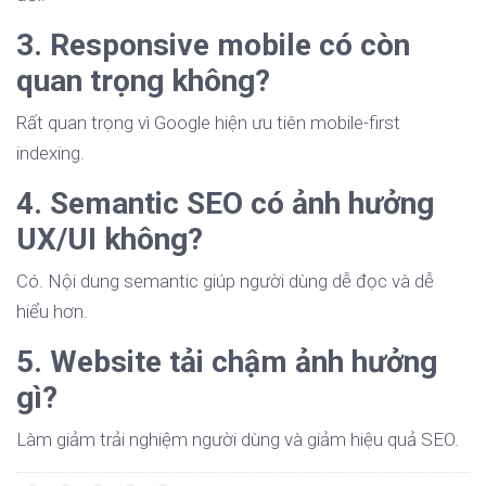
3. Responsive mobile có còn
quan trọng không?
Rất quan trọng vì Google hiện ưu tiên mobile-first
indexing.
4. Semantic SEO có ảnh hưởng
UX/UI không?
Có. Nội dung semantic giúp người dùng dễ đọc và dễ
hiểu hơn.
5. Website tải chậm ảnh hưởng
gì?
Làm giảm trải nghiệm người dùng và giảm hiệu quả SEO.