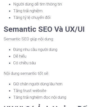
Người dùng dễ tìm thông tin
Tăng trải nghiệm
Tăng tỷ lệ chuyển đổi
Semantic SEO Và UX/UI
Semantic SEO giúp nội dung:
Đúng nhu cầu người dùng
Dễ hiểu
Có chiều sâu
Nội dung semantic tốt sẽ:
Giữ chân người dùng lâu hơn
Tăng trust website
Tăng trải nghiệm đọc nội dung