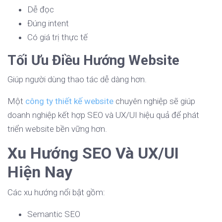
Dễ đọc
Đúng intent
Có giá trị thực tế
Tối Ưu Điều Hướng Website
Giúp người dùng thao tác dễ dàng hơn.
Một
công ty thiết kế website
chuyên nghiệp sẽ giúp
doanh nghiệp kết hợp SEO và UX/UI hiệu quả để phát
triển website bền vững hơn.
Xu Hướng SEO Và UX/UI
Hiện Nay
Các xu hướng nổi bật gồm:
Semantic SEO