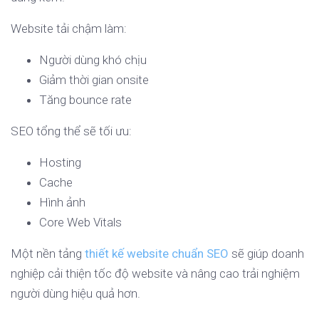
Website tải chậm làm:
Người dùng khó chịu
Giảm thời gian onsite
Tăng bounce rate
SEO tổng thể sẽ tối ưu:
Hosting
Cache
Hình ảnh
Core Web Vitals
Một nền tảng
thiết kế website chuẩn SEO
sẽ giúp doanh
nghiệp cải thiện tốc độ website và nâng cao trải nghiệm
người dùng hiệu quả hơn.