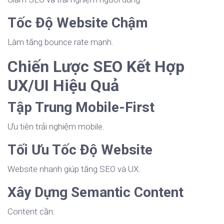
Tốc Độ Website Chậm
Làm tăng bounce rate mạnh.
Chiến Lược SEO Kết Hợp
UX/UI Hiệu Quả
Tập Trung Mobile-First
Ưu tiên trải nghiệm mobile.
Tối Ưu Tốc Độ Website
Website nhanh giúp tăng SEO và UX.
Xây Dựng Semantic Content
Content cần: