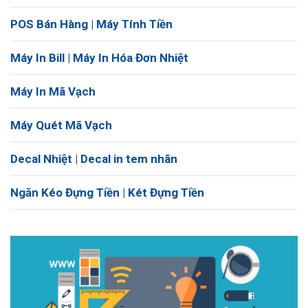
POS Bán Hàng | Máy Tính Tiền
Máy In Bill | Máy In Hóa Đơn Nhiệt
Máy In Mã Vạch
Máy Quét Mã Vạch
Decal Nhiệt | Decal in tem nhãn
Ngăn Kéo Đựng Tiền | Két Đựng Tiền