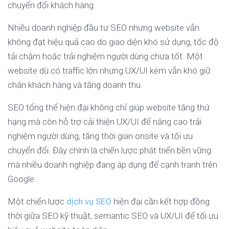
chuyển đổi khách hàng.
Nhiều doanh nghiệp đầu tư SEO nhưng website vẫn
không đạt hiệu quả cao do giao diện khó sử dụng, tốc độ
tải chậm hoặc trải nghiệm người dùng chưa tốt. Một
website dù có traffic lớn nhưng UX/UI kém vẫn khó giữ
chân khách hàng và tăng doanh thu.
SEO tổng thể hiện đại không chỉ giúp website tăng thứ
hạng mà còn hỗ trợ cải thiện UX/UI để nâng cao trải
nghiệm người dùng, tăng thời gian onsite và tối ưu
chuyển đổi. Đây chính là chiến lược phát triển bền vững
mà nhiều doanh nghiệp đang áp dụng để cạnh tranh trên
Google.
Một chiến lược
dịch vụ SEO
hiện đại cần kết hợp đồng
thời giữa SEO kỹ thuật, semantic SEO và UX/UI để tối ưu