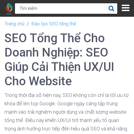
Trang chủ
Đào tạo SEO tổng thể
SEO Tổng Thể Cho
Doanh Nghiệp: SEO
Giúp Cải Thiện UX/UI
Cho Website
Trong thời đại số hiện nay, SEO không còn chỉ là tối ưu từ
khóa để lên top Google. Google ngày càng tập trung
mạnh vào trải nghiệm người dùng và chất lượng website
tổng thể. Điều này khiến UX/UI trở thành yếu tố quan
trọng ảnh hưởng trực tiếp đến hiệu quả SEO và khả năng