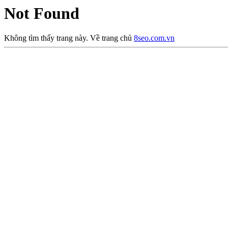
Not Found
Không tìm thấy trang này. Về trang chủ
8seo.com.vn