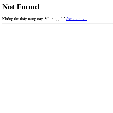
Not Found
Không tìm thấy trang này. Về trang chủ
8seo.com.vn