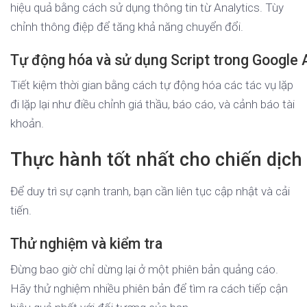
hiệu quả bằng cách sử dụng thông tin từ Analytics. Tùy
chỉnh thông điệp để tăng khả năng chuyển đổi.
Tự động hóa và sử dụng Script trong Google 
Tiết kiệm thời gian bằng cách tự động hóa các tác vụ lặp
đi lặp lại như điều chỉnh giá thầu, báo cáo, và cảnh báo tài
khoản.
Thực hành tốt nhất cho chiến dịch
Để duy trì sự cạnh tranh, bạn cần liên tục cập nhật và cải
tiến.
Thử nghiệm và kiểm tra
Đừng bao giờ chỉ dừng lại ở một phiên bản quảng cáo.
Hãy thử nghiệm nhiều phiên bản để tìm ra cách tiếp cận