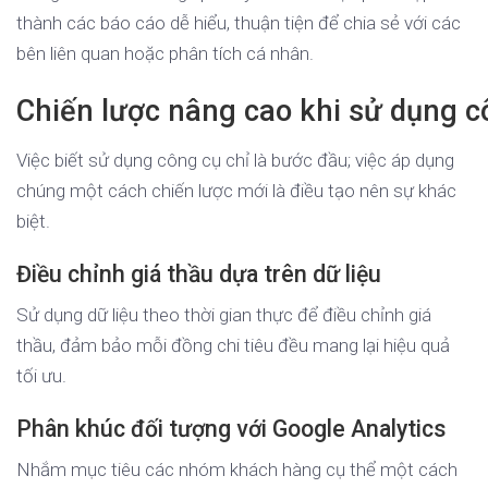
thành các báo cáo dễ hiểu, thuận tiện để chia sẻ với các
bên liên quan hoặc phân tích cá nhân.
Chiến lược nâng cao khi sử dụng 
Việc biết sử dụng công cụ chỉ là bước đầu; việc áp dụng
chúng một cách chiến lược mới là điều tạo nên sự khác
biệt.
Điều chỉnh giá thầu dựa trên dữ liệu
Sử dụng dữ liệu theo thời gian thực để điều chỉnh giá
thầu, đảm bảo mỗi đồng chi tiêu đều mang lại hiệu quả
tối ưu.
Phân khúc đối tượng với Google Analytics
Nhắm mục tiêu các nhóm khách hàng cụ thể một cách