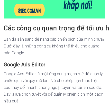
Các công cụ quan trọng để tối ưu 
Bạn đã sẵn sàng để nâng cấp chiến dịch của mình chưa?
Dưới đây là những công cụ không thể thiếu cho quảng
cáo Google.
Google Ads Editor
Google Ads Editor là một ứng dụng mạnh mẽ để quản lý
chiến dịch với quy mô lớn. Nó cho phép bạn thực hiện
các thay đổi nhanh chóng ngoại tuyến và tải lên sau đó.
Đây là lựa chọn tuyệt vời để quản lý chiến dịch một cách
hiệu quả.