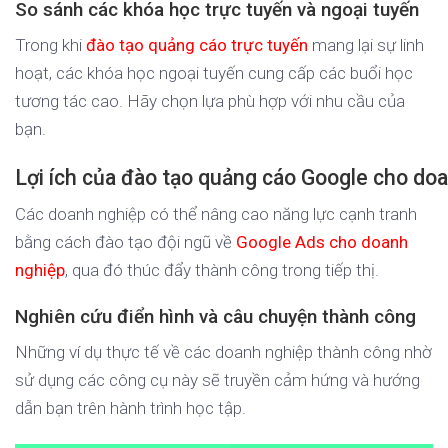
So sánh các khóa học trực tuyến và ngoại tuyến
Trong khi
đào tạo quảng cáo trực tuyến
mang lại sự linh
hoạt, các khóa học ngoại tuyến cung cấp các buổi học
tương tác cao. Hãy chọn lựa phù hợp với nhu cầu của
bạn.
Lợi ích của đào tạo quảng cáo Google cho do
Các doanh nghiệp có thể nâng cao năng lực cạnh tranh
bằng cách đào tạo đội ngũ về
Google Ads cho doanh
nghiệp
, qua đó thúc đẩy thành công trong tiếp thị.
Nghiên cứu điển hình và câu chuyện thành công
Những ví dụ thực tế về các doanh nghiệp thành công nhờ
sử dụng các công cụ này sẽ truyền cảm hứng và hướng
dẫn bạn trên hành trình học tập.