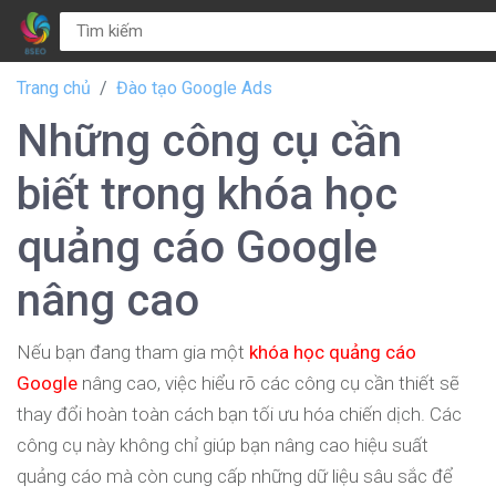
Trang chủ
Đào tạo Google Ads
Những công cụ cần
biết trong khóa học
quảng cáo Google
nâng cao
Nếu bạn đang tham gia một
khóa học quảng cáo
Google
nâng cao, việc hiểu rõ các công cụ cần thiết sẽ
thay đổi hoàn toàn cách bạn tối ưu hóa chiến dịch. Các
công cụ này không chỉ giúp bạn nâng cao hiệu suất
quảng cáo mà còn cung cấp những dữ liệu sâu sắc để