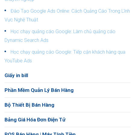
Đào Tạo Google Ads Online: Cách Quảng Cáo Trong Lĩnh
Vực Nghệ Thuật
Học chạy quảng cáo Google: Làm chủ quảng cáo
Dynamic Search Ads
Học chạy quảng cáo Google: Tiếp cận khách hàng qua
YouTube Ads
Giấy in bill
Phần Mềm Quản Lý Bán Hàng
Bộ Thiết Bị Bán Hàng
Bảng Giá Hóa Đơn Điện Tử
POS Bán Hàng | Máy Tính Tiền