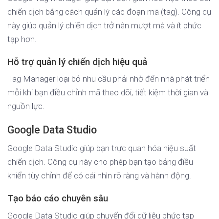
chiến dịch bằng cách quản lý các đoạn mã (tag). Công cụ
này giúp quản lý chiến dịch trở nên mượt mà và ít phức
tạp hơn.
Hỗ trợ quản lý chiến dịch hiệu quả
Tag Manager loại bỏ nhu cầu phải nhờ đến nhà phát triển
mỗi khi bạn điều chỉnh mã theo dõi, tiết kiệm thời gian và
nguồn lực.
Google Data Studio
Google Data Studio giúp bạn trực quan hóa hiệu suất
chiến dịch. Công cụ này cho phép bạn tạo bảng điều
khiển tùy chỉnh để có cái nhìn rõ ràng và hành động.
Tạo báo cáo chuyên sâu
Google Data Studio giúp chuyển đổi dữ liệu phức tạp