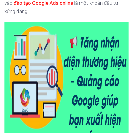
vào
đào tạo Google Ads online
là một khoản đầu tư
xứng đáng.