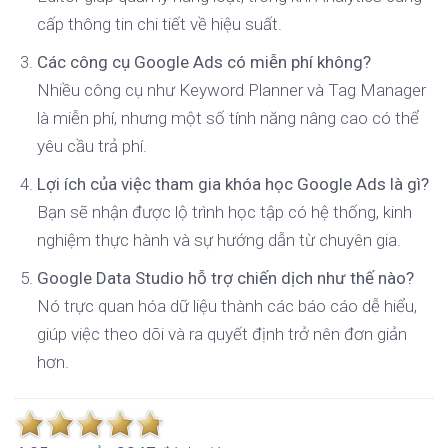
cấp thông tin chi tiết về hiệu suất.
Các công cụ Google Ads có miễn phí không?
Nhiều công cụ như Keyword Planner và Tag Manager
là miễn phí, nhưng một số tính năng nâng cao có thể
yêu cầu trả phí.
Lợi ích của việc tham gia khóa học Google Ads là gì?
Bạn sẽ nhận được lộ trình học tập có hệ thống, kinh
nghiệm thực hành và sự hướng dẫn từ chuyên gia.
Google Data Studio hỗ trợ chiến dịch như thế nào?
Nó trực quan hóa dữ liệu thành các báo cáo dễ hiểu,
giúp việc theo dõi và ra quyết định trở nên đơn giản
hơn.