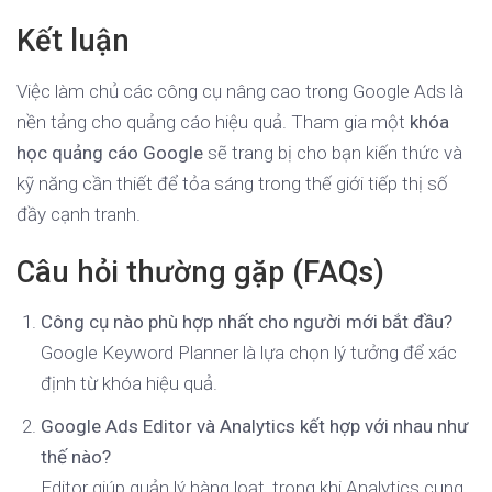
Kết luận
Việc làm chủ các công cụ nâng cao trong Google Ads là
nền tảng cho quảng cáo hiệu quả. Tham gia một
khóa
học quảng cáo Google
sẽ trang bị cho bạn kiến thức và
kỹ năng cần thiết để tỏa sáng trong thế giới tiếp thị số
đầy cạnh tranh.
Câu hỏi thường gặp (FAQs)
Công cụ nào phù hợp nhất cho người mới bắt đầu?
Google Keyword Planner là lựa chọn lý tưởng để xác
định từ khóa hiệu quả.
Google Ads Editor và Analytics kết hợp với nhau như
thế nào?
Editor giúp quản lý hàng loạt, trong khi Analytics cung