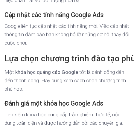
hiệu quả nhất với đối tượng của bạn.
Cập nhật các tính năng Google Ads
Google liên tục cập nhật các tính năng mới. Việc cập nhật
thông tin đảm bảo bạn không bỏ lỡ những cơ hội thay đổi
cuộc chơi.
Lựa chọn chương trình đào tạo ph
Một
khóa học quảng cáo Google
tốt là cánh cổng dẫn
đến thành công. Hãy cùng xem cách chọn chương trình
phù hợp.
Đánh giá một khóa học Google Ads
Tìm kiếm khóa học cung cấp trải nghiệm thực tế, nội
dung toàn diện và được hướng dẫn bởi các chuyên gia.