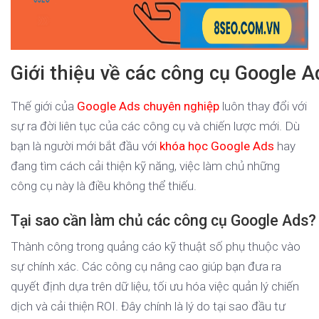
Giới thiệu về các công cụ Google 
Thế giới của
Google Ads chuyên nghiệp
luôn thay đổi với
sự ra đời liên tục của các công cụ và chiến lược mới. Dù
bạn là người mới bắt đầu với
khóa học Google Ads
hay
đang tìm cách cải thiện kỹ năng, việc làm chủ những
công cụ này là điều không thể thiếu.
Tại sao cần làm chủ các công cụ Google Ads?
Thành công trong quảng cáo kỹ thuật số phụ thuộc vào
sự chính xác. Các công cụ nâng cao giúp bạn đưa ra
quyết định dựa trên dữ liệu, tối ưu hóa việc quản lý chiến
dịch và cải thiện ROI. Đây chính là lý do tại sao đầu tư