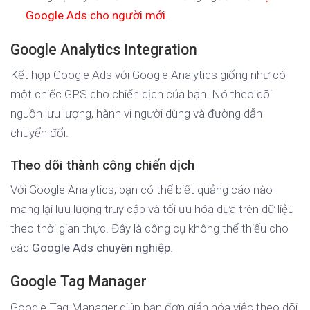
Google Ads cho người mới
.
Google Analytics Integration
Kết hợp Google Ads với Google Analytics giống như có
một chiếc GPS cho chiến dịch của bạn. Nó theo dõi
nguồn lưu lượng, hành vi người dùng và đường dẫn
chuyển đổi.
Theo dõi thành công chiến dịch
Với Google Analytics, bạn có thể biết quảng cáo nào
mang lại lưu lượng truy cập và tối ưu hóa dựa trên dữ liệu
theo thời gian thực. Đây là công cụ không thể thiếu cho
các
Google Ads chuyên nghiệp
.
Google Tag Manager
Google Tag Manager giúp bạn đơn giản hóa việc theo dõi