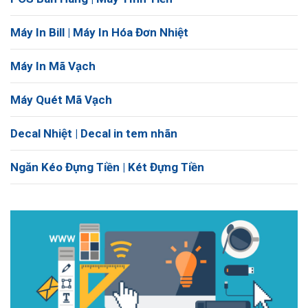
Máy In Bill | Máy In Hóa Đơn Nhiệt
Máy In Mã Vạch
Máy Quét Mã Vạch
Decal Nhiệt | Decal in tem nhãn
Ngăn Kéo Đựng Tiền | Két Đựng Tiền