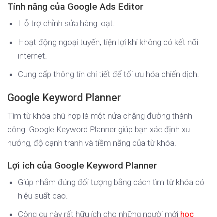
Tính năng của Google Ads Editor
Hỗ trợ chỉnh sửa hàng loạt.
Hoạt động ngoại tuyến, tiện lợi khi không có kết nối
internet.
Cung cấp thông tin chi tiết để tối ưu hóa chiến dịch.
Google Keyword Planner
Tìm từ khóa phù hợp là một nửa chặng đường thành
công. Google Keyword Planner giúp bạn xác định xu
hướng, độ cạnh tranh và tiềm năng của từ khóa.
Lợi ích của Google Keyword Planner
Giúp nhắm đúng đối tượng bằng cách tìm từ khóa có
hiệu suất cao.
Công cụ này rất hữu ích cho những người mới
học