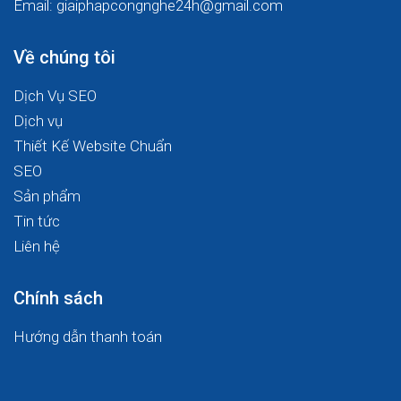
Email: giaiphapcongnghe24h@gmail.com
Về chúng tôi
Dịch Vụ SEO
Dịch vụ
Thiết Kế Website Chuẩn
SEO
Sản phẩm
Tin tức
Liên hệ
Chính sách
Hướng dẫn thanh toán