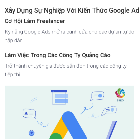
Xây Dựng Sự Nghiệp Với Kiến Thức Google A
Cơ Hội Làm Freelancer
Kỹ năng Google Ads mở ra cánh cửa cho các dự án tự do
hấp dẫn.
Làm Việc Trong Các Công Ty Quảng Cáo
Trở thành chuyên gia được săn đón trong các công ty
tiếp thị.