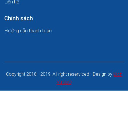
Liên hệ
Chính sách
Hướng dẫn thanh toán
Copyright 2018 - 2019, All right reserviced - Design by
Dich
Vu SEO