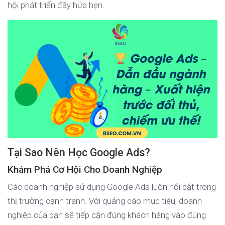
hội phát triển đầy hứa hẹn.
Tại Sao Nên Học Google Ads?
Khám Phá Cơ Hội Cho Doanh Nghiệp
Các doanh nghiệp sử dụng Google Ads luôn nổi bật trong
thị trường cạnh tranh. Với quảng cáo mục tiêu, doanh
nghiệp của bạn sẽ tiếp cận đúng khách hàng vào đúng