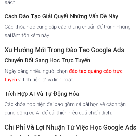
sách.
Cách Đào Tạo Giải Quyết Những Vấn Đề Này
Các khóa học cung cấp các khung chuẩn để tránh những
sai lầm tốn kém này.
Xu Hướng Mới Trong Đào Tạo Google Ads
Chuyển Đổi Sang Học Trực Tuyến
Ngày càng nhiều người chọn
đào tạo quảng cáo trực
tuyến
vì tính tiện lợi và linh hoạt.
Tích Hợp AI Và Tự Động Hóa
Các khóa học hiện đại bao gồm cả bài học về cách tận
dụng công cụ AI để cải thiện hiệu quả chiến dịch.
Chi Phí Và Lợi Nhuận Từ Việc Học Google Ad