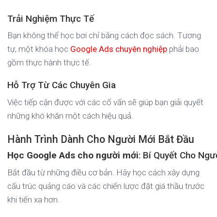
Trải Nghiệm Thực Tế
Bạn không thể học bơi chỉ bằng cách đọc sách. Tương
tự, một khóa học
Google Ads chuyên nghiệp
phải bao
gồm thực hành thực tế.
Hỗ Trợ Từ Các Chuyên Gia
Việc tiếp cận được với các cố vấn sẽ giúp bạn giải quyết
những khó khăn một cách hiệu quả.
Hành Trình Dành Cho Người Mới Bắt Đầu
Học Google Ads cho người mới
: Bí Quyết Cho Ngư
Bắt đầu từ những điều cơ bản. Hãy học cách xây dựng
cấu trúc quảng cáo và các chiến lược đặt giá thầu trước
khi tiến xa hơn.