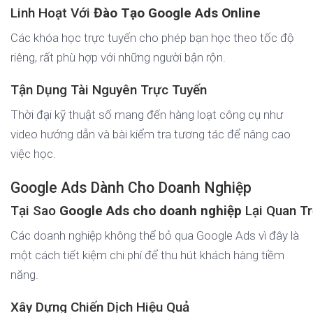
Linh Hoạt Với
Đào Tạo Google Ads Online
Các khóa học trực tuyến cho phép bạn học theo tốc độ
riêng, rất phù hợp với những người bận rộn.
Tận Dụng Tài Nguyên Trực Tuyến
Thời đại kỹ thuật số mang đến hàng loạt công cụ như
video hướng dẫn và bài kiểm tra tương tác để nâng cao
việc học.
Google Ads Dành Cho Doanh Nghiệp
Tại Sao
Google Ads cho doanh nghiệp
Lại Quan T
Các doanh nghiệp không thể bỏ qua Google Ads vì đây là
một cách tiết kiệm chi phí để thu hút khách hàng tiềm
năng.
Xây Dựng Chiến Dịch Hiệu Quả