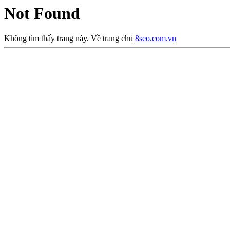
Not Found
Không tìm thấy trang này. Về trang chủ
8seo.com.vn