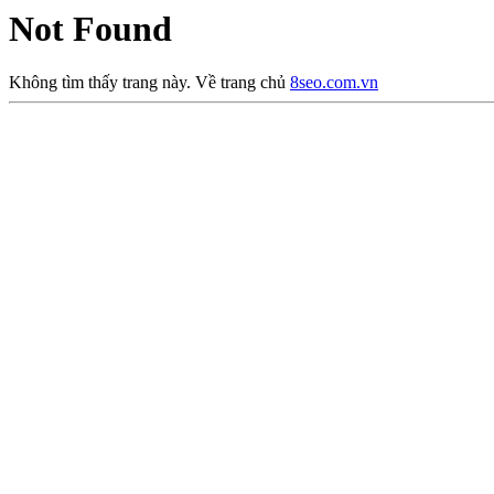
Not Found
Không tìm thấy trang này. Về trang chủ
8seo.com.vn