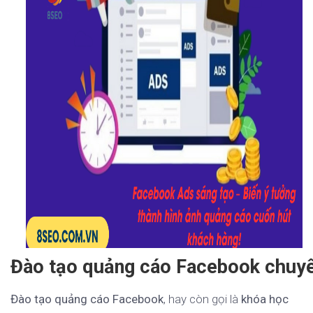
Đào tạo quảng cáo Facebook chuyên
Đào tạo quảng cáo Facebook
, hay còn gọi là
khóa học