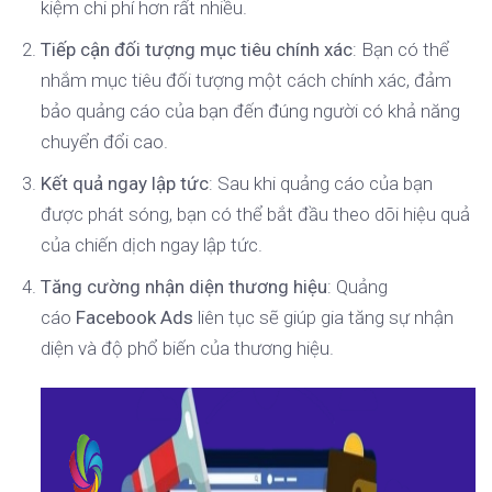
kiệm chi phí hơn rất nhiều.
Tiếp cận đối tượng mục tiêu chính xác
: Bạn có thể
nhắm mục tiêu đối tượng một cách chính xác, đảm
bảo quảng cáo của bạn đến đúng người có khả năng
chuyển đổi cao.
Kết quả ngay lập tức
: Sau khi quảng cáo của bạn
được phát sóng, bạn có thể bắt đầu theo dõi hiệu quả
của chiến dịch ngay lập tức.
Tăng cường nhận diện thương hiệu
: Quảng
cáo
Facebook Ads
liên tục sẽ giúp gia tăng sự nhận
diện và độ phổ biến của thương hiệu.