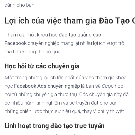
dành cho bạn.
Lợi ích của việc tham gia
Đào Tạo 
Tham gia một khóa học
đào tạo quảng cáo
Facebook
chuyên nghiệp mang lại nhiều lợi ích vượt trội
mà bạn không thể bỏ qua:
Học hỏi từ các chuyên gia
Một trong những lợi ích lớn nhất của việc tham gia khóa
học
Facebook Ads chuyên nghiệp
là bạn sẽ được học
hỏi từ những chuyên gia thực thụ. Các chuyên gia này đã
có nhiều năm kinh nghiệm và sẽ truyền đạt cho bạn
những chiến lược thực sự hiệu quả, thay vì chỉ lý thuyết.
Linh hoạt trong đào tạo trực tuyến