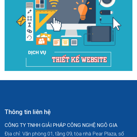
Thông tin liên hệ
CÔNG TY TNHH GIẢI PHÁP CÔNG NGHỆ NGÔ GIA
Địa chỉ: Văn phòng 01, tầng 09, tòa nhà Pear Plaza, số