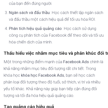
của bạn đến đúng người.
Ngân sách và đấu thầu
: Học cách thiết lập ngân sách
và đấu thầu một cách hiệu quả để tối ưu hóa ROI.
Phân tích hiệu quả quảng cáo
: Học cách sử dụng
công cụ phân tích của Facebook để theo dõi và tối ưu
hóa chiến dịch của mình.
Thấu hiểu việc nhắm mục tiêu và phân khúc đối 
Một trong những điểm mạnh của
Facebook Ads
chính là
khả năng nhắm mục tiêu đối tượng rất chi tiết. Trong
khóa học
khóa học Facebook Ads
, bạn sẽ học cách
phân loại đối tượng theo độ tuổi, sở thích, vị trí và nhiều
yếu tố khác. Khả năng này giúp bạn tiếp cận đúng đối
tượng và tối đa hóa hiệu quả quảng cáo.
Tạo quảng cáo hiệu quả