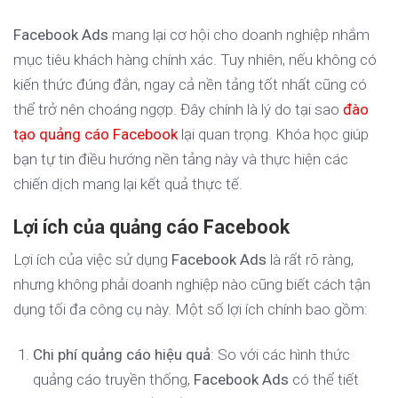
Facebook Ads
mang lại cơ hội cho doanh nghiệp nhắm
mục tiêu khách hàng chính xác. Tuy nhiên, nếu không có
kiến thức đúng đắn, ngay cả nền tảng tốt nhất cũng có
thể trở nên choáng ngợp. Đây chính là lý do tại sao
đào
tạo quảng cáo Facebook
lại quan trọng. Khóa học giúp
bạn tự tin điều hướng nền tảng này và thực hiện các
chiến dịch mang lại kết quả thực tế.
Lợi ích của quảng cáo Facebook
Lợi ích của việc sử dụng
Facebook Ads
là rất rõ ràng,
nhưng không phải doanh nghiệp nào cũng biết cách tận
dụng tối đa công cụ này. Một số lợi ích chính bao gồm:
Chi phí quảng cáo hiệu quả
: So với các hình thức
quảng cáo truyền thống,
Facebook Ads
có thể tiết