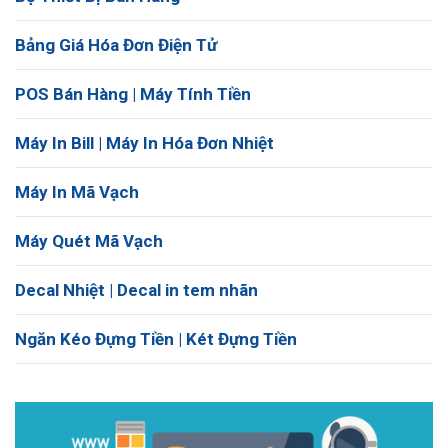
Bảng Giá Hóa Đơn Điện Tử
POS Bán Hàng | Máy Tính Tiền
Máy In Bill | Máy In Hóa Đơn Nhiệt
Máy In Mã Vạch
Máy Quét Mã Vạch
Decal Nhiệt | Decal in tem nhãn
Ngăn Kéo Đựng Tiền | Két Đựng Tiền