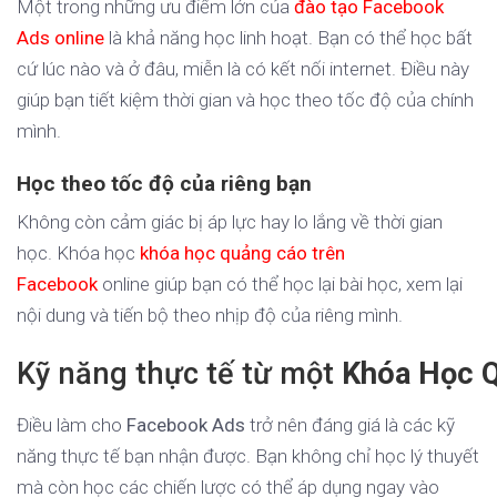
Một trong những ưu điểm lớn của
đào tạo Facebook
Ads online
là khả năng học linh hoạt. Bạn có thể học bất
cứ lúc nào và ở đâu, miễn là có kết nối internet. Điều này
giúp bạn tiết kiệm thời gian và học theo tốc độ của chính
mình.
Học theo tốc độ của riêng bạn
Không còn cảm giác bị áp lực hay lo lắng về thời gian
học. Khóa học
khóa học quảng cáo trên
Facebook
online giúp bạn có thể học lại bài học, xem lại
nội dung và tiến bộ theo nhịp độ của riêng mình.
Kỹ năng thực tế từ một
Khóa Học Q
Điều làm cho
Facebook Ads
trở nên đáng giá là các kỹ
năng thực tế bạn nhận được. Bạn không chỉ học lý thuyết
mà còn học các chiến lược có thể áp dụng ngay vào