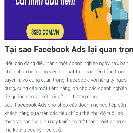
Tại sao Facebook Ads lại quan trọn
Nếu bạn đang điều hành một doanh nghiệp ngày nay, bạn
chắc chắn hiểu rằng việc có mặt trên các nền tảng trực
tuyến là vô cùng quan trọng. Facebook, với hàng tỷ người
dùng, cung cấp một tiềm năng lớn cho các doanh nghiệp
để quảng cáo và kết nối với đối tượng mục
tiêu.
Facebook Ads
cho phép các doanh nghiệp tiếp cận
khách hàng dựa trên các tiêu chí cụ thể như độ tuổi, sở
thích và hành vi, điều này khiến nó trở thành một công cụ
marketing cực kỳ hiệu quả.