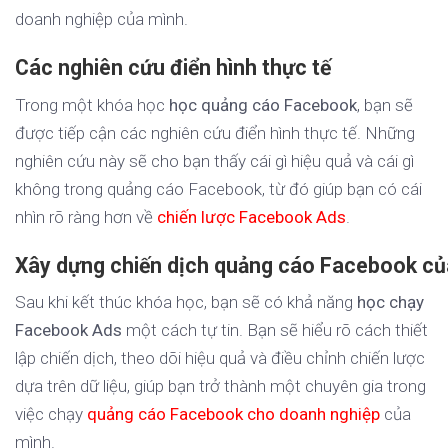
doanh nghiệp của mình.
Các nghiên cứu điển hình thực tế
Trong một khóa học
học quảng cáo Facebook
, bạn sẽ
được tiếp cận các nghiên cứu điển hình thực tế. Những
nghiên cứu này sẽ cho bạn thấy cái gì hiệu quả và cái gì
không trong quảng cáo Facebook, từ đó giúp bạn có cái
nhìn rõ ràng hơn về
chiến lược Facebook Ads
.
Xây dựng chiến dịch quảng cáo Facebook củ
Sau khi kết thúc khóa học, bạn sẽ có khả năng
học chạy
Facebook Ads
một cách tự tin. Bạn sẽ hiểu rõ cách thiết
lập chiến dịch, theo dõi hiệu quả và điều chỉnh chiến lược
dựa trên dữ liệu, giúp bạn trở thành một chuyên gia trong
việc chạy
quảng cáo Facebook cho doanh nghiệp
của
mình.