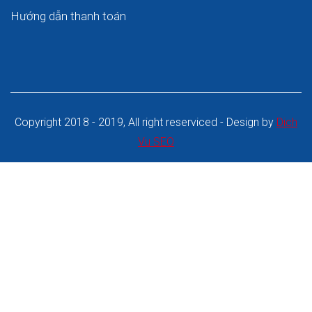
Hướng dẫn thanh toán
Copyright 2018 - 2019, All right reserviced - Design by
Dich
Vu SEO