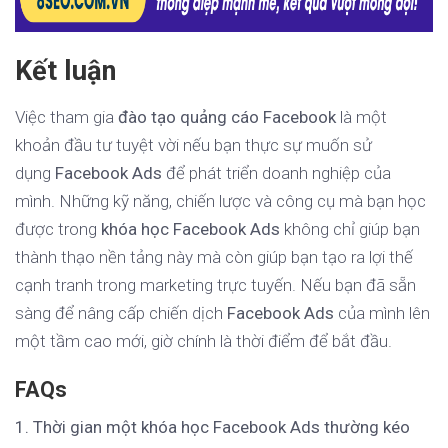
Kết luận
Việc tham gia
đào tạo quảng cáo Facebook
là một
khoản đầu tư tuyệt vời nếu bạn thực sự muốn sử
dụng
Facebook Ads
để phát triển doanh nghiệp của
mình. Những kỹ năng, chiến lược và công cụ mà bạn học
được trong
khóa học Facebook Ads
không chỉ giúp bạn
thành thạo nền tảng này mà còn giúp bạn tạo ra lợi thế
cạnh tranh trong marketing trực tuyến. Nếu bạn đã sẵn
sàng để nâng cấp chiến dịch
Facebook Ads
của mình lên
một tầm cao mới, giờ chính là thời điểm để bắt đầu.
FAQs
1. Thời gian một khóa học Facebook Ads thường kéo