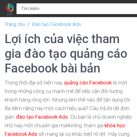
Trang chủ
Đào tạo Facebook Ads
Lợi ích của việc tham
gia đào tạo quảng cáo
Facebook bài bản
Trong thời đại số hiện nay,
quảng cáo Facebook
là một
trong những công cụ mạnh mẽ để tiếp cận đối tượng
khách hàng rộng lớn. Nhưng làm thế nào để tận dụng tối
đa tiềm năng này một cách hiệu quả? Câu trả lời rất đơn
giản:
đào tạo Facebook Ads
. Dù bạn là chủ doanh nghiệp
nhỏ hay một chuyên gia marketing, tham gia
khóa học
Facebook Ads
sẽ mang lại sự khác biệt rõ rệt. Hãy cùng