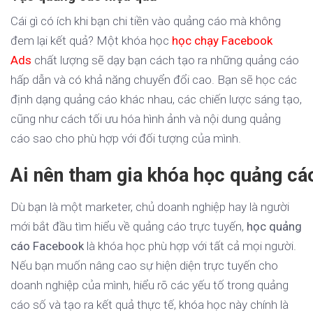
Cái gì có ích khi bạn chi tiền vào quảng cáo mà không
đem lại kết quả? Một khóa học
học chạy Facebook
Ads
chất lượng sẽ dạy bạn cách tạo ra những quảng cáo
hấp dẫn và có khả năng chuyển đổi cao. Bạn sẽ học các
định dạng quảng cáo khác nhau, các chiến lược sáng tạo,
cũng như cách tối ưu hóa hình ảnh và nội dung quảng
cáo sao cho phù hợp với đối tượng của mình.
Ai nên tham gia khóa học quảng c
Dù bạn là một marketer, chủ doanh nghiệp hay là người
mới bắt đầu tìm hiểu về quảng cáo trực tuyến,
học quảng
cáo Facebook
là khóa học phù hợp với tất cả mọi người.
Nếu bạn muốn nâng cao sự hiện diện trực tuyến cho
doanh nghiệp của mình, hiểu rõ các yếu tố trong quảng
cáo số và tạo ra kết quả thực tế, khóa học này chính là