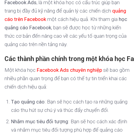
Facebook Ads
, là một khóa học có cấu trúc giúp bạn
trang bị đầy đủ kỹ năng để quản lý các chiến dịch
quảng
cáo trên Facebook
một cách hiệu quả. Khi tham gia
học
quảng cáo Facebook
, bạn sẽ được học từ những kiến
thức cơ bản đến nâng cao về các yếu tố quan trọng của
quảng cáo trên nền tảng này.
Các thành phần chính trong một khóa học 
Một khóa học
Facebook Ads chuyên nghiệp
sẽ bao gồm
nhiều phần quan trọng để bạn có thể tự tin triển khai các
chiến dịch hiệu quả:
Tạo quảng cáo
: Bạn sẽ học cách tạo ra những quảng
cáo thu hút sự chú ý và thúc đẩy chuyển đổi.
Nhắm mục tiêu đối tượng
: Bạn sẽ học cách xác định
và nhắm mục tiêu đối tượng phù hợp để quảng cáo