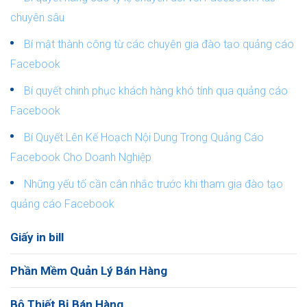
chuyên sâu
Bí mật thành công từ các chuyên gia đào tạo quảng cáo
Facebook
Bí quyết chinh phục khách hàng khó tính qua quảng cáo
Facebook
Bí Quyết Lên Kế Hoạch Nội Dung Trong Quảng Cáo
Facebook Cho Doanh Nghiệp
Những yếu tố cần cân nhắc trước khi tham gia đào tạo
quảng cáo Facebook
Giấy in bill
Phần Mềm Quản Lý Bán Hàng
Bộ Thiết Bị Bán Hàng