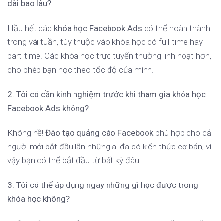
dài bao lâu?
Hầu hết các
khóa học Facebook Ads
có thể hoàn thành
trong vài tuần, tùy thuộc vào khóa học có full-time hay
part-time. Các khóa học trực tuyến thường linh hoạt hơn,
cho phép bạn học theo tốc độ của mình.
2. Tôi có cần kinh nghiệm trước khi tham gia khóa học
Facebook Ads không?
Không hề!
Đào tạo quảng cáo Facebook
phù hợp cho cả
người mới bắt đầu lẫn những ai đã có kiến thức cơ bản, vì
vậy bạn có thể bắt đầu từ bất kỳ đâu.
3. Tôi có thể áp dụng ngay những gì học được trong
khóa học không?