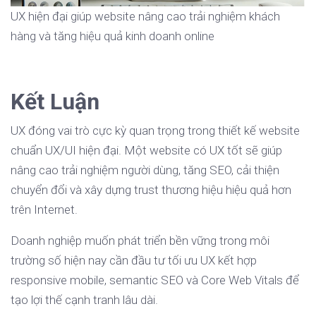
UX hiện đại giúp website nâng cao trải nghiệm khách
hàng và tăng hiệu quả kinh doanh online
Kết Luận
UX đóng vai trò cực kỳ quan trọng trong thiết kế website
chuẩn UX/UI hiện đại. Một website có UX tốt sẽ giúp
nâng cao trải nghiệm người dùng, tăng SEO, cải thiện
chuyển đổi và xây dựng trust thương hiệu hiệu quả hơn
trên Internet.
Doanh nghiệp muốn phát triển bền vững trong môi
trường số hiện nay cần đầu tư tối ưu UX kết hợp
responsive mobile, semantic SEO và Core Web Vitals để
tạo lợi thế cạnh tranh lâu dài.