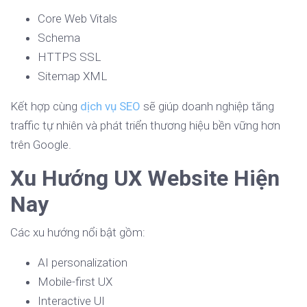
Core Web Vitals
Schema
HTTPS SSL
Sitemap XML
Kết hợp cùng
dịch vụ SEO
sẽ giúp doanh nghiệp tăng
traffic tự nhiên và phát triển thương hiệu bền vững hơn
trên Google.
Xu Hướng UX Website Hiện
Nay
Các xu hướng nổi bật gồm:
AI personalization
Mobile-first UX
Interactive UI