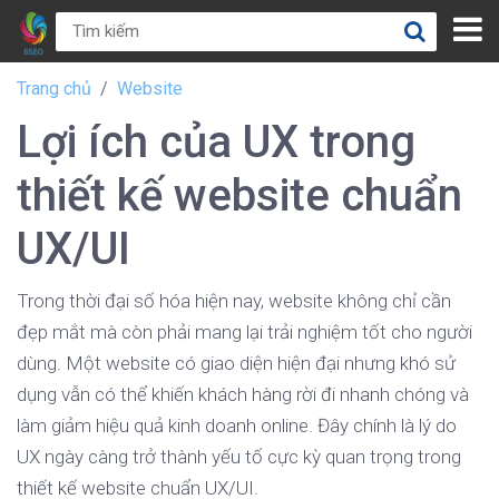
Trang chủ
Website
Lợi ích của UX trong
thiết kế website chuẩn
UX/UI
Trong thời đại số hóa hiện nay, website không chỉ cần
đẹp mắt mà còn phải mang lại trải nghiệm tốt cho người
dùng. Một website có giao diện hiện đại nhưng khó sử
dụng vẫn có thể khiến khách hàng rời đi nhanh chóng và
làm giảm hiệu quả kinh doanh online. Đây chính là lý do
UX ngày càng trở thành yếu tố cực kỳ quan trọng trong
thiết kế website chuẩn UX/UI.