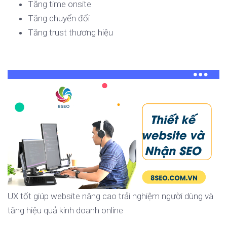
Tăng time onsite
Tăng chuyển đổi
Tăng trust thương hiệu
UX tốt giúp website nâng cao trải nghiệm người dùng và
tăng hiệu quả kinh doanh online