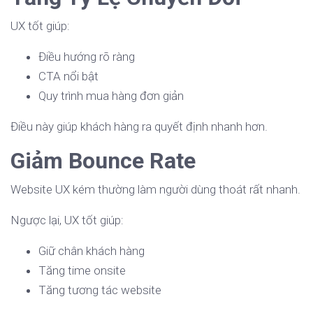
UX tốt giúp:
Điều hướng rõ ràng
CTA nổi bật
Quy trình mua hàng đơn giản
Điều này giúp khách hàng ra quyết định nhanh hơn.
Giảm Bounce Rate
Website UX kém thường làm người dùng thoát rất nhanh.
Ngược lại, UX tốt giúp:
Giữ chân khách hàng
Tăng time onsite
Tăng tương tác website