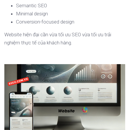
Semantic SEO
Minimal design
Conversion-focused design
Website hiện đại cần vừa tối ưu SEO vừa tối ưu trải
nghiệm thực tế của khách hàng.