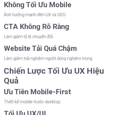
Không Tối Ưu Mobile
Ảnh hưởng mạnh đến UX và SEO.
CTA Không Rõ Ràng
Làm giảm tỷ lệ chuyển đổi.
Website Tải Quá Chậm
Làm giảm trải nghiệm người dùng nghiêm trọng.
Chiến Lược Tối Ưu UX Hiệu
Quả
Ưu Tiên Mobile-First
Thiết kế mobile trước desktop.
Tối Ưu UX/UI