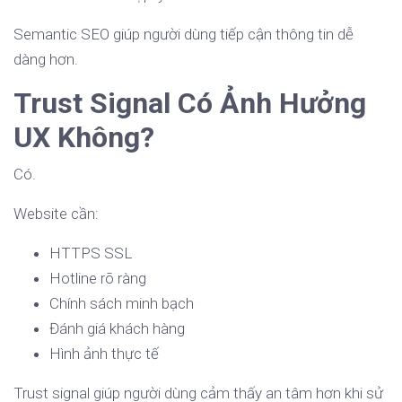
Semantic SEO giúp người dùng tiếp cận thông tin dễ
dàng hơn.
Trust Signal Có Ảnh Hưởng
UX Không?
Có.
Website cần:
HTTPS SSL
Hotline rõ ràng
Chính sách minh bạch
Đánh giá khách hàng
Hình ảnh thực tế
Trust signal giúp người dùng cảm thấy an tâm hơn khi sử