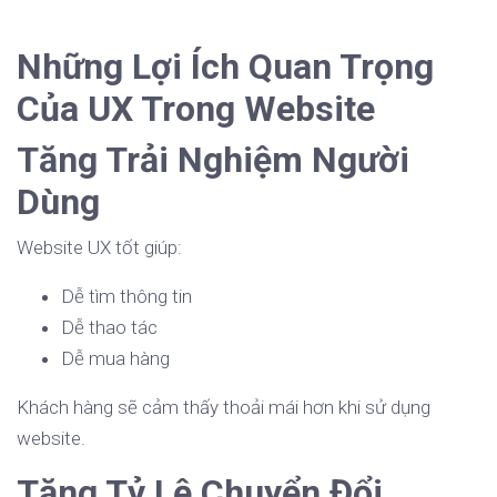
Những Lợi Ích Quan Trọng
Của UX Trong Website
Tăng Trải Nghiệm Người
Dùng
Website UX tốt giúp:
Dễ tìm thông tin
Dễ thao tác
Dễ mua hàng
Khách hàng sẽ cảm thấy thoải mái hơn khi sử dụng
website.
Tăng Tỷ Lệ Chuyển Đổi