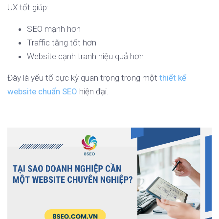
UX tốt giúp:
SEO mạnh hơn
Traffic tăng tốt hơn
Website cạnh tranh hiệu quả hơn
Đây là yếu tố cực kỳ quan trọng trong một
thiết kế
website chuẩn SEO
hiện đại.