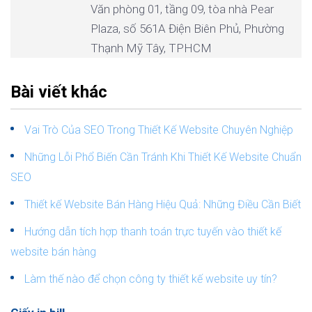
Văn phòng 01, tầng 09, tòa nhà Pear
Plaza, số 561A Điện Biên Phủ, Phường
Thạnh Mỹ Tây, TPHCM
Bài viết khác
Vai Trò Của SEO Trong Thiết Kế Website Chuyên Nghiệp
Những Lỗi Phổ Biến Cần Tránh Khi Thiết Kế Website Chuẩn
SEO
Thiết kế Website Bán Hàng Hiệu Quả: Những Điều Cần Biết
Hướng dẫn tích hợp thanh toán trực tuyến vào thiết kế
website bán hàng
Làm thế nào để chọn công ty thiết kế website uy tín?