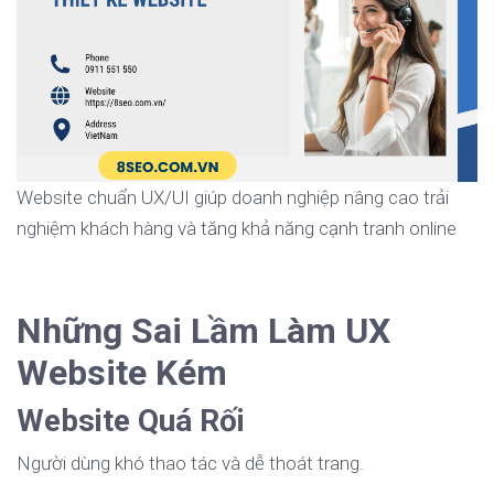
Website chuẩn UX/UI giúp doanh nghiệp nâng cao trải
nghiệm khách hàng và tăng khả năng cạnh tranh online
Những Sai Lầm Làm UX
Website Kém
Website Quá Rối
Người dùng khó thao tác và dễ thoát trang.