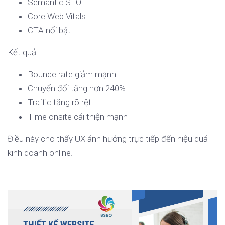
Semantic SEO
Core Web Vitals
CTA nổi bật
Kết quả:
Bounce rate giảm mạnh
Chuyển đổi tăng hơn 240%
Traffic tăng rõ rệt
Time onsite cải thiện mạnh
Điều này cho thấy UX ảnh hưởng trực tiếp đến hiệu quả
kinh doanh online.