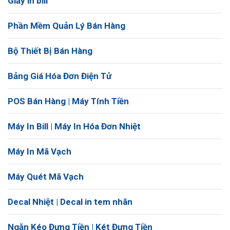
Giấy in bill
Phần Mềm Quản Lý Bán Hàng
Bộ Thiết Bị Bán Hàng
Bảng Giá Hóa Đơn Điện Tử
POS Bán Hàng | Máy Tính Tiền
Máy In Bill | Máy In Hóa Đơn Nhiệt
Máy In Mã Vạch
Máy Quét Mã Vạch
Decal Nhiệt | Decal in tem nhãn
Ngăn Kéo Đựng Tiền | Két Đựng Tiền