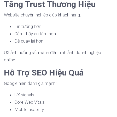
Tăng Trust Thương Hiệu
Website chuyên nghiệp giúp khách hàng:
Tin tưởng hơn
Cảm thấy an tâm hơn
Dễ quay lại hơn
UX ảnh hưởng rất mạnh đến hình ảnh doanh nghiệp
online.
Hỗ Trợ SEO Hiệu Quả
Google hiện đánh giá mạnh:
UX signals
Core Web Vitals
Mobile usability