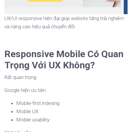
UX/UI responsive hiện đại giúp website tăng trải nghiệm
và nâng cao hiệu quả chuyển đổi
Responsive Mobile Có Quan
Trọng Với UX Không?
Rất quan trọng.
Google hiện ưu tiên:
Mobile-first indexing
Mobile UX
Mobile usability