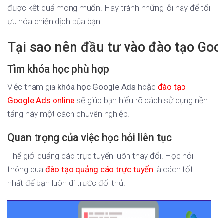
được kết quả mong muốn. Hãy tránh những lỗi này để tối
ưu hóa chiến dịch của bạn.
Tại sao nên đầu tư vào đào tạo Go
Tìm khóa học phù hợp
Việc tham gia
khóa học Google Ads
hoặc
đào tạo
Google Ads online
sẽ giúp bạn hiểu rõ cách sử dụng nền
tảng này một cách chuyên nghiệp.
Quan trọng của việc học hỏi liên tục
Thế giới quảng cáo trực tuyến luôn thay đổi. Học hỏi
thông qua
đào tạo quảng cáo trực tuyến
là cách tốt
nhất để bạn luôn đi trước đối thủ.