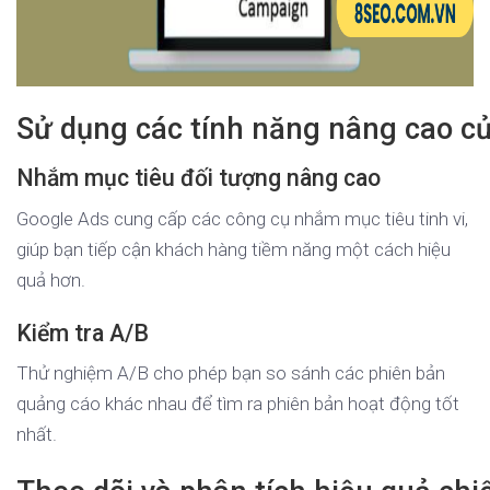
Sử dụng các tính năng nâng cao c
Nhắm mục tiêu đối tượng nâng cao
Google Ads cung cấp các công cụ nhắm mục tiêu tinh vi,
giúp bạn tiếp cận khách hàng tiềm năng một cách hiệu
quả hơn.
Kiểm tra A/B
Thử nghiệm A/B cho phép bạn so sánh các phiên bản
quảng cáo khác nhau để tìm ra phiên bản hoạt động tốt
nhất.