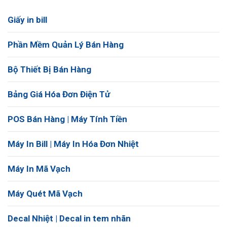
Giấy in bill
Phần Mềm Quản Lý Bán Hàng
Bộ Thiết Bị Bán Hàng
Bảng Giá Hóa Đơn Điện Tử
POS Bán Hàng | Máy Tính Tiền
Máy In Bill | Máy In Hóa Đơn Nhiệt
Máy In Mã Vạch
Máy Quét Mã Vạch
Decal Nhiệt | Decal in tem nhãn