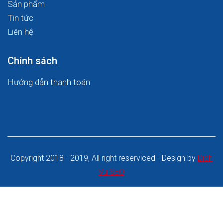
Sản phẩm
Tin tức
Liên hệ
Chính sách
Hướng dẫn thanh toán
Copyright 2018 - 2019, All right reserviced - Design by
Dich
Vu SEO