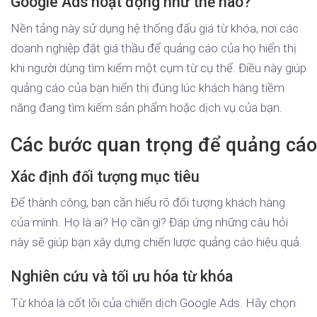
Google Ads hoạt động như thế nào?
Nền tảng này sử dụng hệ thống đấu giá từ khóa, nơi các
doanh nghiệp đặt giá thầu để quảng cáo của họ hiển thị
khi người dùng tìm kiếm một cụm từ cụ thể. Điều này giúp
quảng cáo của bạn hiển thị đúng lúc khách hàng tiềm
năng đang tìm kiếm sản phẩm hoặc dịch vụ của bạn.
Các bước quan trọng để quảng cá
Xác định đối tượng mục tiêu
Để thành công, bạn cần hiểu rõ đối tượng khách hàng
của mình. Họ là ai? Họ cần gì? Đáp ứng những câu hỏi
này sẽ giúp bạn xây dựng chiến lược quảng cáo hiệu quả.
Nghiên cứu và tối ưu hóa từ khóa
Từ khóa là cốt lõi của chiến dịch Google Ads. Hãy chọn