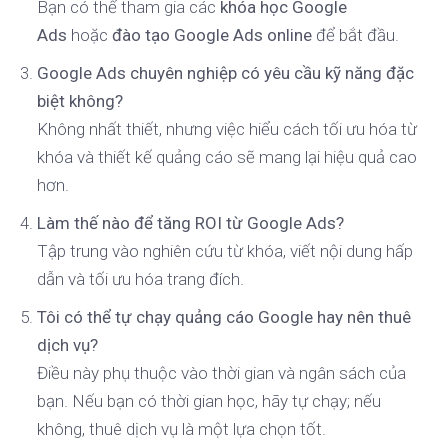
Bạn có thể tham gia các
khóa học Google
Ads
hoặc
đào tạo Google Ads online
để bắt đầu.
Google Ads chuyên nghiệp có yêu cầu kỹ năng đặc
biệt không?
Không nhất thiết, nhưng việc hiểu cách tối ưu hóa từ
khóa và thiết kế quảng cáo sẽ mang lại hiệu quả cao
hơn.
Làm thế nào để tăng ROI từ Google Ads?
Tập trung vào nghiên cứu từ khóa, viết nội dung hấp
dẫn và tối ưu hóa trang đích.
Tôi có thể tự chạy quảng cáo Google hay nên thuê
dịch vụ?
Điều này phụ thuộc vào thời gian và ngân sách của
bạn. Nếu bạn có thời gian học, hãy tự chạy; nếu
không, thuê dịch vụ là một lựa chọn tốt.