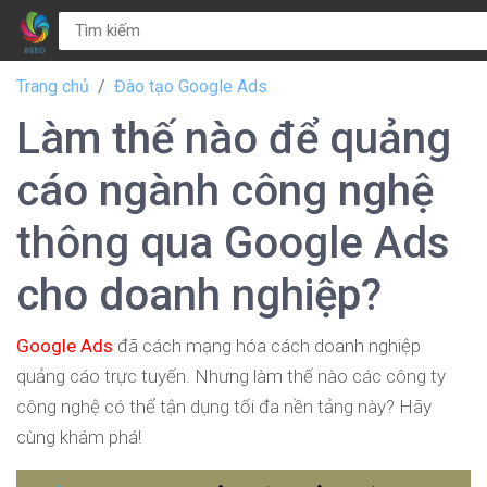
Trang chủ
Đào tạo Google Ads
Làm thế nào để quảng
cáo ngành công nghệ
thông qua Google Ads
cho doanh nghiệp?
Google Ads
đã cách mạng hóa cách doanh nghiệp
quảng cáo trực tuyến. Nhưng làm thế nào các công ty
công nghệ có thể tận dụng tối đa nền tảng này? Hãy
cùng khám phá!