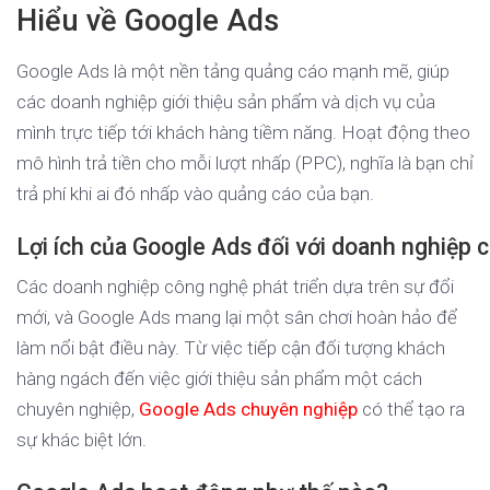
Hiểu về Google Ads
Google Ads là một nền tảng quảng cáo mạnh mẽ, giúp
các doanh nghiệp giới thiệu sản phẩm và dịch vụ của
mình trực tiếp tới khách hàng tiềm năng. Hoạt động theo
mô hình trả tiền cho mỗi lượt nhấp (PPC), nghĩa là bạn chỉ
trả phí khi ai đó nhấp vào quảng cáo của bạn.
Lợi ích của Google Ads đối với doanh nghiệp 
Các doanh nghiệp công nghệ phát triển dựa trên sự đổi
mới, và Google Ads mang lại một sân chơi hoàn hảo để
làm nổi bật điều này. Từ việc tiếp cận đối tượng khách
hàng ngách đến việc giới thiệu sản phẩm một cách
chuyên nghiệp,
Google Ads chuyên nghiệp
có thể tạo ra
sự khác biệt lớn.