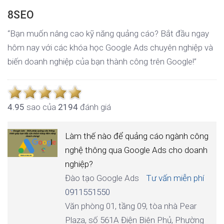
8SEO
“Bạn muốn nâng cao kỹ năng quảng cáo? Bắt đầu ngay
hôm nay với các khóa học Google Ads chuyên nghiệp và
biến doanh nghiệp của bạn thành công trên Google!”
4.9
5
sao của
2194
đánh giá
Làm thế nào để quảng cáo ngành công
nghệ thông qua Google Ads cho doanh
nghiệp?
Đào tạo Google Ads
Tư vấn miễn phí
0911551550
Văn phòng 01, tầng 09, tòa nhà Pear
Plaza, số 561A Điện Biên Phủ, Phường