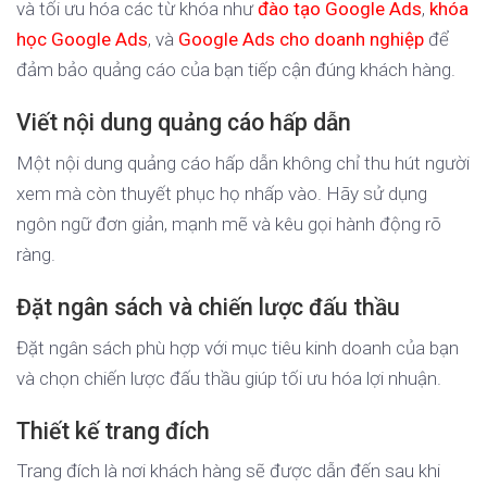
và tối ưu hóa các từ khóa như
đào tạo Google Ads
,
khóa
học Google Ads
, và
Google Ads cho doanh nghiệp
để
đảm bảo quảng cáo của bạn tiếp cận đúng khách hàng.
Viết nội dung quảng cáo hấp dẫn
Một nội dung quảng cáo hấp dẫn không chỉ thu hút người
xem mà còn thuyết phục họ nhấp vào. Hãy sử dụng
ngôn ngữ đơn giản, mạnh mẽ và kêu gọi hành động rõ
ràng.
Đặt ngân sách và chiến lược đấu thầu
Đặt ngân sách phù hợp với mục tiêu kinh doanh của bạn
và chọn chiến lược đấu thầu giúp tối ưu hóa lợi nhuận.
Thiết kế trang đích
Trang đích là nơi khách hàng sẽ được dẫn đến sau khi