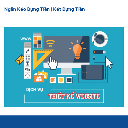
Ngăn Kéo Đựng Tiền | Két Đựng Tiền