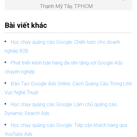
Thạnh Mỹ Tây, TPHCM
Bài viết khác
Học chạy quảng cáo Google: Chiến lược cho doanh
nghiệp B2B
Phát triển kênh bán hàng đa nền tảng với Google Ads
chuyên nghiệp
Đào Tạo Google Ads Online: Cách Quảng Cáo Trong Lĩnh
Vực Nghệ Thuật
Học chạy quảng cáo Google: Làm chủ quảng cáo
Dynamic Search Ads
Học chạy quảng cáo Google: Tiếp cận khách hàng qua
YouTube Ads