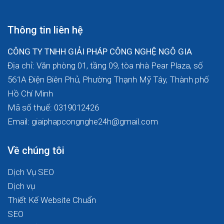
Thông tin liên hệ
CÔNG TY TNHH GIẢI PHÁP CÔNG NGHỆ NGÔ GIA
Địa chỉ: Văn phòng 01, tầng 09, tòa nhà Pear Plaza, số
561A Điện Biên Phủ, Phường Thạnh Mỹ Tây, Thành phố
Hồ Chí Minh
Mã số thuế: 0319012426
Email: giaiphapcongnghe24h@gmail.com
Về chúng tôi
Dịch Vụ SEO
Dịch vụ
Thiết Kế Website Chuẩn
SEO