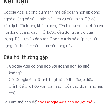
Kết luận
Google Ads là công cụ mạnh mẽ để doanh nghiệp công
nghệ quảng bá sản phẩm và dịch vụ của mình. Từ việc
xác định đối tượng khách hàng đến tối ưu hóa từ khóa và
nội dung quảng cáo, mỗi bước đều đóng vai trò quan
trọng. Đầu tư vào
đào tạo Google Ads
sẽ giúp bạn tận
dụng tối đa tiềm năng của nền tảng này.
Câu hỏi thường gặp
Google Ads có phù hợp với doanh nghiệp nhỏ
không?
Có, Google Ads rất linh hoạt và có thể được điều
chỉnh để phù hợp với ngân sách của các doanh nghiệp
nhỏ.
Làm thế nào để
học Google Ads cho người mới
?