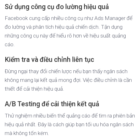
Sử dụng công cụ đo lường hiệu quả
Facebook cung cấp nhiều công cụ như Ads Manager để
đo lường và phân tích hiệu quả chiến dịch. Tận dụng
những công cụ này để hiểu rõ hơn về hiệu suất quảng
cáo.
Kiểm tra và điều chỉnh liên tục
Đừng ngại thay đổi chiến lược nếu bạn thấy ngân sách
không mang lại kết quả mong đợi. Việc điều chỉnh là cần
thiết để cải thiện hiệu quả.
A/B Testing để cải thiện kết quả
Thử nghiệm nhiều biến thể quảng cáo để tìm ra phiên bản
hiệu quả nhất. Đây là cách giúp bạn tối ưu hóa ngân sách
mà không tốn kém.