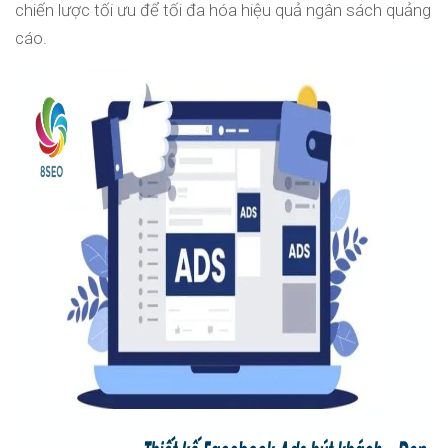
chiến lược tối ưu để tối đa hóa hiệu quả ngân sách quảng
cáo.