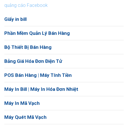
quảng cáo Facebook
Giấy in bill
Phần Mềm Quản Lý Bán Hàng
Bộ Thiết Bị Bán Hàng
Bảng Giá Hóa Đơn Điện Tử
POS Bán Hàng | Máy Tính Tiền
Máy In Bill | Máy In Hóa Đơn Nhiệt
Máy In Mã Vạch
Máy Quét Mã Vạch