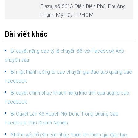
Plaza, số 561A Điện Biên Phủ, Phường
Thạnh Mỹ Tây, TPHCM
Bài viết khác
Bí quyết nâng cao tỷ lệ chuyển đổi với Facebook Ads
chuyên sâu
Bí mật thành công từ các chuyên gia đào tạo quảng cáo
Facebook
Bí quyết chinh phục khách hàng khó tính qua quảng cáo
Facebook
Bí Quyết Lên Kế Hoạch Nội Dung Trong Quảng Cáo
Facebook Cho Doanh Nghiệp
Những yếu tố cần cân nhắc trước khi tham gia đào tạo