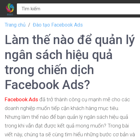
Trang chủ
Đào tạo Facebook Ads
Làm thế nào để quản lý
ngân sách hiệu quả
trong chiến dịch
Facebook Ads?
Facebook Ads
đã trở thành công cụ mạnh mẽ cho các
doanh nghiệp muốn tiếp cận khách hàng mục tiêu.
Nhưng làm thế nào để bạn quản lý ngân sách hiệu quả
trong khi vẫn đạt được kết quả mong muốn? Trong bài
viết này, chúng ta sẽ cùng tìm hiểu những bước cơ bản và