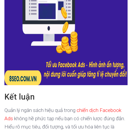
Kết luận
Quản lý ngân sách hiệu quả trong
chiến dịch Facebook
Ads
không hề phức tạp nếu bạn có chiến lược đúng đắn.
Hiểu rõ mục tiêu, đối tượng, và tối ưu hóa liên tục là