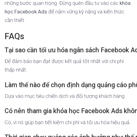
những bước quan trọng. Đừng quên đầu tư vào các
khóa
học Facebook Ads
để nắm vững kỹ năng và kiến thức
cần thiết.
FAQs
Tại sao cần tối ưu hóa ngân sách Facebook A
Để đảm bảo bạn đạt được kết quả tốt nhất với chi phí
thấp nhất.
Làm thế nào để chọn định dạng quảng cáo ph
Dựa vào mục tiêu chiến dịch và đối tượng khách hàng.
Có nên tham gia khóa học Facebook Ads khô
Có, vì nó giúp bạn tiết kiệm chi phí và tối ưu hóa hiệu quả.