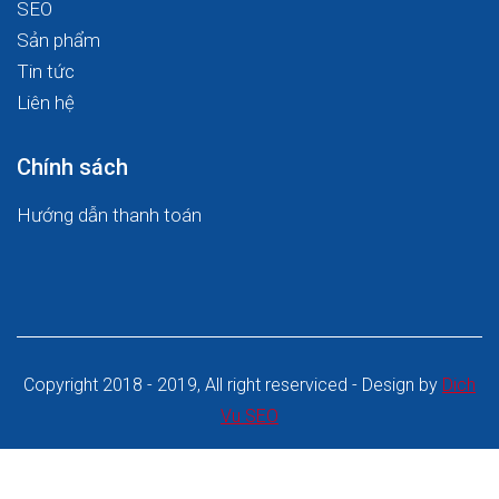
SEO
Sản phẩm
Tin tức
Liên hệ
Chính sách
Hướng dẫn thanh toán
Copyright 2018 - 2019, All right reserviced - Design by
Dich
Vu SEO