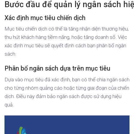
Bước đầu để quản lý ngân sách hi
Xác định mục tiêu chiến dịch
Mục tiêu chiến dịch có thể là tăng nhận diện thương hiệu,
thu hút khách hàng tiềm năng, hoặc tăng doanh số. Việc
xác định mục tiêu sẽ quyết định cách bạn phân bổ ngân
sách.
Phân bổ ngân sách dựa trên mục tiêu
Dựa vào mục tiêu đã xác định, bạn có thể chia ngân sách
cho từng nhóm quảng cáo hoặc từng giai đoạn của chiến
dịch. Điều này đảm bảo ngân sách được sử dụng hiệu
quả.