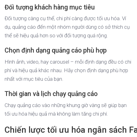
Đối tượng khách hàng mục tiêu
Đối tượng càng cụ thể, chi phí càng được tối ưu hóa. Ví
dụ, quảng cáo đến một nhóm người dùng có sở thích cụ
thể sẽ hiệu quả hơn so với đối tượng quá rộng.
Chọn định dạng quảng cáo phù hợp
Hình ảnh, video, hay carousel – mỗi định dạng đều có chi
phí và hiệu quả khác nhau. Hãy chọn định dạng phù hợp
nhất với mục tiêu của bạn.
Thời gian và lịch chạy quảng cáo
Chạy quảng cáo vào những khung giờ vàng sẽ giúp bạn
tối ưu hóa hiệu quả mà không làm tăng chi phí.
Chiến lược tối ưu hóa ngân sách 