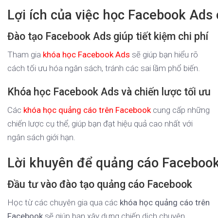
Lợi ích của việc học Facebook Ads
Đào tạo Facebook Ads giúp tiết kiệm chi phí
Tham gia
khóa học Facebook Ads
sẽ giúp bạn hiểu rõ
cách tối ưu hóa ngân sách, tránh các sai lầm phổ biến.
Khóa học Facebook Ads và chiến lược tối ưu
Các
khóa học quảng cáo trên Facebook
cung cấp những
chiến lược cụ thể, giúp bạn đạt hiệu quả cao nhất với
ngân sách giới hạn.
Lời khuyên để quảng cáo Faceboo
Đầu tư vào đào tạo quảng cáo Facebook
Học từ các chuyên gia qua các
khóa học quảng cáo trên
Facebook
sẽ giúp bạn xây dựng chiến dịch chuyên