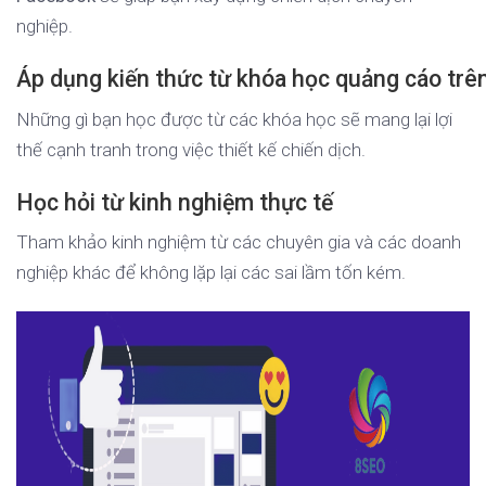
nghiệp.
Áp dụng kiến thức từ khóa học quảng cáo tr
Những gì bạn học được từ các khóa học sẽ mang lại lợi
thế cạnh tranh trong việc thiết kế chiến dịch.
Học hỏi từ kinh nghiệm thực tế
Tham khảo kinh nghiệm từ các chuyên gia và các doanh
nghiệp khác để không lặp lại các sai lầm tốn kém.