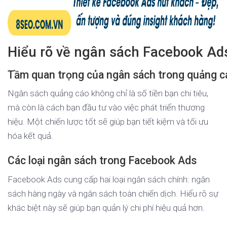
Hiểu rõ về ngân sách Facebook Ad
Tầm quan trọng của ngân sách trong quảng c
Ngân sách quảng cáo không chỉ là số tiền bạn chi tiêu,
mà còn là cách bạn đầu tư vào việc phát triển thương
hiệu. Một chiến lược tốt sẽ giúp bạn tiết kiệm và tối ưu
hóa kết quả.
Các loại ngân sách trong Facebook Ads
Facebook Ads cung cấp hai loại ngân sách chính: ngân
sách hàng ngày và ngân sách toàn chiến dịch. Hiểu rõ sự
khác biệt này sẽ giúp bạn quản lý chi phí hiệu quả hơn.