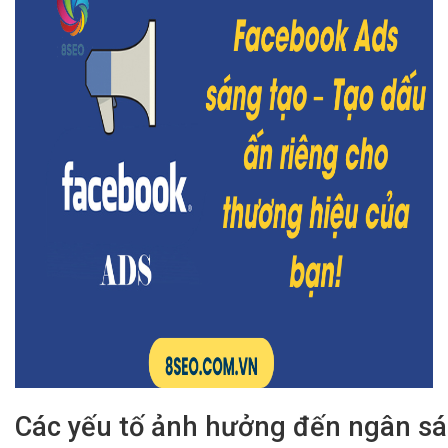
Các yếu tố ảnh hưởng đến ngân s