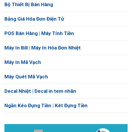
Bộ Thiết Bị Bán Hàng
Bảng Giá Hóa Đơn Điện Tử
POS Bán Hàng | Máy Tính Tiền
Máy In Bill | Máy In Hóa Đơn Nhiệt
Máy In Mã Vạch
Máy Quét Mã Vạch
Decal Nhiệt | Decal in tem nhãn
Ngăn Kéo Đựng Tiền | Két Đựng Tiền