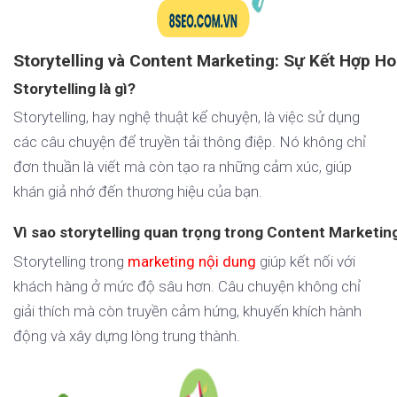
Storytelling và Content Marketing: Sự Kết Hợp H
Storytelling là gì?
Storytelling, hay nghệ thuật kể chuyện, là việc sử dụng
các câu chuyện để truyền tải thông điệp. Nó không chỉ
đơn thuần là viết mà còn tạo ra những cảm xúc, giúp
khán giả nhớ đến thương hiệu của bạn.
Vì sao storytelling quan trọng trong Content Marketin
Storytelling trong
marketing nội dung
giúp kết nối với
khách hàng ở mức độ sâu hơn. Câu chuyện không chỉ
giải thích mà còn truyền cảm hứng, khuyến khích hành
động và xây dựng lòng trung thành.