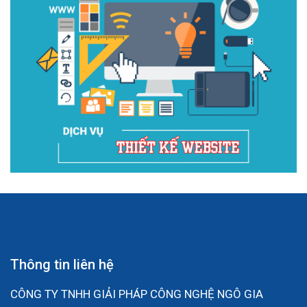
Thông tin liên hệ
CÔNG TY TNHH GIẢI PHÁP CÔNG NGHỆ NGÔ GIA