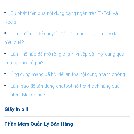
Sự phát triển của nội dung dạng ngắn trên TikTok và
Reels
Làm thế nào để chuyển đổi nội dung blog thành video
hiệu quả?
Làm thế nào để mở rộng phạm vi tiếp cận nội dung qua
quảng cáo trả phí?
Ứng dụng mạng xã hội để lan tỏa nội dung nhanh chóng
Làm sao để tận dụng chatbot hỗ trợ khách hàng qua
Content Marketing?
Giấy in bill
Phần Mềm Quản Lý Bán Hàng