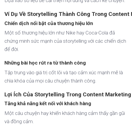
Dựa vào số liệu để cải thiện nội dung và cách kể chuyện.
Ví Dụ Về Storytelling Thành Công Trong Content
Chiến dịch nổi bật của thương hiệu lớn
Một số thương hiệu lớn như Nike hay Coca-Cola đã
chứng minh sức mạnh của storytelling với các chiến dịch
để đời.
Những bài học rút ra từ thành công
Tập trung vào giá trị cốt lõi và tạo cảm xúc mạnh mẽ là
chìa khóa của mọi câu chuyện thành công.
Lợi Ích Của Storytelling Trong Content Marketing
Tăng khả năng kết nối với khách hàng
Một câu chuyện hay khiến khách hàng cảm thấy gần gũi
và đồng cảm.