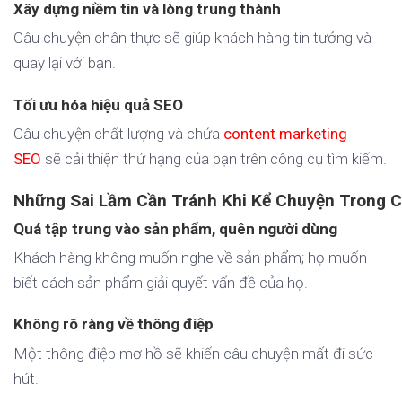
Xây dựng niềm tin và lòng trung thành
Câu chuyện chân thực sẽ giúp khách hàng tin tưởng và
quay lại với bạn.
Tối ưu hóa hiệu quả SEO
Câu chuyện chất lượng và chứa
content marketing
SEO
sẽ cải thiện thứ hạng của bạn trên công cụ tìm kiếm.
Những Sai Lầm Cần Tránh Khi Kể Chuyện Trong C
Quá tập trung vào sản phẩm, quên người dùng
Khách hàng không muốn nghe về sản phẩm; họ muốn
biết cách sản phẩm giải quyết vấn đề của họ.
Không rõ ràng về thông điệp
Một thông điệp mơ hồ sẽ khiến câu chuyện mất đi sức
hút.