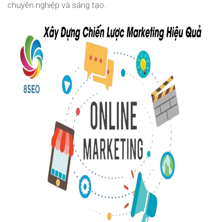
chuyên nghiệp và sáng tạo.