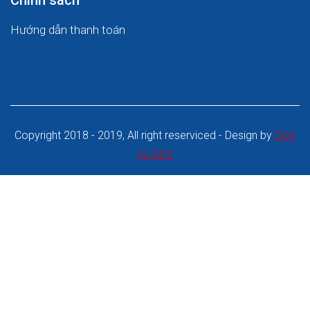
Chính sách
Hướng dẫn thanh toán
Copyright 2018 - 2019, All right reserviced - Design by
Dich
Vu SEO