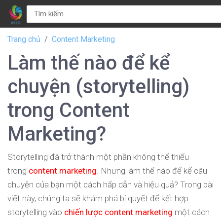
Trang chủ
Content Marketing
Làm thế nào để kể
chuyện (storytelling)
trong Content
Marketing?
Storytelling đã trở thành một phần không thể thiếu
trong
content marketing
. Nhưng làm thế nào để kể câu
chuyện của bạn một cách hấp dẫn và hiệu quả? Trong bài
viết này, chúng ta sẽ khám phá bí quyết để kết hợp
storytelling vào
chiến lược content marketing
một cách