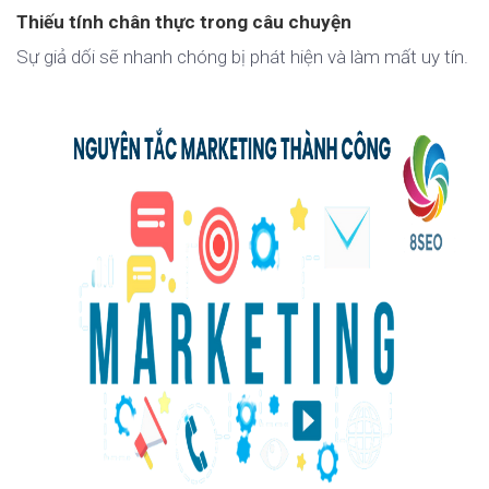
Thiếu tính chân thực trong câu chuyện
Sự giả dối sẽ nhanh chóng bị phát hiện và làm mất uy tín.