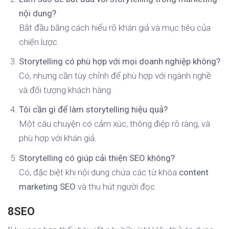
nội dung?
Bắt đầu bằng cách hiểu rõ khán giả và mục tiêu của
chiến lược.
Storytelling có phù hợp với mọi doanh nghiệp không?
Có, nhưng cần tùy chỉnh để phù hợp với ngành nghề
và đối tượng khách hàng.
Tôi cần gì để làm storytelling hiệu quả?
Một câu chuyện có cảm xúc, thông điệp rõ ràng, và
phù hợp với khán giả.
Storytelling có giúp cải thiện SEO không?
Có, đặc biệt khi nội dung chứa các từ khóa
content
marketing SEO
và thu hút người đọc.
8SEO