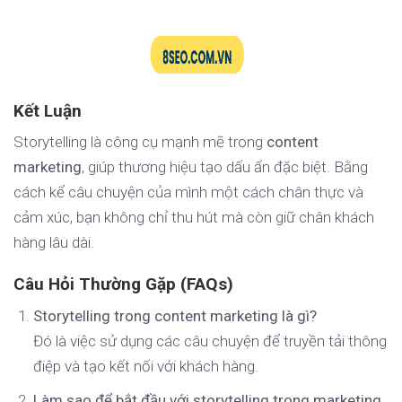
Kết Luận
Storytelling là công cụ mạnh mẽ trong
content
marketing
, giúp thương hiệu tạo dấu ấn đặc biệt. Bằng
cách kể câu chuyện của mình một cách chân thực và
cảm xúc, bạn không chỉ thu hút mà còn giữ chân khách
hàng lâu dài.
Câu Hỏi Thường Gặp (FAQs)
Storytelling trong content marketing là gì?
Đó là việc sử dụng các câu chuyện để truyền tải thông
điệp và tạo kết nối với khách hàng.
Làm sao để bắt đầu với storytelling trong marketing