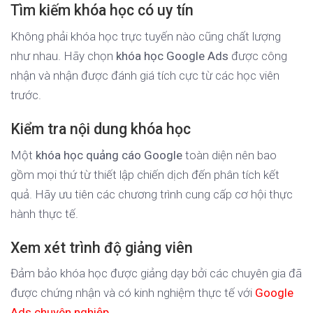
Tìm kiếm khóa học có uy tín
Không phải khóa học trực tuyến nào cũng chất lượng
như nhau. Hãy chọn
khóa học Google Ads
được công
nhận và nhận được đánh giá tích cực từ các học viên
trước.
Kiểm tra nội dung khóa học
Một
khóa học quảng cáo Google
toàn diện nên bao
gồm mọi thứ từ thiết lập chiến dịch đến phân tích kết
quả. Hãy ưu tiên các chương trình cung cấp cơ hội thực
hành thực tế.
Xem xét trình độ giảng viên
Đảm bảo khóa học được giảng dạy bởi các chuyên gia đã
được chứng nhận và có kinh nghiệm thực tế với
Google
Ads chuyên nghiệp
.