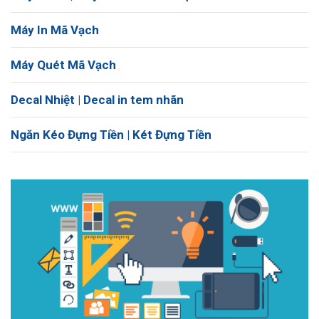
Máy In Mã Vạch
Máy Quét Mã Vạch
Decal Nhiệt | Decal in tem nhãn
Ngăn Kéo Đựng Tiền | Két Đựng Tiền