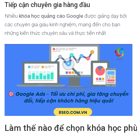
Tiếp cận chuyên gia hàng đầu
Nhiều
khóa học quảng cáo Google
được giảng dạy bởi
các chuyên gia giàu kinh nghiệm, mang đến cho bạn
những kiến thức chuyên sâu và thực tiễn nhất.
Làm thế nào để chọn khóa học ph