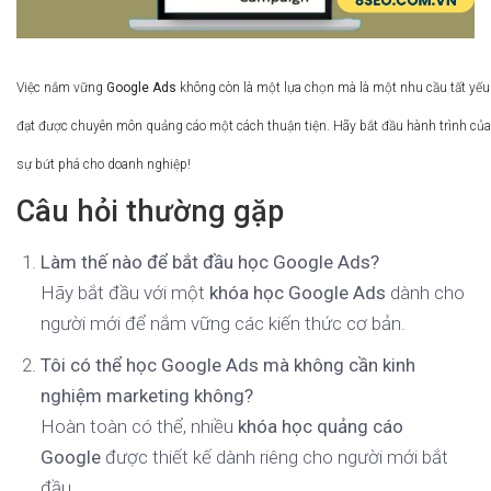
Việc nắm vững
Google Ads
không còn là một lựa chọn mà là một nhu cầu tất yếu 
đạt được chuyên môn quảng cáo một cách thuận tiện. Hãy bắt đầu hành trình của
sự bứt phá cho doanh nghiệp!
Câu hỏi thường gặp
Làm thế nào để bắt đầu học Google Ads?
Hãy bắt đầu với một
khóa học Google Ads
dành cho
người mới để nắm vững các kiến thức cơ bản.
Tôi có thể học Google Ads mà không cần kinh
nghiệm marketing không?
Hoàn toàn có thể, nhiều
khóa học quảng cáo
Google
được thiết kế dành riêng cho người mới bắt
đầu.