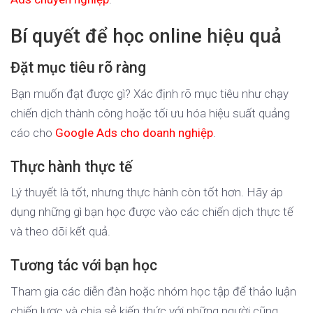
Bí quyết để học online hiệu quả
Đặt mục tiêu rõ ràng
Bạn muốn đạt được gì? Xác định rõ mục tiêu như chạy
chiến dịch thành công hoặc tối ưu hóa hiệu suất quảng
cáo cho
Google Ads cho doanh nghiệp
.
Thực hành thực tế
Lý thuyết là tốt, nhưng thực hành còn tốt hơn. Hãy áp
dụng những gì bạn học được vào các chiến dịch thực tế
và theo dõi kết quả.
Tương tác với bạn học
Tham gia các diễn đàn hoặc nhóm học tập để thảo luận
chiến lược và chia sẻ kiến thức với những người cũng