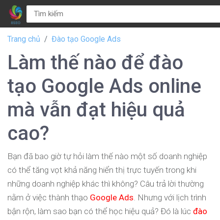
Trang chủ
Đào tạo Google Ads
Làm thế nào để đào
tạo Google Ads online
mà vẫn đạt hiệu quả
cao?
Bạn đã bao giờ tự hỏi làm thế nào một số doanh nghiệp
có thể tăng vọt khả năng hiển thị trực tuyến trong khi
những doanh nghiệp khác thì không? Câu trả lời thường
nằm ở việc thành thạo
Google Ads
. Nhưng với lịch trình
bận rộn, làm sao bạn có thể học hiệu quả? Đó là lúc
đào