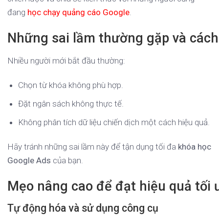
đang
học chạy quảng cáo Google
.
Những sai lầm thường gặp và cách
Nhiều người mới bắt đầu thường:
Chọn từ khóa không phù hợp.
Đặt ngân sách không thực tế.
Không phân tích dữ liệu chiến dịch một cách hiệu quả.
Hãy tránh những sai lầm này để tận dụng tối đa
khóa học
Google Ads
của bạn.
Mẹo nâng cao để đạt hiệu quả tối 
Tự động hóa và sử dụng công cụ