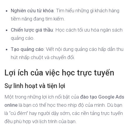
Nghiên cứu từ khóa
: Tìm hiểu những gì khách hàng
tiềm năng đang tìm kiếm.
Chiến lược giá thầu
: Học cách tối ưu hóa ngân sách
quảng cáo.
Tạo quảng cáo
: Viết nội dung quảng cáo hấp dẫn thu
hút nhấp chuột và chuyển đổi.
Lợi ích của việc học trực tuyến
Sự linh hoạt và tiện lợi
Một trong những lợi ích nổi bật của
đào tạo Google Ads
online
là bạn có thể học theo nhịp độ của mình. Dù bạn
là “cú đêm” hay người dậy sớm, các nền tảng trực tuyến
đều phù hợp với lịch trình của bạn.