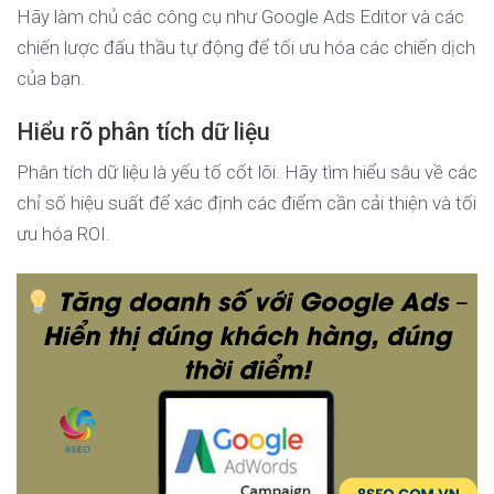
Hãy làm chủ các công cụ như Google Ads Editor và các
chiến lược đấu thầu tự động để tối ưu hóa các chiến dịch
của bạn.
Hiểu rõ phân tích dữ liệu
Phân tích dữ liệu là yếu tố cốt lõi. Hãy tìm hiểu sâu về các
chỉ số hiệu suất để xác định các điểm cần cải thiện và tối
ưu hóa ROI.