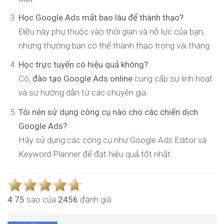
Học Google Ads mất bao lâu để thành thạo?
Điều này phụ thuộc vào thời gian và nỗ lực của bạn,
nhưng thường bạn có thể thành thạo trong vài tháng.
Học trực tuyến có hiệu quả không?
Có,
đào tạo Google Ads online
cung cấp sự linh hoạt
và sự hướng dẫn từ các chuyên gia.
Tôi nên sử dụng công cụ nào cho các chiến dịch
Google Ads?
Hãy sử dụng các công cụ như Google Ads Editor và
Keyword Planner để đạt hiệu quả tốt nhất.
4.7
5
sao của
2456
đánh giá