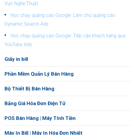
Vực Nghệ Thuật
Học chạy quảng cáo Google: Làm chủ quảng cáo
Dynamic Search Ads
Học chạy quảng cáo Google: Tiếp cận khách hàng qua
YouTube Ads
Giấy in bill
Phần Mềm Quản Lý Bán Hàng
Bộ Thiết Bị Bán Hàng
Bảng Giá Hóa Đơn Điện Tử
POS Bán Hàng | Máy Tính Tiền
Máy In Bill | Máy In Hóa Đơn Nhiệt