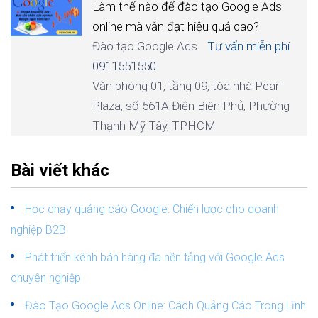
Làm thế nào để đào tạo Google Ads
online mà vẫn đạt hiệu quả cao?
Đào tạo Google Ads
Tư vấn miễn phí
0911551550
Văn phòng 01, tầng 09, tòa nhà Pear
Plaza, số 561A Điện Biên Phủ, Phường
Thạnh Mỹ Tây, TPHCM
Bài viết khác
Học chạy quảng cáo Google: Chiến lược cho doanh
nghiệp B2B
Phát triển kênh bán hàng đa nền tảng với Google Ads
chuyên nghiệp
Đào Tạo Google Ads Online: Cách Quảng Cáo Trong Lĩnh