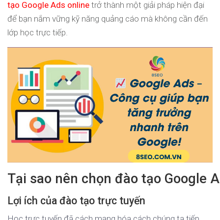
tạo Google Ads online
trở thành một giải pháp hiện đại
để bạn nắm vững kỹ năng quảng cáo mà không cần đến
lớp học trực tiếp.
Tại sao nên chọn đào tạo Google A
Lợi ích của đào tạo trực tuyến
Học trực tuyến đã cách mạng hóa cách chúng ta tiếp