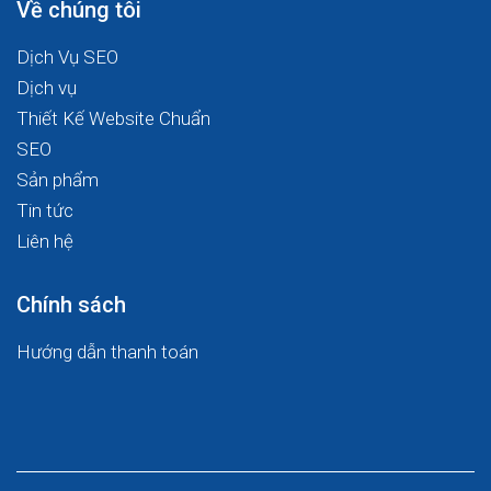
Về chúng tôi
Dịch Vụ SEO
Dịch vụ
Thiết Kế Website Chuẩn
SEO
Sản phẩm
Tin tức
Liên hệ
Chính sách
Hướng dẫn thanh toán