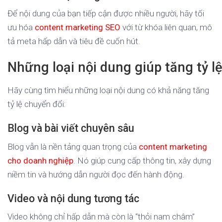
Để nội dung của bạn tiếp cận được nhiều người, hãy tối
ưu hóa
content marketing SEO
với từ khóa liên quan, mô
tả meta hấp dẫn và tiêu đề cuốn hút.
Những loại nội dung giúp tăng tỷ l
Hãy cùng tìm hiểu những loại nội dung có khả năng tăng
tỷ lệ chuyển đổi:
Blog và bài viết chuyên sâu
Blog vẫn là nền tảng quan trọng của
content marketing
cho doanh nghiệp
. Nó giúp cung cấp thông tin, xây dựng
niềm tin và hướng dẫn người đọc đến hành động.
Video và nội dung tương tác
Video không chỉ hấp dẫn mà còn là “thỏi nam châm”