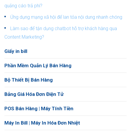
quảng cáo trả phí?
Ứng dụng mạng xã hội để lan tỏa nội dung nhanh chóng
Làm sao để tận dụng chatbot hỗ trợ khách hàng qua
Content Marketing?
Giấy in bill
Phần Mềm Quản Lý Bán Hàng
Bộ Thiết Bị Bán Hàng
Bảng Giá Hóa Đơn Điện Tử
POS Bán Hàng | Máy Tính Tiền
Máy In Bill | Máy In Hóa Đơn Nhiệt