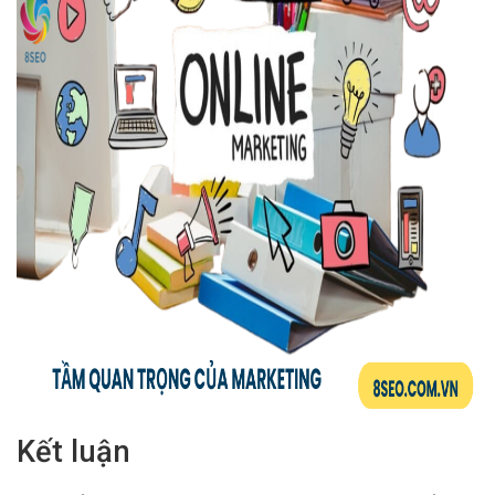
Kết luận