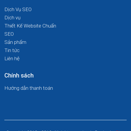
Dịch Vụ SEO
Dịch vụ
Thiết Kế Website Chuẩn
SEO
Sản phẩm
Tin tức
Liên hệ
Chính sách
Hướng dẫn thanh toán