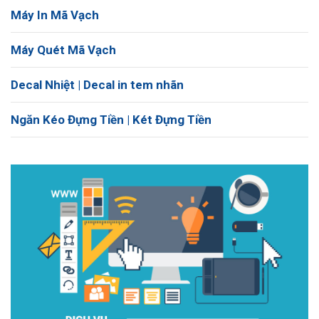
Máy In Mã Vạch
Máy Quét Mã Vạch
Decal Nhiệt | Decal in tem nhãn
Ngăn Kéo Đựng Tiền | Két Đựng Tiền