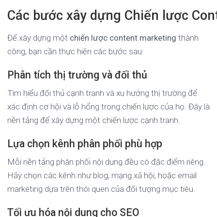
Các bước xây dựng Chiến lược Con
Để xây dựng một
chiến lược content marketing
thành
công, bạn cần thực hiện các bước sau:
Phân tích thị trường và đối thủ
Tìm hiểu đối thủ cạnh tranh và xu hướng thị trường để
xác định cơ hội và lỗ hổng trong chiến lược của họ. Đây là
nền tảng để xây dựng một chiến lược cạnh tranh.
Lựa chọn kênh phân phối phù hợp
Mỗi nền tảng phân phối nội dung đều có đặc điểm riêng.
Hãy chọn các kênh như blog, mạng xã hội, hoặc email
marketing dựa trên thói quen của đối tượng mục tiêu.
Tối ưu hóa nội dung cho SEO