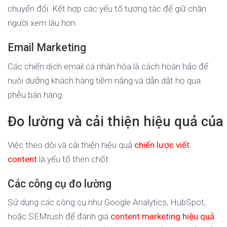
chuyển đổi. Kết hợp các yếu tố tương tác để giữ chân
người xem lâu hơn.
Email Marketing
Các chiến dịch email cá nhân hóa là cách hoàn hảo để
nuôi dưỡng khách hàng tiềm năng và dẫn dắt họ qua
phễu bán hàng.
Đo lường và cải thiện hiệu quả củ
Việc theo dõi và cải thiện hiệu quả
chiến lược viết
content
là yếu tố then chốt:
Các công cụ đo lường
Sử dụng các công cụ như Google Analytics, HubSpot,
hoặc SEMrush để đánh giá
content marketing hiệu quả
.