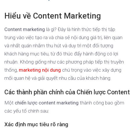
Hiểu về Content Marketing
Content marketing
là gì? Đây là hình thức tiếp thị tập
trung vào việc tạo ra và chia sẻ nội dung giá trị, liên quan
và nhất quán nhằm thu hút và duy trì một đối tượng
khách hàng mục tiêu, từ đó thúc đẩy hành động có lợi
nhuận. Không giống như các phương pháp tiếp thị truyền
thống,
marketing nội dung
chú trọng vào việc xây dựng
mối quan hệ và giải quyết nhu cầu của khách hàng.
Các thành phần chính của Chiến lược Conten
Một
chiến lược content marketing
thành công bao gồm
các yếu tố chính sau:
Xác định mục tiêu rõ ràng