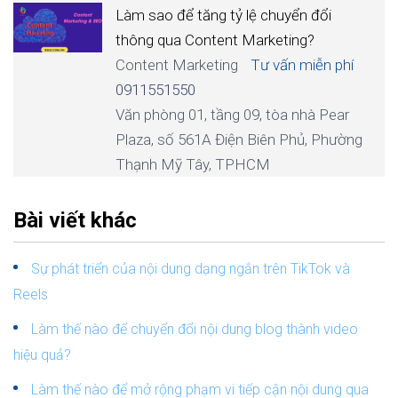
Làm sao để tăng tỷ lệ chuyển đổi
thông qua Content Marketing?
Content Marketing
Tư vấn miễn phí
0911551550
Văn phòng 01, tầng 09, tòa nhà Pear
Plaza, số 561A Điện Biên Phủ, Phường
Thạnh Mỹ Tây, TPHCM
Bài viết khác
Sự phát triển của nội dung dạng ngắn trên TikTok và
Reels
Làm thế nào để chuyển đổi nội dung blog thành video
hiệu quả?
Làm thế nào để mở rộng phạm vi tiếp cận nội dung qua