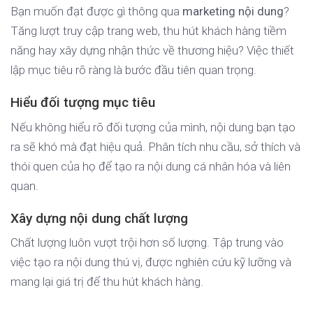
Bạn muốn đạt được gì thông qua
marketing nội dung
?
Tăng lượt truy cập trang web, thu hút khách hàng tiềm
năng hay xây dựng nhận thức về thương hiệu? Việc thiết
lập mục tiêu rõ ràng là bước đầu tiên quan trọng.
Hiểu đối tượng mục tiêu
Nếu không hiểu rõ đối tượng của mình, nội dung bạn tạo
ra sẽ khó mà đạt hiệu quả. Phân tích nhu cầu, sở thích và
thói quen của họ để tạo ra nội dung cá nhân hóa và liên
quan.
Xây dựng nội dung chất lượng
Chất lượng luôn vượt trội hơn số lượng. Tập trung vào
việc tạo ra nội dung thú vị, được nghiên cứu kỹ lưỡng và
mang lại giá trị để thu hút khách hàng.