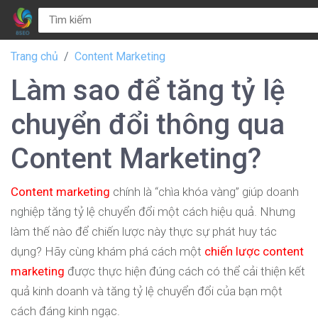
Trang chủ
Content Marketing
Làm sao để tăng tỷ lệ
chuyển đổi thông qua
Content Marketing?
Content marketing
chính là “chìa khóa vàng” giúp doanh
nghiệp tăng tỷ lệ chuyển đổi một cách hiệu quả. Nhưng
làm thế nào để chiến lược này thực sự phát huy tác
dụng? Hãy cùng khám phá cách một
chiến lược content
marketing
được thực hiện đúng cách có thể cải thiện kết
quả kinh doanh và tăng tỷ lệ chuyển đổi của bạn một
cách đáng kinh ngạc.