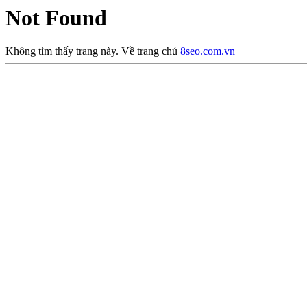
Not Found
Không tìm thấy trang này. Về trang chủ
8seo.com.vn