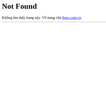
Not Found
Không tìm thấy trang này. Về trang chủ
8seo.com.vn