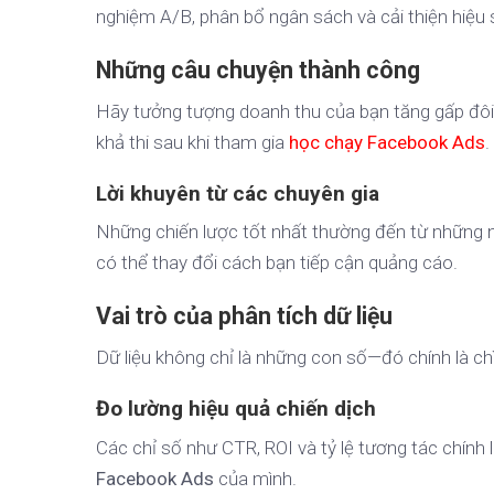
nghiệm A/B, phân bổ ngân sách và cải thiện hiệu 
Những câu chuyện thành công
Hãy tưởng tượng doanh thu của bạn tăng gấp đôi
khả thi sau khi tham gia
học chạy Facebook Ads
.
Lời khuyên từ các chuyên gia
Những chiến lược tốt nhất thường đến từ những 
có thể thay đổi cách bạn tiếp cận quảng cáo.
Vai trò của phân tích dữ liệu
Dữ liệu không chỉ là những con số—đó chính là c
Đo lường hiệu quả chiến dịch
Các chỉ số như CTR, ROI và tỷ lệ tương tác chính
Facebook Ads
của mình.