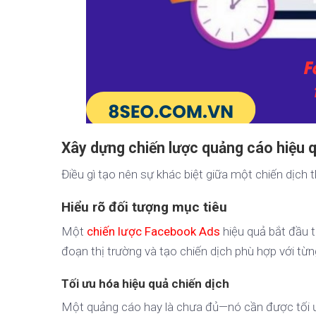
Xây dựng chiến lược quảng cáo hiệu 
Điều gì tạo nên sự khác biệt giữa một chiến dịch 
Hiểu rõ đối tượng mục tiêu
Một
chiến lược Facebook Ads
hiệu quả bắt đầu 
đoạn thị trường và tạo chiến dịch phù hợp với t
Tối ưu hóa hiệu quả chiến dịch
Một quảng cáo hay là chưa đủ—nó cần được tối 