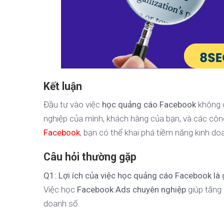
Kết luận
Đầu tư vào việc
học quảng cáo Facebook
không c
nghiệp của mình, khách hàng của bạn, và các công
Facebook
, bạn có thể khai phá tiềm năng kinh do
Câu hỏi thường gặp
Q1: Lợi ích của việc học quảng cáo Facebook là 
Việc học
Facebook Ads chuyên nghiệp
giúp tăng
doanh số.