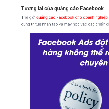
Tương lai của quảng cáo Facebook
Thế giới
quảng cáo Facebook cho doanh nghiệp
dụng trí tuệ nhân tạo và máy học vào các chiến d