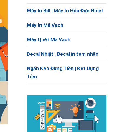
Máy In Bill | Máy In Hóa Đơn Nhiệt
Máy In Mã Vạch
Máy Quét Mã Vạch
Decal Nhiệt | Decal in tem nhãn
Ngăn Kéo Đựng Tiền | Két Đựng
Tiền