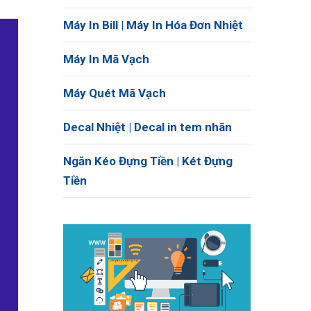
Máy In Bill | Máy In Hóa Đơn Nhiệt
Máy In Mã Vạch
Máy Quét Mã Vạch
Decal Nhiệt | Decal in tem nhãn
Ngăn Kéo Đựng Tiền | Két Đựng
Tiền