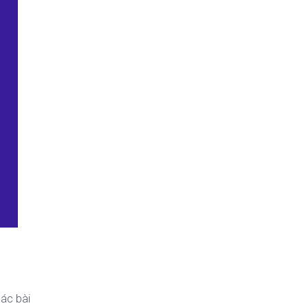
ác bài