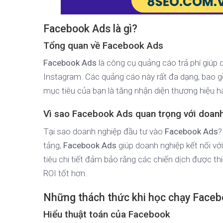
Facebook Ads là gì?
Tổng quan về Facebook Ads
Facebook Ads
là công cụ quảng cáo trả phí giúp
Instagram. Các quảng cáo này rất đa dạng, bao g
mục tiêu của bạn là tăng nhận diện thương hiệu 
Vì sao Facebook Ads quan trọng với doan
Tại sao doanh nghiệp đầu tư vào
Facebook Ads
?
tảng,
Facebook Ads
giúp doanh nghiệp kết nối v
tiêu chi tiết đảm bảo rằng các chiến dịch được th
ROI tốt hơn.
Những thách thức khi học chạy Face
Hiểu thuật toán của Facebook