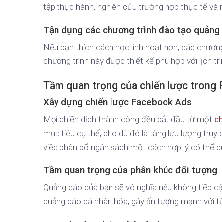
tập thực hành, nghiên cứu trường hợp thực tế và 
Tận dụng các chương trình đào tạo quảng
Nếu bạn thích cách học linh hoạt hơn, các chương
chương trình này được thiết kế phù hợp với lịch t
Tầm quan trọng của chiến lược trong
Xây dựng chiến lược Facebook Ads
Mọi chiến dịch thành công đều bắt đầu từ một
c
mục tiêu cụ thể, cho dù đó là tăng lưu lượng truy
việc phân bổ ngân sách một cách hợp lý có thể q
Tầm quan trọng của phân khúc đối tượng
Quảng cáo của bạn sẽ vô nghĩa nếu không tiếp cậ
quảng cáo cá nhân hóa, gây ấn tượng mạnh với t