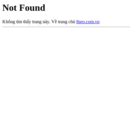
Not Found
Không tìm thấy trang này. Về trang chủ
8seo.com.vn