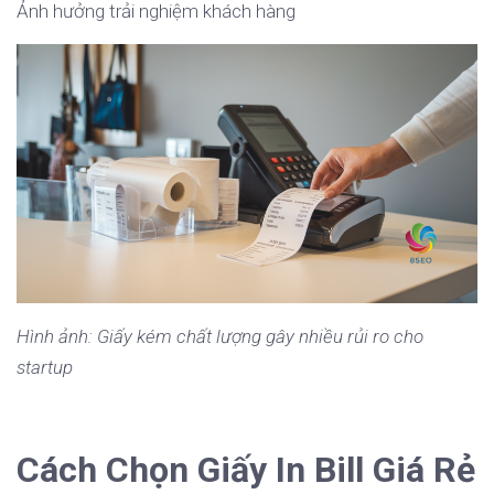
Ảnh hưởng trải nghiệm khách hàng
Hình ảnh: Giấy kém chất lượng gây nhiều rủi ro cho
startup
Cách Chọn Giấy In Bill Giá Rẻ