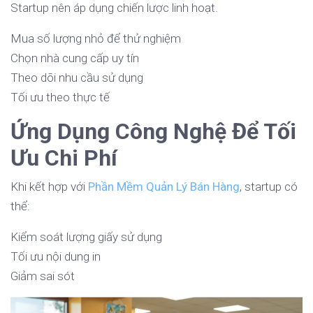
Startup nên áp dụng chiến lược linh hoạt.
Mua số lượng nhỏ để thử nghiệm
Chọn nhà cung cấp uy tín
Theo dõi nhu cầu sử dụng
Tối ưu theo thực tế
Ứng Dụng Công Nghệ Để Tối
Ưu Chi Phí
Khi kết hợp với
Phần Mềm Quản Lý Bán Hàng
, startup có
thể:
Kiểm soát lượng giấy sử dụng
Tối ưu nội dung in
Giảm sai sót