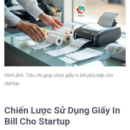
Hình ảnh: Tiêu chí giúp chọn giấy in bill phù hợp cho
startup
Chiến Lược Sử Dụng Giấy In
Bill Cho Startup