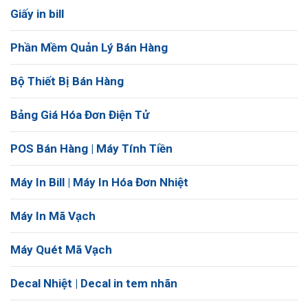
Giấy in bill
Phần Mềm Quản Lý Bán Hàng
Bộ Thiết Bị Bán Hàng
Bảng Giá Hóa Đơn Điện Tử
POS Bán Hàng | Máy Tính Tiền
Máy In Bill | Máy In Hóa Đơn Nhiệt
Máy In Mã Vạch
Máy Quét Mã Vạch
Decal Nhiệt | Decal in tem nhãn