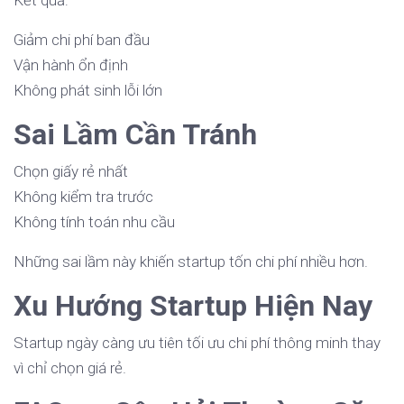
Kết quả:
Giảm chi phí ban đầu
Vận hành ổn định
Không phát sinh lỗi lớn
Sai Lầm Cần Tránh
Chọn giấy rẻ nhất
Không kiểm tra trước
Không tính toán nhu cầu
Những sai lầm này khiến startup tốn chi phí nhiều hơn.
Xu Hướng Startup Hiện Nay
Startup ngày càng ưu tiên tối ưu chi phí thông minh thay
vì chỉ chọn giá rẻ.