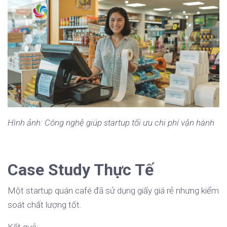
Hình ảnh: Công nghệ giúp startup tối ưu chi phí vận hành
Case Study Thực Tế
Một startup quán café đã sử dụng giấy giá rẻ nhưng kiểm
soát chất lượng tốt.