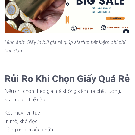
Hình ảnh: Giấy in bill giá rẻ giúp startup tiết kiệm chi phí
ban đầu
Rủi Ro Khi Chọn Giấy Quá Rẻ
Nếu chỉ chọn theo giá mà không kiểm tra chất lượng,
startup có thể gặp:
Kẹt máy liên tục
In mờ, khó đọc
Tăng chi phí sửa chữa