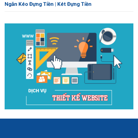
Ngăn Kéo Đựng Tiền | Két Đựng Tiền