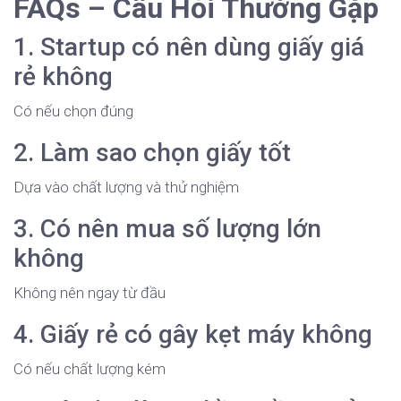
FAQs – Câu Hỏi Thường Gặp
1. Startup có nên dùng giấy giá
rẻ không
Có nếu chọn đúng
2. Làm sao chọn giấy tốt
Dựa vào chất lượng và thử nghiệm
3. Có nên mua số lượng lớn
không
Không nên ngay từ đầu
4. Giấy rẻ có gây kẹt máy không
Có nếu chất lượng kém