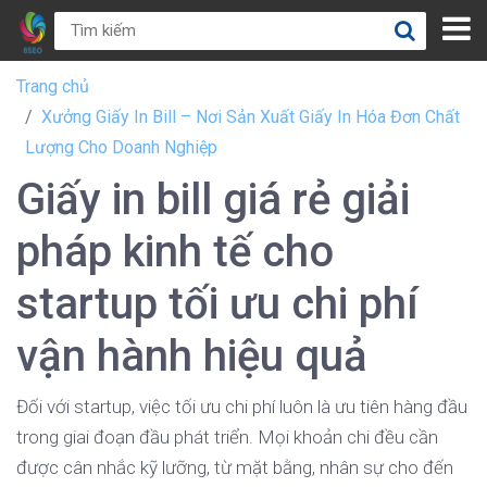
Trang chủ
Xưởng Giấy In Bill – Nơi Sản Xuất Giấy In Hóa Đơn Chất
Lượng Cho Doanh Nghiệp
Giấy in bill giá rẻ giải
pháp kinh tế cho
startup tối ưu chi phí
vận hành hiệu quả
Đối với startup, việc tối ưu chi phí luôn là ưu tiên hàng đầu
trong giai đoạn đầu phát triển. Mọi khoản chi đều cần
được cân nhắc kỹ lưỡng, từ mặt bằng, nhân sự cho đến