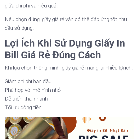
giữa chi phí và hiệu quả.
Nếu chọn đúng, giấy giá rẻ vẫn có thể đáp ứng tốt nhu
cầu sử dụng.
Lợi Ích Khi Sử Dụng Giấy In
Bill Giá Rẻ Đúng Cách
Khi lựa chọn thông minh, giấy giá rẻ mang lại nhiều lợi ích.
Giảm chi phí ban đầu
Phù hợp với mô hình nhỏ
Dễ triển khai nhanh
Tối ưu dòng tiền