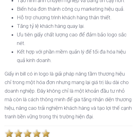
Tạo hình ảnh chuyên nghiệp và đáng tin cậy hơn.
Biến hóa đơn thành công cụ marketing hiệu quả.
Hỗ trợ chương trình khách hàng thân thiết.
Tăng tỷ lệ khách hàng quay lại.
Ưu tiên giấy chất lượng cao để đảm bảo logo sắc
nét.
Kết hợp với phần mềm quản lý để tối đa hóa hiệu
quả kinh doanh.
Giấy in bill có in logo là giải pháp nâng tầm thương hiệu
chỉ trong một hóa đơn nhưng mang lại giá trị lâu dài cho
doanh nghiệp. Đây không chỉ là một khoản đầu tư nhỏ
mà còn là cách thông minh để gia tăng nhận diện thương
hiệu, nâng cao trải nghiệm khách hàng và tạo lợi thế cạnh
tranh bền vững trong thị trường hiện đại.