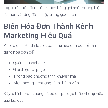
Logo trên hóa đơn giúp khách hàng ghi nhớ thương hiệu
lâu hơn và tăng độ tin cậy trong giao dịch.
Biến Hóa Đơn Thành Kênh
Marketing Hiệu Quả
Không chỉ hiển thị logo, doanh nghiệp còn có thể tận
dụng hóa đơn để:
Quảng bá website.
Giới thiệu fanpage.
Thông báo chương trình khuyến mãi.
Mời tham gia chương trình thành viên.
Đây là hình thức quảng bá có chi phí cực thấp nhưng hiệu
quả lâu dài.