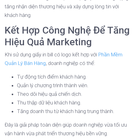
tăng nhận diện thương hiệu và xây dựng lòng tin với
khách hàng.
Kết Hợp Công Nghệ Để Tăng
Hiệu Quả Marketing
Khi sử dụng giấy in bill có logo kết hợp với
Phần Mềm
Quản Lý Bán Hàng
, doanh nghiệp có thể:
Tự động tích điểm khách hàng.
Quản lý chương trình thành viên.
Theo dõi hiệu quả chiến dịch.
Thu thập dữ liệu khách hàng.
Tăng doanh thu từ khách hàng trung thành.
Đây là giải pháp toàn diện giúp doanh nghiệp vừa tối ưu
vận hành vừa phát triển thương hiệu bền vững.