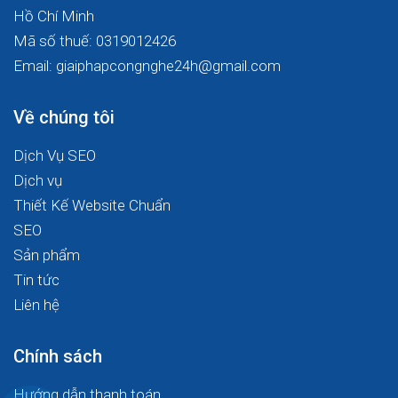
Hồ Chí Minh
Mã số thuế: 0319012426
Email: giaiphapcongnghe24h@gmail.com
Về chúng tôi
Dịch Vụ SEO
Dịch vụ
Thiết Kế Website Chuẩn
SEO
Sản phẩm
Tin tức
Liên hệ
Chính sách
Hướng dẫn thanh toán