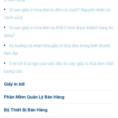
Vì sao giấy in hóa đơn bị đen cả cuộn? Nguyên nhân và
cách xử lý
Vì sao giấy in hóa đơn tại 8SEO luôn được khách hàng tin
dùng?
Xu hướng cá nhân hóa giấy in hóa đơn trong kinh doanh
hiện đại
5 lợi ích ít ai ngờ của việc đầu tư vào giấy in hóa đơn chất
lượng cao
Giấy in bill
Phần Mềm Quản Lý Bán Hàng
Bộ Thiết Bị Bán Hàng