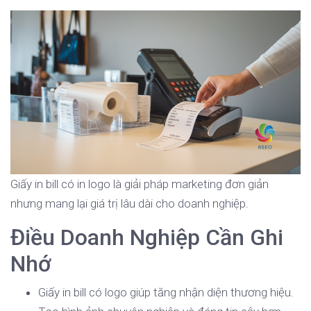
Giấy in bill có in logo là giải pháp marketing đơn giản
nhưng mang lại giá trị lâu dài cho doanh nghiệp.
Điều Doanh Nghiệp Cần Ghi
Nhớ
Giấy in bill có logo giúp tăng nhận diện thương hiệu.