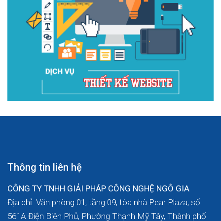
Thông tin liên hệ
CÔNG TY TNHH GIẢI PHÁP CÔNG NGHỆ NGÔ GIA
Địa chỉ: Văn phòng 01, tầng 09, tòa nhà Pear Plaza, số
561A Điện Biên Phủ, Phường Thạnh Mỹ Tây, Thành phố