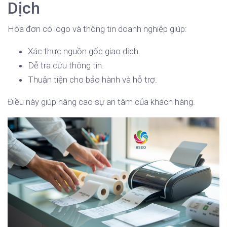
Dịch
Hóa đơn có logo và thông tin doanh nghiệp giúp:
Xác thực nguồn gốc giao dịch.
Dễ tra cứu thông tin.
Thuận tiện cho bảo hành và hỗ trợ.
Điều này giúp nâng cao sự an tâm của khách hàng.