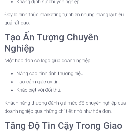
Khẳng định sự chuyên nghiệp.
Đây là hình thức marketing tự nhiên nhưng mang lại hiệu
quả rất cao.
Tạo Ấn Tượng Chuyên
Nghiệp
Một hóa đơn có logo giúp doanh nghiệp:
Nâng cao hình ảnh thương hiệu.
Tạo cảm giác uy tín.
Khác biệt với đối thủ.
Khách hàng thường đánh giá mức độ chuyên nghiệp của
doanh nghiệp qua những chi tiết nhỏ như hóa đơn.
Tăng Độ Tin Cậy Trong Giao