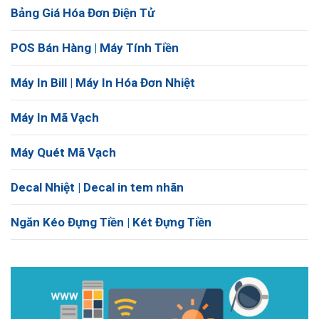
Bảng Giá Hóa Đơn Điện Tử
POS Bán Hàng | Máy Tính Tiền
Máy In Bill | Máy In Hóa Đơn Nhiệt
Máy In Mã Vạch
Máy Quét Mã Vạch
Decal Nhiệt | Decal in tem nhãn
Ngăn Kéo Đựng Tiền | Két Đựng Tiền