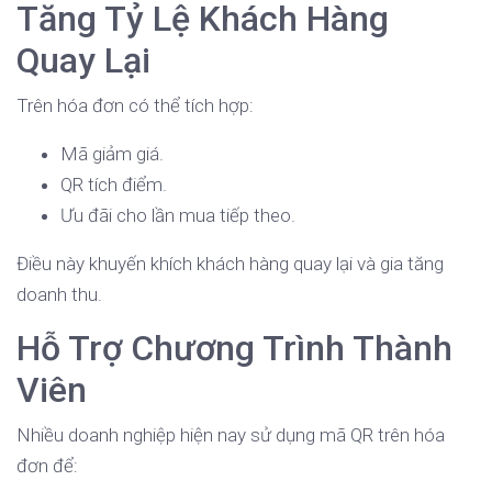
Tăng Tỷ Lệ Khách Hàng
Quay Lại
Trên hóa đơn có thể tích hợp:
Mã giảm giá.
QR tích điểm.
Ưu đãi cho lần mua tiếp theo.
Điều này khuyến khích khách hàng quay lại và gia tăng
doanh thu.
Hỗ Trợ Chương Trình Thành
Viên
Nhiều doanh nghiệp hiện nay sử dụng mã QR trên hóa
đơn để: