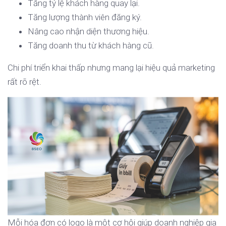
Tăng tỷ lệ khách hàng quay lại.
Tăng lượng thành viên đăng ký.
Nâng cao nhận diện thương hiệu.
Tăng doanh thu từ khách hàng cũ.
Chi phí triển khai thấp nhưng mang lại hiệu quả marketing
rất rõ rệt.
Mỗi hóa đơn có logo là một cơ hội giúp doanh nghiệp gia