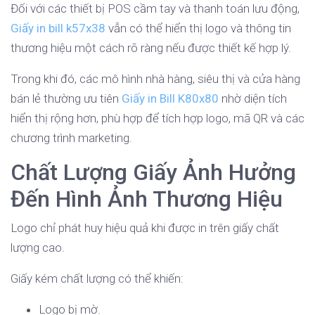
Đối với các thiết bị POS cầm tay và thanh toán lưu động,
Giấy in bill k57x38
vẫn có thể hiển thị logo và thông tin
thương hiệu một cách rõ ràng nếu được thiết kế hợp lý.
Trong khi đó, các mô hình nhà hàng, siêu thị và cửa hàng
bán lẻ thường ưu tiên
Giấy in Bill K80x80
nhờ diện tích
hiển thị rộng hơn, phù hợp để tích hợp logo, mã QR và các
chương trình marketing.
Chất Lượng Giấy Ảnh Hưởng
Đến Hình Ảnh Thương Hiệu
Logo chỉ phát huy hiệu quả khi được in trên giấy chất
lượng cao.
Giấy kém chất lượng có thể khiến:
Logo bị mờ.