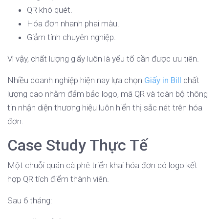
QR khó quét.
Hóa đơn nhanh phai màu.
Giảm tính chuyên nghiệp.
Vì vậy, chất lượng giấy luôn là yếu tố cần được ưu tiên.
Nhiều doanh nghiệp hiện nay lựa chọn
Giấy in Bill
chất
lượng cao nhằm đảm bảo logo, mã QR và toàn bộ thông
tin nhận diện thương hiệu luôn hiển thị sắc nét trên hóa
đơn.
Case Study Thực Tế
Một chuỗi quán cà phê triển khai hóa đơn có logo kết
hợp QR tích điểm thành viên.
Sau 6 tháng: