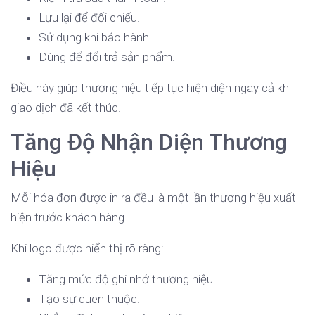
Lưu lại để đối chiếu.
Sử dụng khi bảo hành.
Dùng để đổi trả sản phẩm.
Điều này giúp thương hiệu tiếp tục hiện diện ngay cả khi
giao dịch đã kết thúc.
Tăng Độ Nhận Diện Thương
Hiệu
Mỗi hóa đơn được in ra đều là một lần thương hiệu xuất
hiện trước khách hàng.
Khi logo được hiển thị rõ ràng:
Tăng mức độ ghi nhớ thương hiệu.
Tạo sự quen thuộc.