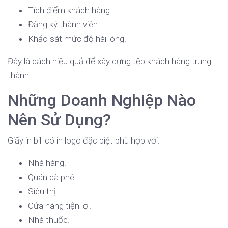
Tích điểm khách hàng.
Đăng ký thành viên.
Khảo sát mức độ hài lòng.
Đây là cách hiệu quả để xây dựng tệp khách hàng trung
thành.
Những Doanh Nghiệp Nào
Nên Sử Dụng?
Giấy in bill có in logo đặc biệt phù hợp với:
Nhà hàng.
Quán cà phê.
Siêu thị.
Cửa hàng tiện lợi.
Nhà thuốc.