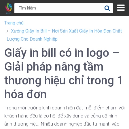
Trang chủ
Xưởng Giấy In Bill – Nơi Sản Xuất Giấy In Hóa Đơn Chất
Lượng Cho Doanh Nghiệp
Giấy in bill có in logo –
Giải pháp nâng tầm
thương hiệu chỉ trong 1
hóa đơn
Trong môi trường kinh doanh hiện đại, mỗi điểm chạm với
khách hàng đều là cơ hội để xây dựng và củng cố hình
ảnh thương hiệu. Nhiều doanh nghiệp đầu tư mạnh vào