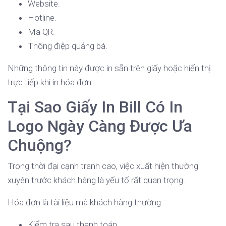
Website.
Hotline.
Mã QR.
Thông điệp quảng bá.
Những thông tin này được in sẵn trên giấy hoặc hiển thị
trực tiếp khi in hóa đơn.
Tại Sao Giấy In Bill Có In
Logo Ngày Càng Được Ưa
Chuộng?
Trong thời đại cạnh tranh cao, việc xuất hiện thường
xuyên trước khách hàng là yếu tố rất quan trọng.
Hóa đơn là tài liệu mà khách hàng thường:
Kiểm tra sau thanh toán.