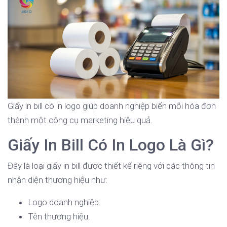
Giấy in bill có in logo giúp doanh nghiệp biến mỗi hóa đơn
thành một công cụ marketing hiệu quả.
Giấy In Bill Có In Logo Là Gì?
Đây là loại giấy in bill được thiết kế riêng với các thông tin
nhận diện thương hiệu như:
Logo doanh nghiệp.
Tên thương hiệu.