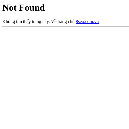
Not Found
Không tìm thấy trang này. Về trang chủ
8seo.com.vn