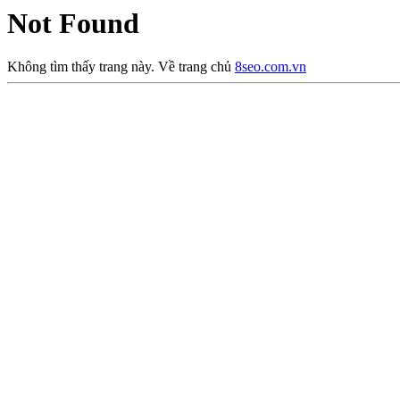
Not Found
Không tìm thấy trang này. Về trang chủ
8seo.com.vn