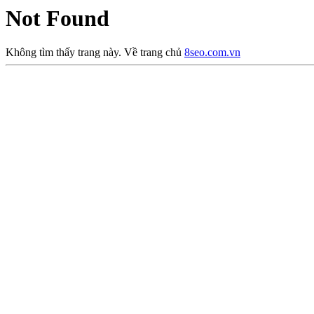
Not Found
Không tìm thấy trang này. Về trang chủ
8seo.com.vn