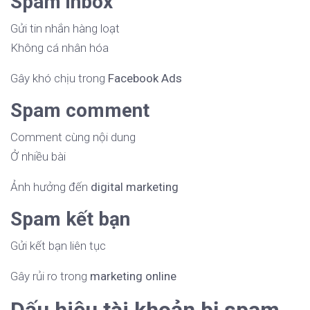
Spam inbox
Gửi tin nhắn hàng loạt
Không cá nhân hóa
Gây khó chịu trong
Facebook Ads
Spam comment
Comment cùng nội dung
Ở nhiều bài
Ảnh hưởng đến
digital marketing
Spam kết bạn
Gửi kết bạn liên tục
Gây rủi ro trong
marketing online