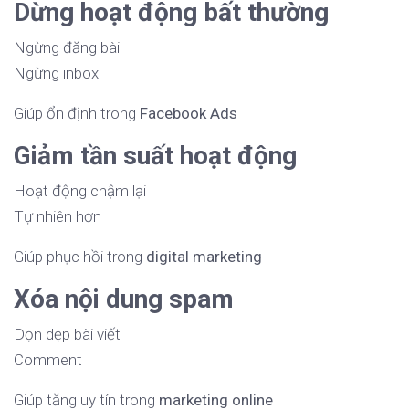
Dừng hoạt động bất thường
Ngừng đăng bài
Ngừng inbox
Giúp ổn định trong
Facebook Ads
Giảm tần suất hoạt động
Hoạt động chậm lại
Tự nhiên hơn
Giúp phục hồi trong
digital marketing
Xóa nội dung spam
Dọn dẹp bài viết
Comment
Giúp tăng uy tín trong
marketing online