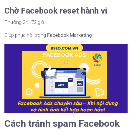
Chờ Facebook reset hành vi
Thường 24–72 giờ
Giúp phục hồi trong
Facebook Marketing
Cách tránh spam Facebook