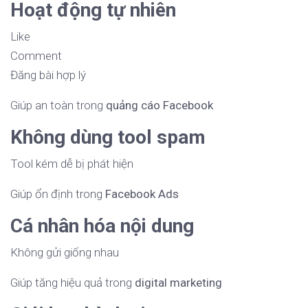
Hoạt động tự nhiên
Like
Comment
Đăng bài hợp lý
Giúp an toàn trong
quảng cáo Facebook
Không dùng tool spam
Tool kém dễ bị phát hiện
Giúp ổn định trong
Facebook Ads
Cá nhân hóa nội dung
Không gửi giống nhau
Giúp tăng hiệu quả trong
digital marketing