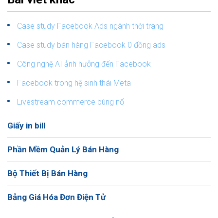
Case study Facebook Ads ngành thời trang
Case study bán hàng Facebook 0 đồng ads
Công nghệ AI ảnh hưởng đến Facebook
Facebook trong hệ sinh thái Meta
Livestream commerce bùng nổ
Giấy in bill
Phần Mềm Quản Lý Bán Hàng
Bộ Thiết Bị Bán Hàng
Bảng Giá Hóa Đơn Điện Tử