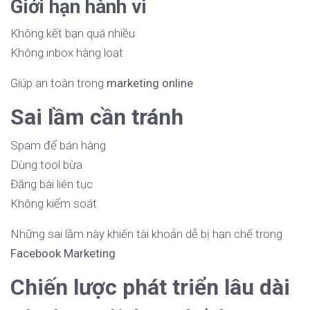
Giới hạn hành vi
Không kết bạn quá nhiều
Không inbox hàng loạt
Giúp an toàn trong
marketing online
Sai lầm cần tránh
Spam để bán hàng
Dùng tool bừa
Đăng bài liên tục
Không kiểm soát
Những sai lầm này khiến tài khoản dễ bị hạn chế trong
Facebook Marketing
Chiến lược phát triển lâu dài