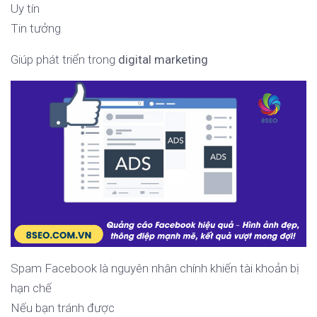
Uy tín
Tin tưởng
Giúp phát triển trong
digital marketing
Spam Facebook là nguyên nhân chính khiến tài khoản bị
hạn chế
Nếu bạn tránh được