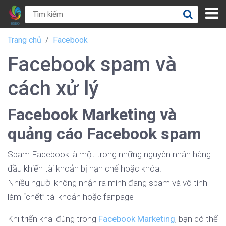
Trang chủ
Facebook
Facebook spam và
cách xử lý
Facebook Marketing và
quảng cáo Facebook spam
Spam Facebook là một trong những nguyên nhân hàng
đầu khiến tài khoản bị hạn chế hoặc khóa.
Nhiều người không nhận ra mình đang spam và vô tình
làm “chết” tài khoản hoặc fanpage
Khi triển khai đúng trong
Facebook Marketing
, bạn có thể