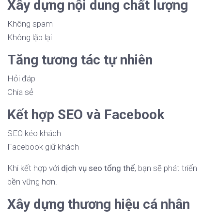
Xây dựng nội dung chất lượng
Không spam
Không lặp lại
Tăng tương tác tự nhiên
Hỏi đáp
Chia sẻ
Kết hợp SEO và Facebook
SEO kéo khách
Facebook giữ khách
Khi kết hợp với
dịch vụ seo tổng thể
, bạn sẽ phát triển
bền vững hơn.
Xây dựng thương hiệu cá nhân