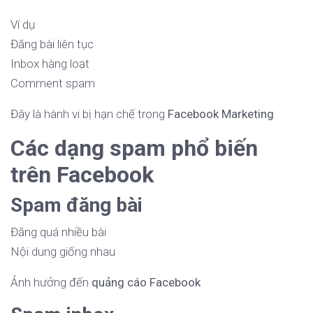
Ví dụ
Đăng bài liên tục
Inbox hàng loạt
Comment spam
Đây là hành vi bị hạn chế trong
Facebook Marketing
Các dạng spam phổ biến
trên Facebook
Spam đăng bài
Đăng quá nhiều bài
Nội dung giống nhau
Ảnh hưởng đến
quảng cáo Facebook