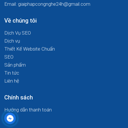
Email: giaiphapcongnghe24h@gmail.com
Về chúng tôi
Dịch Vụ SEO
Dịch vụ
Thiết Kế Website Chuẩn
SEO
Sản phẩm
Tin tức
Liên hệ
Chính sách
Hướng dẫn thanh toán