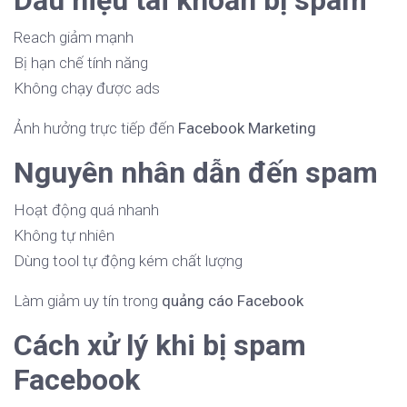
Dấu hiệu tài khoản bị spam
Reach giảm mạnh
Bị hạn chế tính năng
Không chạy được ads
Ảnh hưởng trực tiếp đến
Facebook Marketing
Nguyên nhân dẫn đến spam
Hoạt động quá nhanh
Không tự nhiên
Dùng tool tự động kém chất lượng
Làm giảm uy tín trong
quảng cáo Facebook
Cách xử lý khi bị spam
Facebook