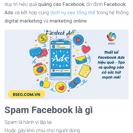
duy trì hiệu quả
quảng cáo Facebook
, ổn định
Facebook
Ads
và kết hợp cùng
dịch vụ seo tổng thể
trong hệ thống
digital marketing
và
marketing online
Spam Facebook là gì
Spam là hành vi lặp lại
Hoặc gây khó chịu cho người dùng