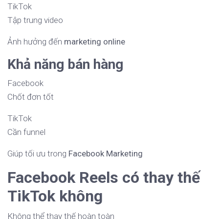
TikTok
Tập trung video
Ảnh hưởng đến
marketing online
Khả năng bán hàng
Facebook
Chốt đơn tốt
TikTok
Cần funnel
Giúp tối ưu trong
Facebook Marketing
Facebook Reels có thay thế
TikTok không
Không thể thay thế hoàn toàn