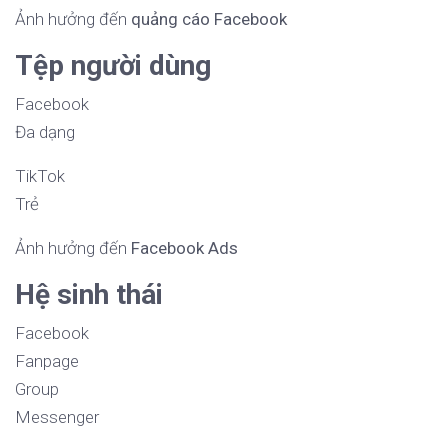
Ảnh hưởng đến
quảng cáo Facebook
Tệp người dùng
Facebook
Đa dạng
TikTok
Trẻ
Ảnh hưởng đến
Facebook Ads
Hệ sinh thái
Facebook
Fanpage
Group
Messenger