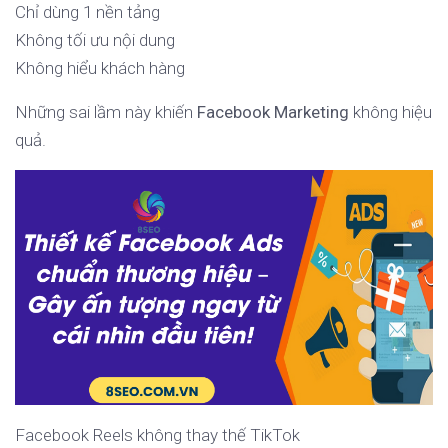
Chỉ dùng 1 nền tảng
Không tối ưu nội dung
Không hiểu khách hàng
Những sai lầm này khiến
Facebook Marketing
không hiệu
quả.
Facebook Reels không thay thế TikTok