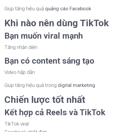
Giúp tăng hiệu quả
quảng cáo Facebook
Khi nào nên dùng TikTok
Bạn muốn viral mạnh
Tăng nhận diện
Bạn có content sáng tạo
Video hấp dẫn
Giúp tăng hiệu quả trong
digital marketing
Chiến lược tốt nhất
Kết hợp cả Reels và TikTok
TikTok viral