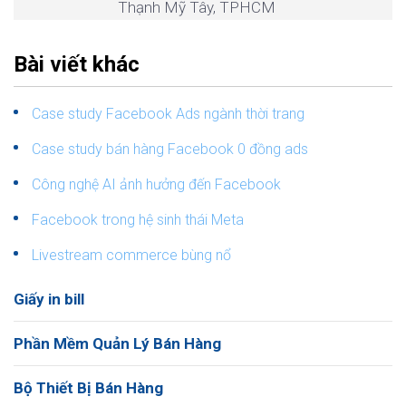
Thạnh Mỹ Tây, TPHCM
Bài viết khác
Case study Facebook Ads ngành thời trang
Case study bán hàng Facebook 0 đồng ads
Công nghệ AI ảnh hưởng đến Facebook
Facebook trong hệ sinh thái Meta
Livestream commerce bùng nổ
Giấy in bill
Phần Mềm Quản Lý Bán Hàng
Bộ Thiết Bị Bán Hàng