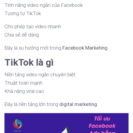
Tính năng video ngắn của Facebook
Tương tự TikTok
Cho phép tạo video nhanh
Chia sẻ dễ dàng
Đây là xu hướng mới trong
Facebook Marketing
TikTok là gì
Nền tảng video ngắn chuyên biệt
Thuật toán mạnh
Khả năng viral cao
Đây là nền tảng lớn trong
digital marketing