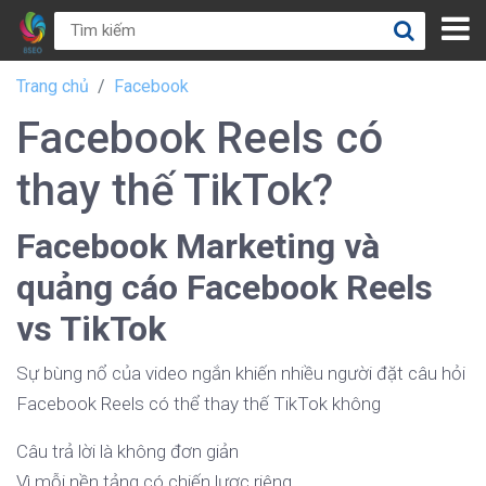
Trang chủ
Facebook
Facebook Reels có
thay thế TikTok?
Facebook Marketing và
quảng cáo Facebook Reels
vs TikTok
Sự bùng nổ của video ngắn khiến nhiều người đặt câu hỏi
Facebook Reels có thể thay thế TikTok không
Câu trả lời là không đơn giản
Vì mỗi nền tảng có chiến lược riêng