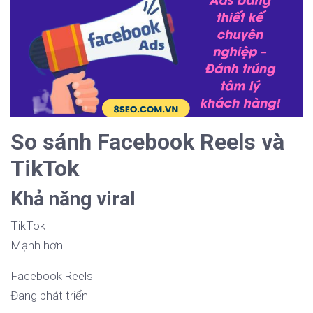
So sánh Facebook Reels và
TikTok
Khả năng viral
TikTok
Mạnh hơn
Facebook Reels
Đang phát triển