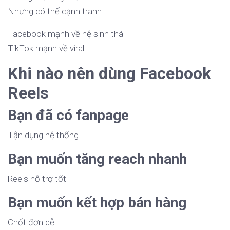
Nhưng có thể cạnh tranh
Facebook mạnh về hệ sinh thái
TikTok mạnh về viral
Khi nào nên dùng Facebook
Reels
Bạn đã có fanpage
Tận dụng hệ thống
Bạn muốn tăng reach nhanh
Reels hỗ trợ tốt
Bạn muốn kết hợp bán hàng
Chốt đơn dễ