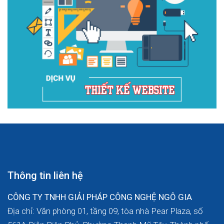
Thông tin liên hệ
CÔNG TY TNHH GIẢI PHÁP CÔNG NGHỆ NGÔ GIA
Địa chỉ: Văn phòng 01, tầng 09, tòa nhà Pear Plaza, số