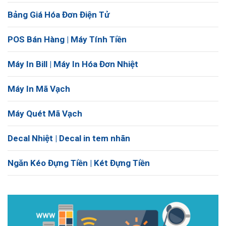
Bảng Giá Hóa Đơn Điện Tử
POS Bán Hàng | Máy Tính Tiền
Máy In Bill | Máy In Hóa Đơn Nhiệt
Máy In Mã Vạch
Máy Quét Mã Vạch
Decal Nhiệt | Decal in tem nhãn
Ngăn Kéo Đựng Tiền | Két Đựng Tiền