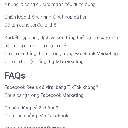
Nhưng là công cụ cực mạnh nếu dùng đúng
Chiến lược thông minh là kết hợp cả hai
Để tận dụng tối đa lợi thế
Khi kết hợp cùng
dịch vụ seo tổng thể
, bạn sẽ xây dựng
hệ thống marketing mạnh mẽ
Đây là nền tảng thành công trong
Facebook Marketing
và toàn bộ hệ thống
digital marketing
FAQs
Facebook Reels có viral bằng TikTok không?
Chưa bằng trong
Facebook Marketing
Có nên dùng cả 2 không?
Có trong
quảng cáo Facebook