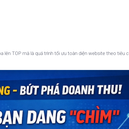
a lên TOP mà là quá trình tối ưu toàn diện website theo tiêu 