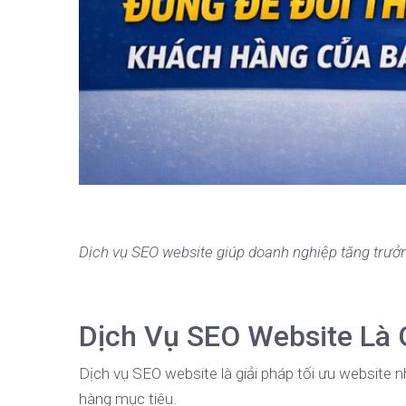
Dịch vụ SEO website giúp doanh nghiệp tăng trưởn
Dịch Vụ SEO Website Là 
Dịch vụ SEO website là giải pháp tối ưu website 
hàng mục tiêu.