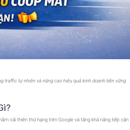
g traffic tự nhiên và nâng cao hiệu quả kinh doanh bền vững.
Gì?
nhằm cải thiện thứ hạng trên Google và tăng khả năng tiếp cận