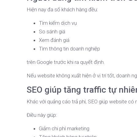
Hiện nay đa số khách hàng đều:
Tìm kiếm dịch vụ
So sánh giá
Xem đánh giá
Tìm thông tin doanh nghiệp
trên Google trước khi ra quyết định.
Nếu website không xuất hiện ở vị trí tốt, doanh n
SEO giúp tăng traffic tự nhiê
Khác với quảng cáo trả phí, SEO giúp website có ng
Điều này giúp:
Giảm chi phí marketing