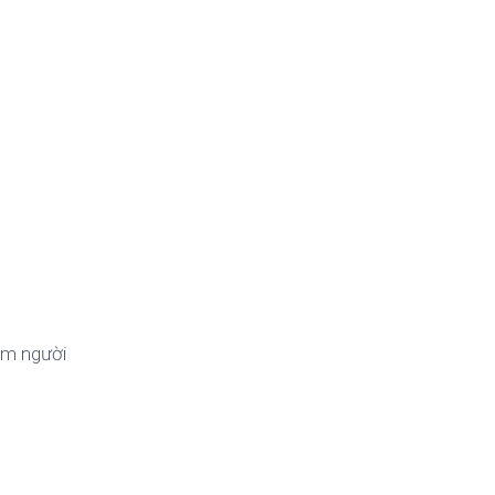
iệm người