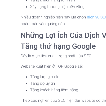
Tăng khách hàng tự nhiên
Xây dựng thương hiệu bền vững
Nhiều doanh nghiệp hiện nay lựa chọn
dịch vụ SE
hoàn toàn vào quảng cáo.
Những Lợi Ích Của Dịch 
Tăng thứ hạng Google
Đây là mục tiêu quan trọng nhất của SEO.
Website xuất hiện ở TOP Google sẽ:
Tăng lượng click
Tăng độ uy tín
Tăng khách hàng tiềm năng
Theo các nghiên cứu SEO hiện đại, website có th