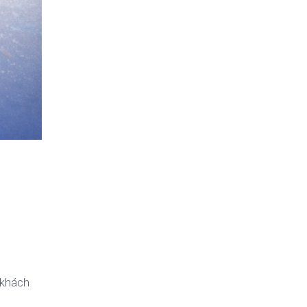
 khách