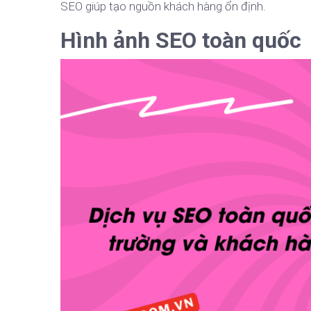
SEO giúp tạo nguồn khách hàng ổn định.
Hình ảnh SEO toàn quốc