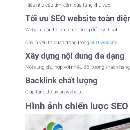
Hiểu nhu cầu tìm kiếm của từng khu vực.
Tối ưu SEO website toàn diệ
Website cần tối ưu từ nội dung đến kỹ thuật.
Đây là yếu tố quan trọng trong
SEO website
.
Xây dựng nội dung đa dạng
Nội dung phù hợp với nhiều đối tượng khách hàng
Backlink chất lượng
Giúp tăng độ uy tín website.
Hình ảnh chiến lược SEO