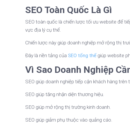
SEO Toàn Quốc Là Gì
SEO toàn quốc là chiến lược tối ưu website để tiế
vực địa lý cụ thể.
Chiến lược này giúp doanh nghiệp mở rộng thị tr
Đây là nền tảng của
SEO tổng thể
giúp website phá
Vì Sao Doanh Nghiệp Cầ
SEO giúp doanh nghiệp tiếp cận khách hàng trên 
SEO giúp tăng nhận diện thương hiệu.
SEO giúp mở rộng thị trường kinh doanh.
SEO giúp giảm phụ thuộc vào quảng cáo.