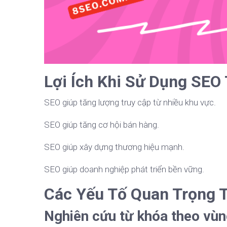
Lợi Ích Khi Sử Dụng SEO
SEO giúp tăng lượng truy cập từ nhiều khu vực.
SEO giúp tăng cơ hội bán hàng.
SEO giúp xây dựng thương hiệu mạnh.
SEO giúp doanh nghiệp phát triển bền vững.
Các Yếu Tố Quan Trọng 
Nghiên cứu từ khóa theo vù