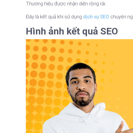
Thương hiệu được nhận diện rộng rãi.
Đây là kết quả khi sử dụng
dịch vụ SEO
chuyên ng
Hình ảnh kết quả SEO