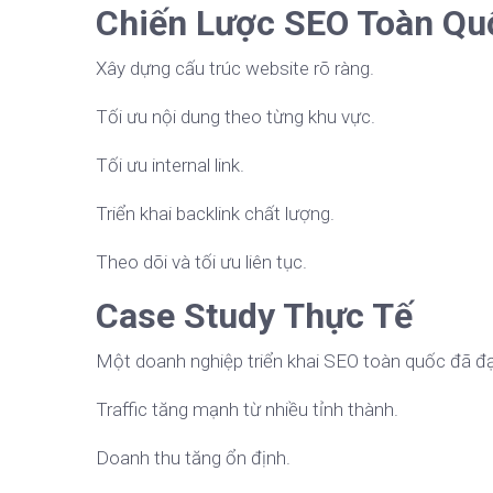
Chiến Lược SEO Toàn Qu
Xây dựng cấu trúc website rõ ràng.
Tối ưu nội dung theo từng khu vực.
Tối ưu internal link.
Triển khai backlink chất lượng.
Theo dõi và tối ưu liên tục.
Case Study Thực Tế
Một doanh nghiệp triển khai SEO toàn quốc đã đạ
Traffic tăng mạnh từ nhiều tỉnh thành.
Doanh thu tăng ổn định.