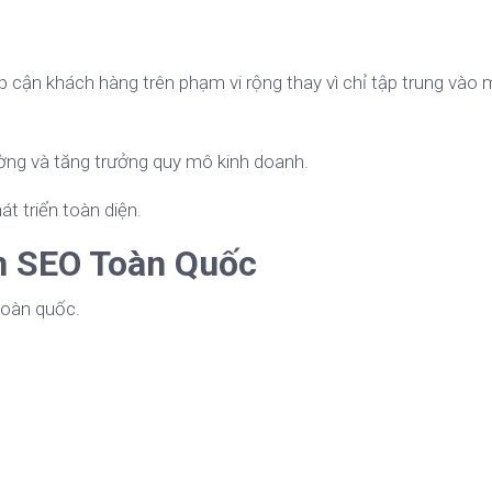
p cận khách hàng trên phạm vi rộng thay vì chỉ tập trung vào
ường và tăng trưởng quy mô kinh doanh.
t triển toàn diện.
n SEO Toàn Quốc
toàn quốc.