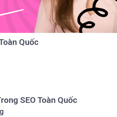
 Toàn Quốc
Trong SEO Toàn Quốc
ng