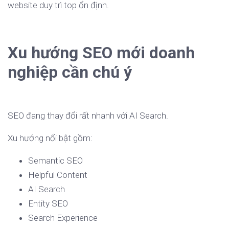
website duy trì top ổn định.
Xu hướng SEO mới doanh
nghiệp cần chú ý
SEO đang thay đổi rất nhanh với AI Search.
Xu hướng nổi bật gồm:
Semantic SEO
Helpful Content
AI Search
Entity SEO
Search Experience