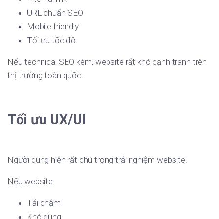
URL chuẩn SEO
Mobile friendly
Tối ưu tốc độ
Nếu technical SEO kém, website rất khó cạnh tranh trên
thị trường toàn quốc.
Tối ưu UX/UI
Người dùng hiện rất chú trọng trải nghiệm website.
Nếu website:
Tải chậm
Khó dùng