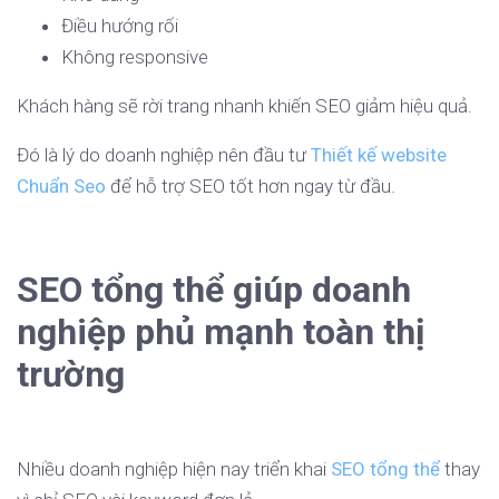
Điều hướng rối
Không responsive
Khách hàng sẽ rời trang nhanh khiến SEO giảm hiệu quả.
Đó là lý do doanh nghiệp nên đầu tư
Thiết kế website
Chuẩn Seo
để hỗ trợ SEO tốt hơn ngay từ đầu.
SEO tổng thể giúp doanh
nghiệp phủ mạnh toàn thị
trường
Nhiều doanh nghiệp hiện nay triển khai
SEO tổng thể
thay