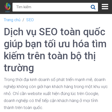
Trang chủ
SEO
Dịch vụ SEO toàn quốc
giúp bạn tối ưu hóa tìm
kiếm trên toàn bộ thị
trường
Trong thời đại kinh doanh số phát triển mạnh mẽ, doanh
nghiệp không còn giới hạn khách hàng trong một khu vực
nhỏ. Chỉ cần website xuất hiện đúng lúc trên Google,
doanh nghiệp có thể tiếp cận khách hàng ở mọi tỉnh
thành trên toàn quốc.