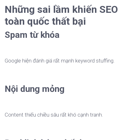
Những sai lầm khiến SEO
toàn quốc thất bại
Spam từ khóa
Google hiện đánh giá rất mạnh keyword stuffing.
Nội dung mỏng
Content thiếu chiều sâu rất khó cạnh tranh.