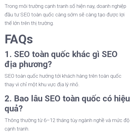
Trong môi trường cạnh tranh số hiện nay, doanh nghiệp
đầu tư SEO toàn quốc càng sớm sẽ càng tạo được lợi
thế lớn trên thị trường.
FAQs
1. SEO toàn quốc khác gì SEO
địa phương?
SEO toàn quốc hướng tới khách hàng trên toàn quốc
thay vì chỉ một khu vực địa lý nhỏ.
2. Bao lâu SEO toàn quốc có hiệu
quả?
Thông thường từ 6–12 tháng tùy ngành nghề và mức độ
cạnh tranh.