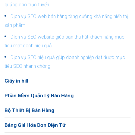
quảng cáo trực tuyến
Dịch vụ SEO web bán hàng tăng cường khả năng hiển thị
sản phẩm
Dịch vụ SEO website giúp bạn thu hút khách hàng mục
tiêu một cách hiệu quả
Dịch vụ SEO hiệu quả giúp doanh nghiệp đạt được mục
tiêu SEO nhanh chóng
Giấy in bill
Phần Mềm Quản Lý Bán Hàng
Bộ Thiết Bị Bán Hàng
Bảng Giá Hóa Đơn Điện Tử