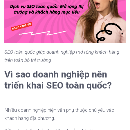
SEO toàn quốc giúp doanh nghiệp mở rộng khách hàng
trên toàn bộ thị trường
Vì sao doanh nghiệp nên
triển khai SEO toàn quốc?
Nhiều doanh nghiệp hiện vẫn phụ thuộc chủ yếu vào
khách hàng địa phương.