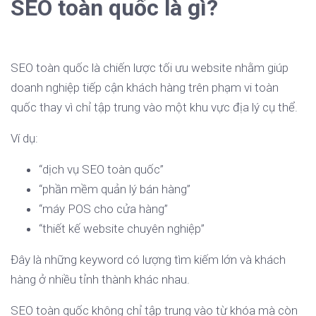
SEO toàn quốc là gì?
SEO toàn quốc là chiến lược tối ưu website nhằm giúp
doanh nghiệp tiếp cận khách hàng trên phạm vi toàn
quốc thay vì chỉ tập trung vào một khu vực địa lý cụ thể.
Ví dụ:
“dịch vụ SEO toàn quốc”
“phần mềm quản lý bán hàng”
“máy POS cho cửa hàng”
“thiết kế website chuyên nghiệp”
Đây là những keyword có lượng tìm kiếm lớn và khách
hàng ở nhiều tỉnh thành khác nhau.
SEO toàn quốc không chỉ tập trung vào từ khóa mà còn