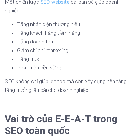
Một chiến lược
SEO website
bài bản sẽ giúp doanh
nghiệp:
Tăng nhận diện thương hiệu
Tăng khách hàng tiềm năng
Tăng doanh thu
Giảm chi phí marketing
Tăng trust
Phát triển bền vững
SEO không chỉ giúp lên top mà còn xây dựng nền tảng
tăng trưởng lâu dài cho doanh nghiệp.
Vai trò của E-E-A-T trong
SEO toàn quốc