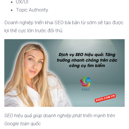
UX/UI
Topic Authority
Doanh nghiệp triển khai SEO bài bản từ sớm sẽ tạo được
lợi thế cực lớn trước đối thủ.
SEO hiệu quả giúp doanh nghiệp phát triển mạnh trên
Google toàn quốc