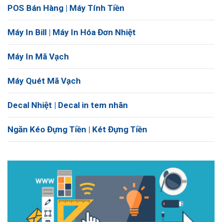
POS Bán Hàng | Máy Tính Tiền
Máy In Bill | Máy In Hóa Đơn Nhiệt
Máy In Mã Vạch
Máy Quét Mã Vạch
Decal Nhiệt | Decal in tem nhãn
Ngăn Kéo Đựng Tiền | Két Đựng Tiền