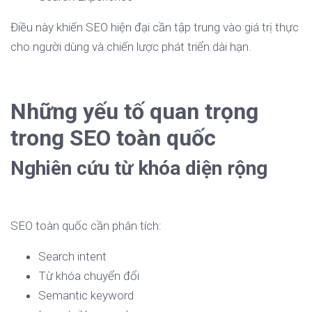
Điều này khiến SEO hiện đại cần tập trung vào giá trị thực
cho người dùng và chiến lược phát triển dài hạn.
Những yếu tố quan trọng
trong SEO toàn quốc
Nghiên cứu từ khóa diện rộng
SEO toàn quốc cần phân tích:
Search intent
Từ khóa chuyển đổi
Semantic keyword