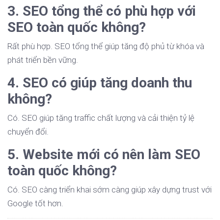
3. SEO tổng thể có phù hợp với
SEO toàn quốc không?
Rất phù hợp. SEO tổng thể giúp tăng độ phủ từ khóa và
phát triển bền vững.
4. SEO có giúp tăng doanh thu
không?
Có. SEO giúp tăng traffic chất lượng và cải thiện tỷ lệ
chuyển đổi.
5. Website mới có nên làm SEO
toàn quốc không?
Có. SEO càng triển khai sớm càng giúp xây dựng trust với
Google tốt hơn.