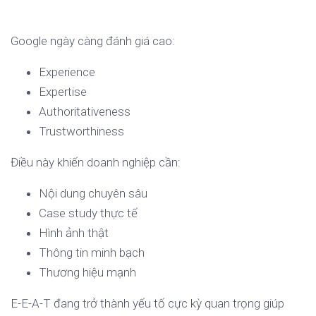
Google ngày càng đánh giá cao:
Experience
Expertise
Authoritativeness
Trustworthiness
Điều này khiến doanh nghiệp cần:
Nội dung chuyên sâu
Case study thực tế
Hình ảnh thật
Thông tin minh bạch
Thương hiệu mạnh
E-E-A-T đang trở thành yếu tố cực kỳ quan trọng giúp