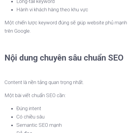
Long-tail keyword
Hành vi khách hàng theo khu vực
Một chiến lược keyword đúng sẽ giúp website phủ mạnh
trên Google.
Nội dung chuyên sâu chuẩn SEO
Content là nền tảng quan trọng nhất.
Một bài viết chuẩn SEO cần:
Đúng intent
Có chiều sâu
Semantic SEO mạnh