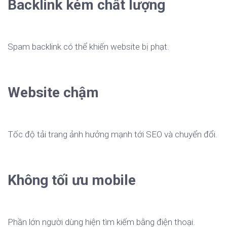
Backlink kém chất lượng
Spam backlink có thể khiến website bị phạt.
Website chậm
Tốc độ tải trang ảnh hưởng mạnh tới SEO và chuyển đổi.
Không tối ưu mobile
Phần lớn người dùng hiện tìm kiếm bằng điện thoại.