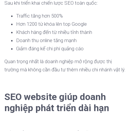
Sau khi triển khai chiến lược SEO toàn quốc:
Traffic tăng hơn 500%
Hơn 1200 từ khóa lên top Google
Khách hàng đến từ nhiều tỉnh thành
Doanh thu online tăng mạnh
Giảm đáng kể chi phí quảng cáo
Quan trọng nhất là doanh nghiệp mở rộng được thị
trường mà không cần đầu tư thêm nhiều chi nhánh vật lý.
SEO website giúp doanh
nghiệp phát triển dài hạn