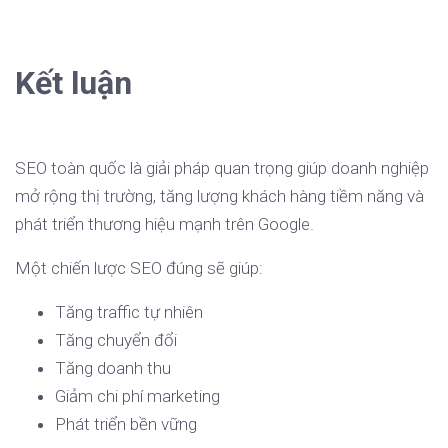
Kết luận
SEO toàn quốc là giải pháp quan trọng giúp doanh nghiệp
mở rộng thị trường, tăng lượng khách hàng tiềm năng và
phát triển thương hiệu mạnh trên Google.
Một chiến lược SEO đúng sẽ giúp:
Tăng traffic tự nhiên
Tăng chuyển đổi
Tăng doanh thu
Giảm chi phí marketing
Phát triển bền vững