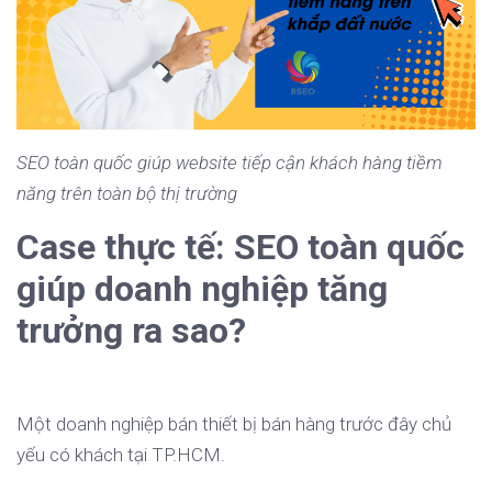
SEO toàn quốc giúp website tiếp cận khách hàng tiềm
năng trên toàn bộ thị trường
Case thực tế: SEO toàn quốc
giúp doanh nghiệp tăng
trưởng ra sao?
Một doanh nghiệp bán thiết bị bán hàng trước đây chủ
yếu có khách tại TP.HCM.