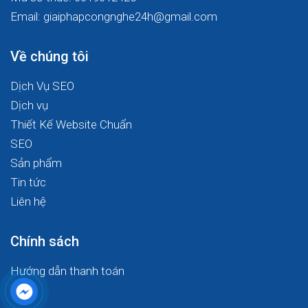
Email: giaiphapcongnghe24h@gmail.com
Về chúng tôi
Dịch Vụ SEO
Dịch vụ
Thiết Kế Website Chuẩn
SEO
Sản phẩm
Tin tức
Liên hệ
Chính sách
Hướng dẫn thanh toán