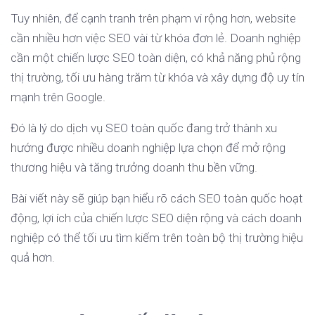
Tuy nhiên, để cạnh tranh trên phạm vi rộng hơn, website
cần nhiều hơn việc SEO vài từ khóa đơn lẻ. Doanh nghiệp
cần một chiến lược SEO toàn diện, có khả năng phủ rộng
thị trường, tối ưu hàng trăm từ khóa và xây dựng độ uy tín
mạnh trên Google.
Đó là lý do dịch vụ SEO toàn quốc đang trở thành xu
hướng được nhiều doanh nghiệp lựa chọn để mở rộng
thương hiệu và tăng trưởng doanh thu bền vững.
Bài viết này sẽ giúp bạn hiểu rõ cách SEO toàn quốc hoạt
động, lợi ích của chiến lược SEO diện rộng và cách doanh
nghiệp có thể tối ưu tìm kiếm trên toàn bộ thị trường hiệu
quả hơn.