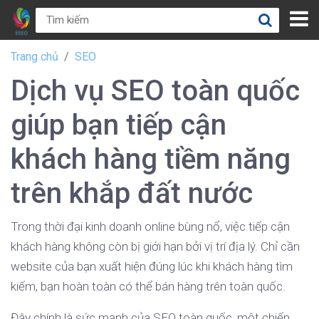
Trang chủ
SEO
Dịch vụ SEO toàn quốc
giúp bạn tiếp cận
khách hàng tiềm năng
trên khắp đất nước
Trong thời đại kinh doanh online bùng nổ, việc tiếp cận
khách hàng không còn bị giới hạn bởi vị trí địa lý. Chỉ cần
website của bạn xuất hiện đúng lúc khi khách hàng tìm
kiếm, bạn hoàn toàn có thể bán hàng trên toàn quốc.
Đây chính là sức mạnh của SEO toàn quốc, một chiến