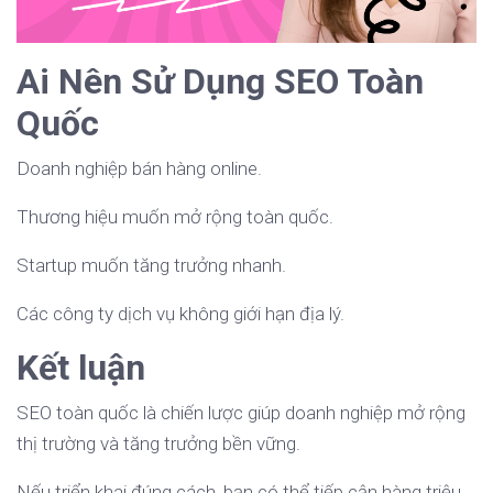
Ai Nên Sử Dụng SEO Toàn
Quốc
Doanh nghiệp bán hàng online.
Thương hiệu muốn mở rộng toàn quốc.
Startup muốn tăng trưởng nhanh.
Các công ty dịch vụ không giới hạn địa lý.
Kết luận
SEO toàn quốc là chiến lược giúp doanh nghiệp mở rộng
thị trường và tăng trưởng bền vững.
Nếu triển khai đúng cách, bạn có thể tiếp cận hàng triệu