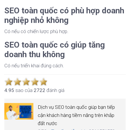
SEO toàn quốc có phù hợp doanh
nghiệp nhỏ không
Có nếu có chiến lược phù hợp.
SEO toàn quốc có giúp tăng
doanh thu không
Có nếu triển khai đúng cách.
4.9
5
sao của
2722
đánh giá
Dịch vụ SEO toàn quốc giúp bạn tiếp
cận khách hàng tiềm năng trên khắp
đất nước