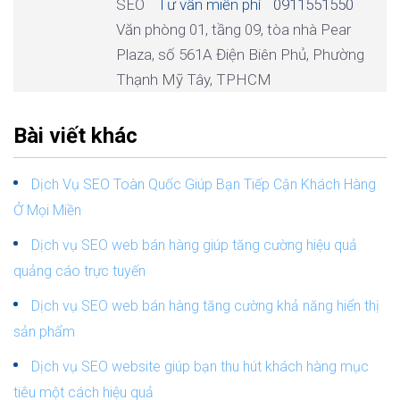
SEO
Tư vấn miễn phí
0911551550
Văn phòng 01, tầng 09, tòa nhà Pear
Plaza, số 561A Điện Biên Phủ, Phường
Thạnh Mỹ Tây, TPHCM
Bài viết khác
Dịch Vụ SEO Toàn Quốc Giúp Bạn Tiếp Cận Khách Hàng
Ở Mọi Miền
Dịch vụ SEO web bán hàng giúp tăng cường hiệu quả
quảng cáo trực tuyến
Dịch vụ SEO web bán hàng tăng cường khả năng hiển thị
sản phẩm
Dịch vụ SEO website giúp bạn thu hút khách hàng mục
tiêu một cách hiệu quả