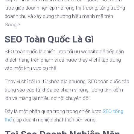
lược giúp doanh nghiệp mở rộng thị trường, tăng trưởng
doanh thu và xây dựng thương hiệu mạnh mẽ trên
Google.
SEO Toàn Quốc Là Gì
SEO toàn quốc là chiến lược tối ưu website để tiếp cận
khách hàng trên phạm vi cả nước thay vì chỉ tập trung
vào một khu vực cụ thể.
Thay vì chỉ tối ưu từ khóa địa phương, SEO toàn quốc tập
trung vào các từ khóa có phạm vi rộng, lượng tìm kiếm
lớn và mang lại nhiều cơ hội chuyển đổi.
Đây là một phần quan trọng trong chiến lược
SEO tổng
thể
giúp doanh nghiệp phát triển bền vững.