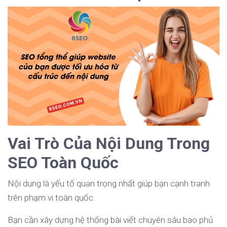
Vai Trò Của Nội Dung Trong
SEO Toàn Quốc
Nội dung là yếu tố quan trọng nhất giúp bạn cạnh tranh
trên phạm vi toàn quốc.
Bạn cần xây dựng hệ thống bài viết chuyên sâu bao phủ