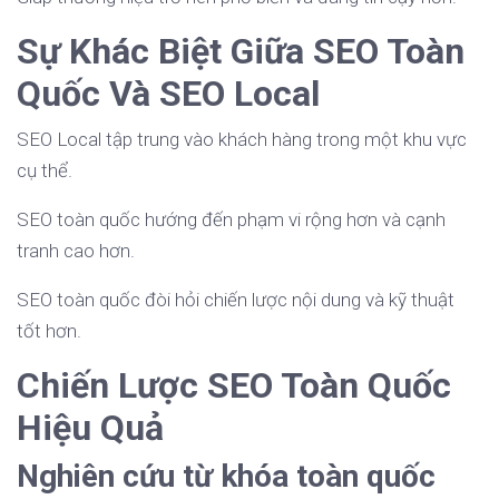
Sự Khác Biệt Giữa SEO Toàn
Quốc Và SEO Local
SEO Local tập trung vào khách hàng trong một khu vực
cụ thể.
SEO toàn quốc hướng đến phạm vi rộng hơn và cạnh
tranh cao hơn.
SEO toàn quốc đòi hỏi chiến lược nội dung và kỹ thuật
tốt hơn.
Chiến Lược SEO Toàn Quốc
Hiệu Quả
Nghiên cứu từ khóa toàn quốc