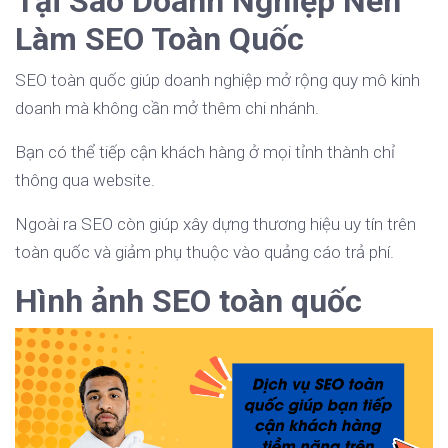
Tại Sao Doanh Nghiệp Nên
Làm SEO Toàn Quốc
SEO toàn quốc giúp doanh nghiệp mở rộng quy mô kinh
doanh mà không cần mở thêm chi nhánh.
Bạn có thể tiếp cận khách hàng ở mọi tỉnh thành chỉ
thông qua website.
Ngoài ra SEO còn giúp xây dựng thương hiệu uy tín trên
toàn quốc và giảm phụ thuộc vào quảng cáo trả phí.
Hình ảnh SEO toàn quốc