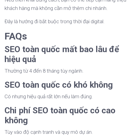
khách hàng mà không cần mở thêm chi nhánh.
Đây là hướng đi bắt buộc trong thời đại digital.
FAQs
SEO toàn quốc mất bao lâu để
hiệu quả
Thường từ 4 đến 8 tháng tùy ngành.
SEO toàn quốc có khó không
Có nhưng hiệu quả rất lớn nếu làm đúng.
Chi phí SEO toàn quốc có cao
không
Tùy vào độ cạnh tranh và quy mô dự án.