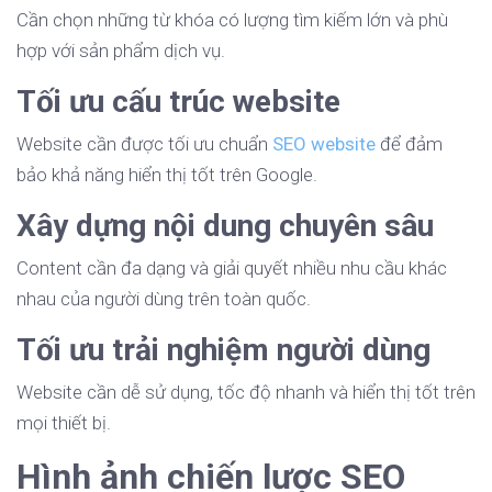
Cần chọn những từ khóa có lượng tìm kiếm lớn và phù
hợp với sản phẩm dịch vụ.
Tối ưu cấu trúc website
Website cần được tối ưu chuẩn
SEO website
để đảm
bảo khả năng hiển thị tốt trên Google.
Xây dựng nội dung chuyên sâu
Content cần đa dạng và giải quyết nhiều nhu cầu khác
nhau của người dùng trên toàn quốc.
Tối ưu trải nghiệm người dùng
Website cần dễ sử dụng, tốc độ nhanh và hiển thị tốt trên
mọi thiết bị.
Hình ảnh chiến lược SEO