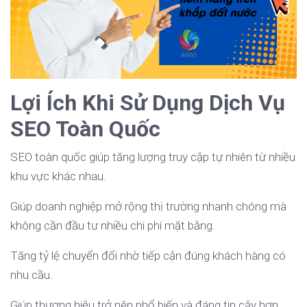
Lợi Ích Khi Sử Dụng Dịch Vụ
SEO Toàn Quốc
SEO toàn quốc giúp tăng lượng truy cập tự nhiên từ nhiều
khu vực khác nhau.
Giúp doanh nghiệp mở rộng thị trường nhanh chóng mà
không cần đầu tư nhiều chi phí mặt bằng.
Tăng tỷ lệ chuyển đổi nhờ tiếp cận đúng khách hàng có
nhu cầu.
Giúp thương hiệu trở nên phổ biến và đáng tin cậy hơn.