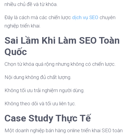
nhiều chủ đề và từ khóa.
Đây là cách mà các chiến lược
dịch vụ SEO
chuyên
nghiệp triển khai.
Sai Lầm Khi Làm SEO Toàn
Quốc
Chọn từ khóa quá rộng nhưng không có chiến lược.
Nội dung không đủ chất lượng.
Không tối ưu trải nghiệm người dùng.
Không theo dõi và tối ưu liên tục.
Case Study Thực Tế
Một doanh nghiệp bán hàng online triển khai SEO toàn