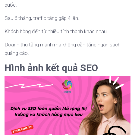
quốc.
Sau 6 tháng, traffic tăng gấp 4 lần.
Khách hàng đến từ nhiều tỉnh thành khác nhau.
Doanh thu tăng mạnh mà không cần tăng ngân sách
quảng cáo.
Hình ảnh kết quả SEO