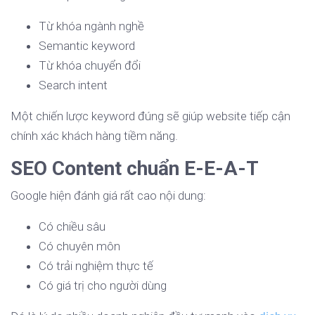
Từ khóa ngành nghề
Semantic keyword
Từ khóa chuyển đổi
Search intent
Một chiến lược keyword đúng sẽ giúp website tiếp cận
chính xác khách hàng tiềm năng.
SEO Content chuẩn E-E-A-T
Google hiện đánh giá rất cao nội dung:
Có chiều sâu
Có chuyên môn
Có trải nghiệm thực tế
Có giá trị cho người dùng