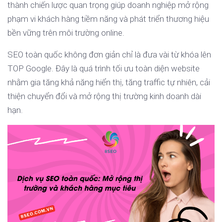
thành chiến lược quan trọng giúp doanh nghiệp mở rộng
phạm vi khách hàng tiềm năng và phát triển thương hiệu
bền vững trên môi trường online.
SEO toàn quốc không đơn giản chỉ là đưa vài từ khóa lên
TOP Google. Đây là quá trình tối ưu toàn diện website
nhằm gia tăng khả năng hiển thị, tăng traffic tự nhiên, cải
thiện chuyển đổi và mở rộng thị trường kinh doanh dài
hạn.