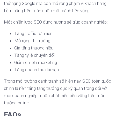
thứ hạng Google mà còn mở rộng phạm vi khách hàng
tiềm năng trên toàn quốc một cách bền vững.
Một chiến lược SEO đúng hướng sẽ giúp doanh nghiệp:
Tăng traffic tự nhiên
Mở rộng thị trường
Gia tăng thương hiệu
Tăng tỷ lệ chuyển đổi
Giảm chi phí marketing
Tăng doanh thu dài hạn
Trong môi trường cạnh tranh số hiện nay, SEO toàn quốc
chính là nền tảng tăng trưởng cực kỳ quan trọng đối với
mọi doanh nghiệp muốn phát triển bền vững trên môi
trường online.
FAQs