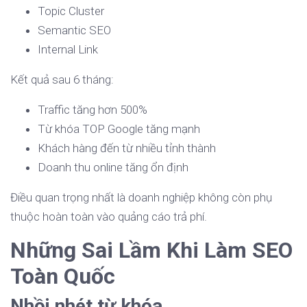
Topic Cluster
Semantic SEO
Internal Link
Kết quả sau 6 tháng:
Traffic tăng hơn 500%
Từ khóa TOP Google tăng mạnh
Khách hàng đến từ nhiều tỉnh thành
Doanh thu online tăng ổn định
Điều quan trọng nhất là doanh nghiệp không còn phụ
thuộc hoàn toàn vào quảng cáo trả phí.
Những Sai Lầm Khi Làm SEO
Toàn Quốc
Nhồi nhét từ khóa