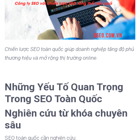
Chiến lược SEO toàn quốc giúp doanh nghiệp tăng độ phủ
thương hiệu và mở rộng thị trường online.
Những Yếu Tố Quan Trọng
Trong SEO Toàn Quốc
Nghiên cứu từ khóa chuyên
sâu
SEO toàn quốc cần nghiên cứu: