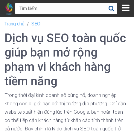
Trang chủ
SEO
Dịch vụ SEO toàn quốc
giúp bạn mở rộng
phạm vi khách hàng
tiềm năng
Trong thời đại kinh doanh số bùng nổ, doanh nghiệp
không còn bị giới hạn bởi thị trường địa phương. Chỉ cần
website xuất hiện đúng lúc trên Google, bạn hoàn toàn
có thể tiếp cận khách hàng từ khắp các tỉnh thành trên
cả nước. Đây chính là lý do dịch vụ SEO toàn quốc trở