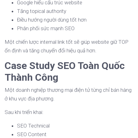
Google hiểu cấu trúc website
Tăng topical authority
Điều hướng người dùng tốt hơn
Phân phối sức mạnh SEO
Một chiến lược internal link tốt sẽ giúp website giữ TOP
ổn định và tăng chuyển đổi hiệu quả hơn.
Case Study SEO Toàn Quốc
Thành Công
Một doanh nghiệp thương mại điện tử từng chỉ bán hàng
ở khu vực địa phương.
Sau khi triển khai:
SEO Technical
SEO Content