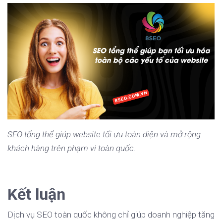
SEO tổng thể giúp website tối ưu toàn diện và mở rộng
khách hàng trên phạm vi toàn quốc.
Kết luận
Dịch vụ SEO toàn quốc không chỉ giúp doanh nghiệp tăng