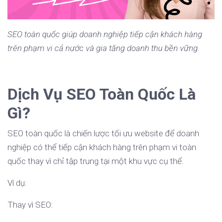
SEO toàn quốc giúp doanh nghiệp tiếp cận khách hàng
trên phạm vi cả nước và gia tăng doanh thu bền vững.
Dịch Vụ SEO Toàn Quốc Là
Gì?
SEO toàn quốc là chiến lược tối ưu website để doanh
nghiệp có thể tiếp cận khách hàng trên phạm vi toàn
quốc thay vì chỉ tập trung tại một khu vực cụ thể.
Ví dụ:
Thay vì SEO: