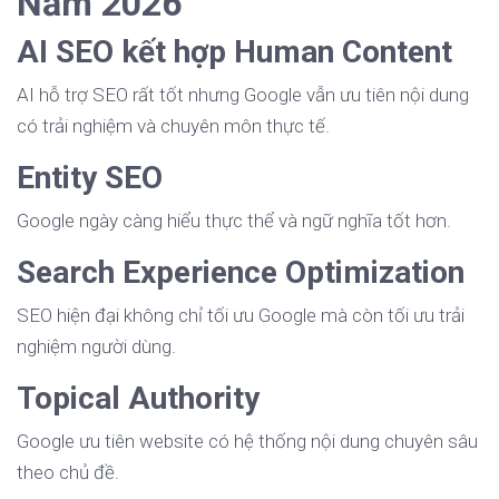
Năm 2026
AI SEO kết hợp Human Content
AI hỗ trợ SEO rất tốt nhưng Google vẫn ưu tiên nội dung
có trải nghiệm và chuyên môn thực tế.
Entity SEO
Google ngày càng hiểu thực thể và ngữ nghĩa tốt hơn.
Search Experience Optimization
SEO hiện đại không chỉ tối ưu Google mà còn tối ưu trải
nghiệm người dùng.
Topical Authority
Google ưu tiên website có hệ thống nội dung chuyên sâu
theo chủ đề.