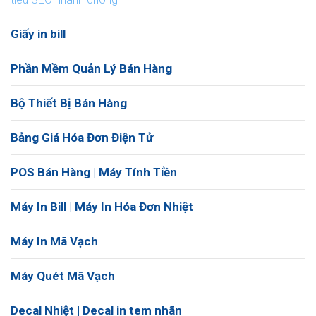
Giấy in bill
Phần Mềm Quản Lý Bán Hàng
Bộ Thiết Bị Bán Hàng
Bảng Giá Hóa Đơn Điện Tử
POS Bán Hàng | Máy Tính Tiền
Máy In Bill | Máy In Hóa Đơn Nhiệt
Máy In Mã Vạch
Máy Quét Mã Vạch
Decal Nhiệt | Decal in tem nhãn