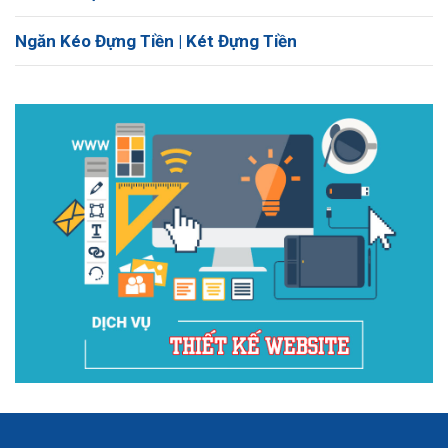
Ngăn Kéo Đựng Tiền | Két Đựng Tiền