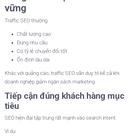
vững
Traffic SEO thường:
Chất lượng cao
Đúng nhu cầu
Có tỷ lệ chuyển đổi tốt
Ổn định lâu dài
Khác với quảng cáo, traffic SEO vẫn duy trì kể cả khi
doanh nghiệp giảm ngân sách marketing.
Tiếp cận đúng khách hàng mục
tiêu
SEO hiện đại tập trung rất mạnh vào search intent.
Ví dụ: