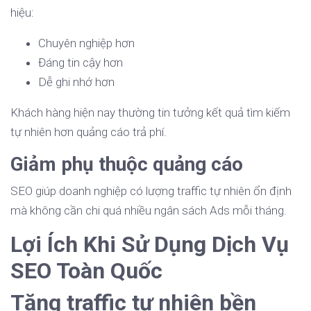
hiệu:
Chuyên nghiệp hơn
Đáng tin cậy hơn
Dễ ghi nhớ hơn
Khách hàng hiện nay thường tin tưởng kết quả tìm kiếm
tự nhiên hơn quảng cáo trả phí.
Giảm phụ thuộc quảng cáo
SEO giúp doanh nghiệp có lượng traffic tự nhiên ổn định
mà không cần chi quá nhiều ngân sách Ads mỗi tháng.
Lợi Ích Khi Sử Dụng Dịch Vụ
SEO Toàn Quốc
Tăng traffic tự nhiên bền