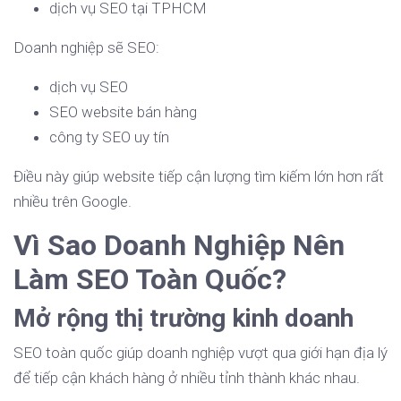
dịch vụ SEO tại TPHCM
Doanh nghiệp sẽ SEO:
dịch vụ SEO
SEO website bán hàng
công ty SEO uy tín
Điều này giúp website tiếp cận lượng tìm kiếm lớn hơn rất
nhiều trên Google.
Vì Sao Doanh Nghiệp Nên
Làm SEO Toàn Quốc?
Mở rộng thị trường kinh doanh
SEO toàn quốc giúp doanh nghiệp vượt qua giới hạn địa lý
để tiếp cận khách hàng ở nhiều tỉnh thành khác nhau.