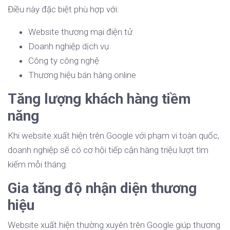
Điều này đặc biệt phù hợp với:
Website thương mại điện tử
Doanh nghiệp dịch vụ
Công ty công nghệ
Thương hiệu bán hàng online
Tăng lượng khách hàng tiềm
năng
Khi website xuất hiện trên Google với phạm vi toàn quốc,
doanh nghiệp sẽ có cơ hội tiếp cận hàng triệu lượt tìm
kiếm mỗi tháng.
Gia tăng độ nhận diện thương
hiệu
Website xuất hiện thường xuyên trên Google giúp thương