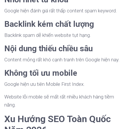
Google hiện đánh giá rất thấp content spam keyword.
Backlink kém chất lượng
Backlink spam dễ khiến website tụt hạng.
Nội dung thiếu chiều sâu
Content mỏng rất khó cạnh tranh trên Google hiện nay.
Không tối ưu mobile
Google hiện ưu tiên Mobile First Index.
Website lỗi mobile sẽ mất rất nhiều khách hàng tiềm
năng.
Xu Hướng SEO Toàn Quốc