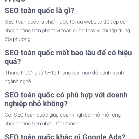
SEO toàn quốc là gì?
SEO toàn quốc là chiến lược tối ưu website để tiếp cận
khách hàng trên phạm vi toàn quốc thay vì chỉ tập trung
địa phương.
SEO toàn quốc mất bao lâu để có hiệu
quả?
Thông thường từ 6–12 tháng tùy mức độ cạnh tranh
ngành nghề.
SEO toàn quốc có phù hợp với doanh
nghiệp nhỏ không?
Có. SEO toàn quốc giúp doanh nghiệp nhỏ mở rộng
khách hàng trên nhiều tỉnh thành.
SEO toàn quốc khác gì Google Ads?