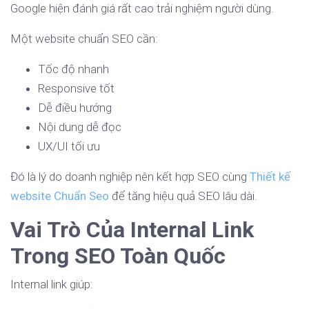
Google hiện đánh giá rất cao trải nghiệm người dùng.
Một website chuẩn SEO cần:
Tốc độ nhanh
Responsive tốt
Dễ điều hướng
Nội dung dễ đọc
UX/UI tối ưu
Đó là lý do doanh nghiệp nên kết hợp SEO cùng
Thiết kế
website Chuẩn Seo
để tăng hiệu quả SEO lâu dài.
Vai Trò Của Internal Link
Trong SEO Toàn Quốc
Internal link giúp: