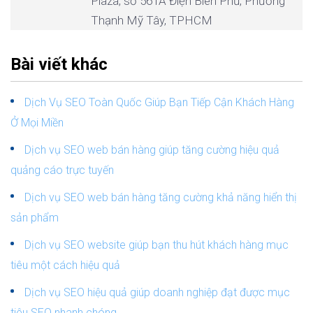
Plaza, số 561A Điện Biên Phủ, Phường
Thạnh Mỹ Tây, TPHCM
Bài viết khác
Dịch Vụ SEO Toàn Quốc Giúp Bạn Tiếp Cận Khách Hàng
Ở Mọi Miền
Dịch vụ SEO web bán hàng giúp tăng cường hiệu quả
quảng cáo trực tuyến
Dịch vụ SEO web bán hàng tăng cường khả năng hiển thị
sản phẩm
Dịch vụ SEO website giúp bạn thu hút khách hàng mục
tiêu một cách hiệu quả
Dịch vụ SEO hiệu quả giúp doanh nghiệp đạt được mục
tiêu SEO nhanh chóng