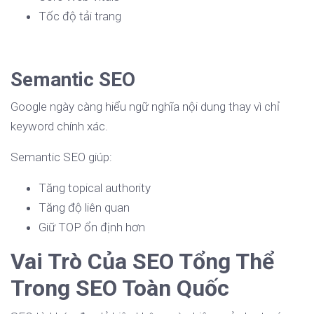
Tốc độ tải trang
Semantic SEO
Google ngày càng hiểu ngữ nghĩa nội dung thay vì chỉ
keyword chính xác.
Semantic SEO giúp:
Tăng topical authority
Tăng độ liên quan
Giữ TOP ổn định hơn
Vai Trò Của SEO Tổng Thể
Trong SEO Toàn Quốc