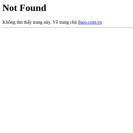
Not Found
Không tìm thấy trang này. Về trang chủ
8seo.com.vn