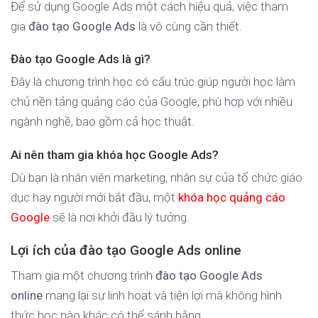
Để sử dụng Google Ads một cách hiệu quả, việc tham
gia
đào tạo Google Ads
là vô cùng cần thiết.
Đào tạo Google Ads là gì?
Đây là chương trình học có cấu trúc giúp người học làm
chủ nền tảng quảng cáo của Google, phù hợp với nhiều
ngành nghề, bao gồm cả học thuật.
Ai nên tham gia khóa học Google Ads?
Dù bạn là nhân viên marketing, nhân sự của tổ chức giáo
dục hay người mới bắt đầu, một
khóa học quảng cáo
Google
sẽ là nơi khởi đầu lý tưởng.
Lợi ích của đào tạo Google Ads online
Tham gia một chương trình
đào tạo Google Ads
online
mang lại sự linh hoạt và tiện lợi mà không hình
thức học nào khác có thể sánh bằng.