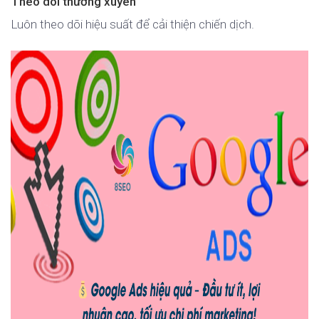
Theo dõi thường xuyên
Luôn theo dõi hiệu suất để cải thiện chiến dịch.