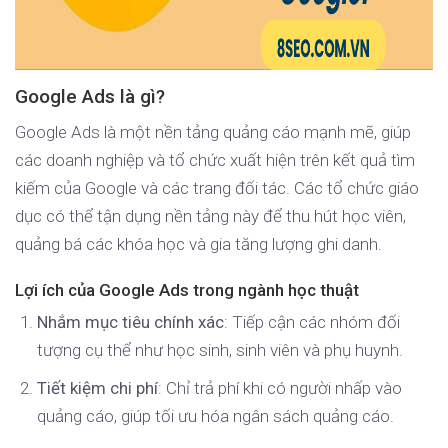
Google Ads là gì?
Google Ads là một nền tảng quảng cáo mạnh mẽ, giúp
các doanh nghiệp và tổ chức xuất hiện trên kết quả tìm
kiếm của Google và các trang đối tác. Các tổ chức giáo
dục có thể tận dụng nền tảng này để thu hút học viên,
quảng bá các khóa học và gia tăng lượng ghi danh.
Lợi ích của Google Ads trong ngành học thuật
Nhắm mục tiêu chính xác
: Tiếp cận các nhóm đối
tượng cụ thể như học sinh, sinh viên và phụ huynh.
Tiết kiệm chi phí
: Chỉ trả phí khi có người nhấp vào
quảng cáo, giúp tối ưu hóa ngân sách quảng cáo.