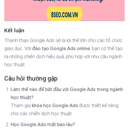
Kết luận
Thành thạo Google Ads sẽ là lợi thế lớn cho các tổ chức
giáo dục. Với
đào tạo Google Ads online
, bạn có thể tạo
ra những chiến dịch hiệu quả, phù hợp với nhu cầu ngành
học thuật.
Câu hỏi thường gặp
Làm thế nào để bắt đầu với Google Ads trong ngành
học thuật?
Tham gia
khóa học Google Ads
được thiết kế riêng
cho các chiến dịch học thuật.
Học Google Ads mất bao lâu?