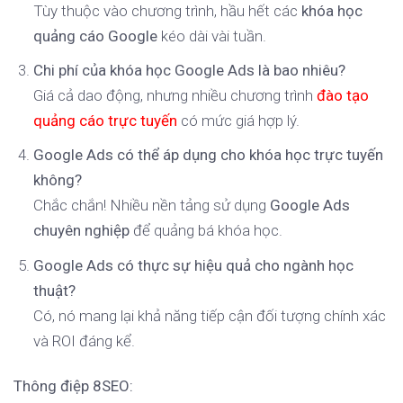
Tùy thuộc vào chương trình, hầu hết các
khóa học
quảng cáo Google
kéo dài vài tuần.
Chi phí của khóa học Google Ads là bao nhiêu?
Giá cả dao động, nhưng nhiều chương trình
đào tạo
quảng cáo trực tuyến
có mức giá hợp lý.
Google Ads có thể áp dụng cho khóa học trực tuyến
không?
Chắc chắn! Nhiều nền tảng sử dụng
Google Ads
chuyên nghiệp
để quảng bá khóa học.
Google Ads có thực sự hiệu quả cho ngành học
thuật?
Có, nó mang lại khả năng tiếp cận đối tượng chính xác
và ROI đáng kể.
Thông điệp 8SEO: