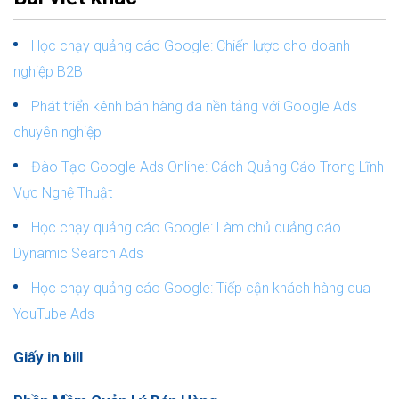
Học chạy quảng cáo Google: Chiến lược cho doanh
nghiệp B2B
Phát triển kênh bán hàng đa nền tảng với Google Ads
chuyên nghiệp
Đào Tạo Google Ads Online: Cách Quảng Cáo Trong Lĩnh
Vực Nghệ Thuật
Học chạy quảng cáo Google: Làm chủ quảng cáo
Dynamic Search Ads
Học chạy quảng cáo Google: Tiếp cận khách hàng qua
YouTube Ads
Giấy in bill