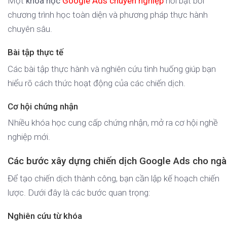
Một
khóa học
Google Ads chuyên nghiệp
nổi bật bởi
chương trình học toàn diện và phương pháp thực hành
chuyên sâu.
Bài tập thực tế
Các bài tập thực hành và nghiên cứu tình huống giúp bạn
hiểu rõ cách thức hoạt động của các chiến dịch.
Cơ hội chứng nhận
Nhiều khóa học cung cấp chứng nhận, mở ra cơ hội nghề
nghiệp mới.
Các bước xây dựng chiến dịch Google Ads cho ngà
Để tạo chiến dịch thành công, bạn cần lập kế hoạch chiến
lược. Dưới đây là các bước quan trọng:
Nghiên cứu từ khóa