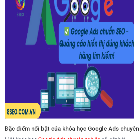
Đặc điểm nổi bật của khóa học Google Ads chuyên