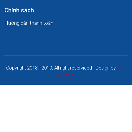
Chính sách
Hướng dẫn thanh toán
Copyright 2018 - 2019, All right reserviced - Design by
Dich
Vu SEO