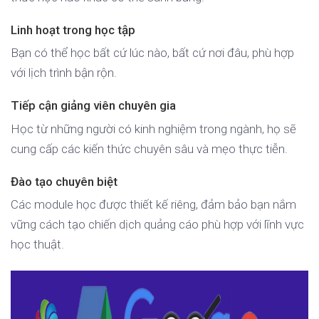
Linh hoạt trong học tập
Bạn có thể học bất cứ lúc nào, bất cứ nơi đâu, phù hợp
với lịch trình bận rộn.
Tiếp cận giảng viên chuyên gia
Học từ những người có kinh nghiệm trong ngành, họ sẽ
cung cấp các kiến thức chuyên sâu và mẹo thực tiễn.
Đào tạo chuyên biệt
Các module học được thiết kế riêng, đảm bảo bạn nắm
vững cách tạo chiến dịch quảng cáo phù hợp với lĩnh vực
học thuật.