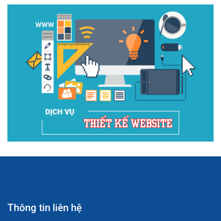
Thông tin liên hệ