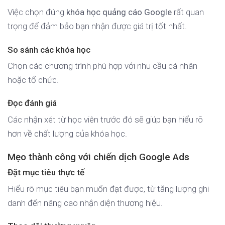
Việc chọn đúng
khóa học quảng cáo Google
rất quan
trọng để đảm bảo bạn nhận được giá trị tốt nhất.
So sánh các khóa học
Chọn các chương trình phù hợp với nhu cầu cá nhân
hoặc tổ chức.
Đọc đánh giá
Các nhận xét từ học viên trước đó sẽ giúp bạn hiểu rõ
hơn về chất lượng của khóa học.
Mẹo thành công với chiến dịch Google Ads
Đặt mục tiêu thực tế
Hiểu rõ mục tiêu bạn muốn đạt được, từ tăng lượng ghi
danh đến nâng cao nhận diện thương hiệu.