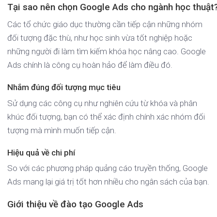
Tại sao nên chọn Google Ads cho ngành học thuật
Các tổ chức giáo dục thường cần tiếp cận những nhóm
đối tượng đặc thù, như học sinh vừa tốt nghiệp hoặc
những người đi làm tìm kiếm khóa học nâng cao. Google
Ads chính là công cụ hoàn hảo để làm điều đó.
Nhắm đúng đối tượng mục tiêu
Sử dụng các công cụ như nghiên cứu từ khóa và phân
khúc đối tượng, bạn có thể xác định chính xác nhóm đối
tượng mà mình muốn tiếp cận.
Hiệu quả về chi phí
So với các phương pháp quảng cáo truyền thống, Google
Ads mang lại giá trị tốt hơn nhiều cho ngân sách của bạn.
Giới thiệu về đào tạo Google Ads