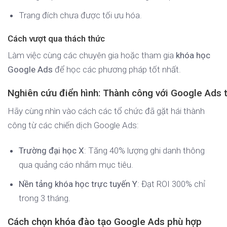
Trang đích chưa được tối ưu hóa.
Cách vượt qua thách thức
Làm việc cùng các chuyên gia hoặc tham gia
khóa học
Google Ads
để học các phương pháp tốt nhất.
Nghiên cứu điển hình: Thành công với Google Ads 
Hãy cùng nhìn vào cách các tổ chức đã gặt hái thành
công từ các chiến dịch Google Ads:
Trường đại học X
: Tăng 40% lượng ghi danh thông
qua quảng cáo nhắm mục tiêu.
Nền tảng khóa học trực tuyến Y
: Đạt ROI 300% chỉ
trong 3 tháng.
Cách chọn khóa đào tạo Google Ads phù hợp