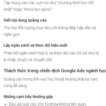
Tập trung vào các cụm từ như “chương trình học tốt
nhất” hoặc “khóa học giá rẻ.”
Viết nội dung quảng cáo
Thu hút đối tượng mục tiêu với thông điệp hấp dẫn và
ngắn gọn.
Lập ngân sách và theo dõi hiệu suất
Phân bổ ngân sách hợp lý và theo dõi các chỉ số như tỷ
lệ nhấp chuột và chuyển đổi.
Thách thức trong chiến dịch Google Ads ngành học
Quảng cáo trong lĩnh vực học thuật không phải lúc nào
cũng dễ dàng.
Những cạm bẫy thường gặp
Đấu giá quá cao cho từ khóa không liên quan.