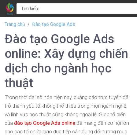
Trang chủ
Đào tạo Google Ads
Đào tạo Google Ads
online: Xây dựng chiến
dịch cho ngành học
thuật
Trong thời đại số hóa hiện nay, quảng cáo trực tuyến đã
trở thành yếu tố không thể thiếu trong mọi ngành nghề,
và lĩnh vực học thuật cũng không ngoại lệ. Sự phổ biến
của
đào tạo Google Ads online
đã mang đến cơ hội lớn
cho các tổ chức giáo dục tiếp cận đúng đối tượng mục