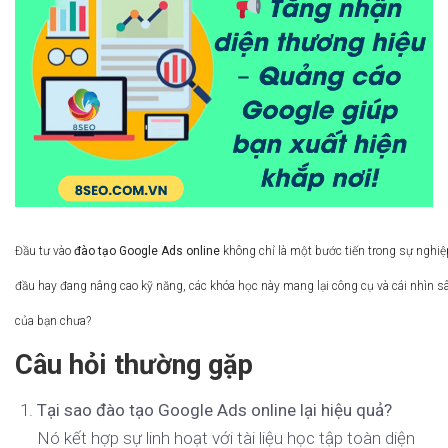
Đầu tư vào
đào tạo Google Ads online
không chỉ là một bước tiến trong sự nghiệp
đầu hay đang nâng cao kỹ năng, các khóa học này mang lại công cụ và cái nhìn sâ
của bạn chưa?
Câu hỏi thường gặp
Tại sao đào tạo Google Ads online lại hiệu quả?
Nó kết hợp sự linh hoạt với tài liệu học tập toàn diện