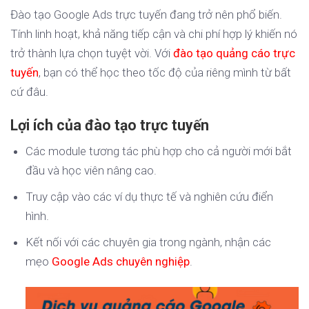
Đào tạo Google Ads trực tuyến đang trở nên phổ biến.
Tính linh hoạt, khả năng tiếp cận và chi phí hợp lý khiến nó
trở thành lựa chọn tuyệt vời. Với
đào tạo quảng cáo trực
tuyến
, bạn có thể học theo tốc độ của riêng mình từ bất
cứ đâu.
Lợi ích của đào tạo trực tuyến
Các module tương tác phù hợp cho cả người mới bắt
đầu và học viên nâng cao.
Truy cập vào các ví dụ thực tế và nghiên cứu điển
hình.
Kết nối với các chuyên gia trong ngành, nhận các
mẹo
Google Ads chuyên nghiệp
.