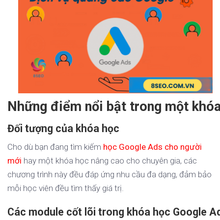
Những điểm nổi bật trong một khóa
Đối tượng của khóa học
Cho dù bạn đang tìm kiếm
học Google Ads cho người
mới
hay một khóa học nâng cao cho chuyên gia, các
chương trình này đều đáp ứng nhu cầu đa dạng, đảm bảo
mỗi học viên đều tìm thấy giá trị.
Các module cốt lõi trong khóa học Google A