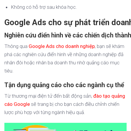
Không có hỗ trợ sau khóa học.
Google Ads cho sự phát triển doan
Nghiên cứu điển hình về các chiến dịch thàn
Thông qua
Google Ads cho doanh nghiệp
, bạn sẽ khám
phá các nghiên cứu điển hình về những doanh nghiệp đã
nhân đôi hoặc nhân ba doanh thu nhờ quảng cáo mục
tiêu.
Tận dụng quảng cáo cho các ngành cụ thể
Từ thương mại điện tử đến bất động sản,
đào tạo quảng
cáo Google
sẽ trang bị cho bạn cách điều chỉnh chiến
lược phù hợp với từng ngành hiệu quả.