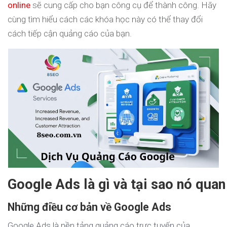
online
sẽ cung cấp cho bạn công cụ để thành công. Hãy
cùng tìm hiểu cách các khóa học này có thể thay đổi
cách tiếp cận quảng cáo của bạn.
Google Ads là gì và tại sao nó quan
Những điều cơ bản về Google Ads
Google Ads là nền tảng quảng cáo trực tuyến của