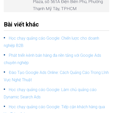
Plaza, số 561A Điện Biên Phủ, Phường
Thạnh Mỹ Tây, TPHCM
Bài viết khác
Học chạy quảng cáo Google: Chiến lược cho doanh
nghiệp B2B
Phát triển kênh bán hàng đa nền tảng với Google Ads
chuyên nghiệp
Đào Tạo Google Ads Online: Cách Quảng Cáo Trong Lĩnh
Vực Nghệ Thuật
Học chạy quảng cáo Google: Làm chủ quảng cáo
Dynamic Search Ads
Học chạy quảng cáo Google: Tiếp cận khách hàng qua