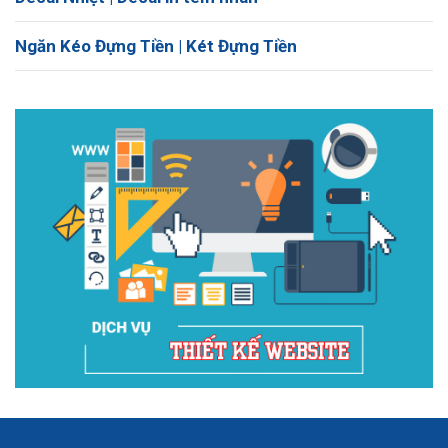
Ngăn Kéo Đựng Tiền | Két Đựng Tiền