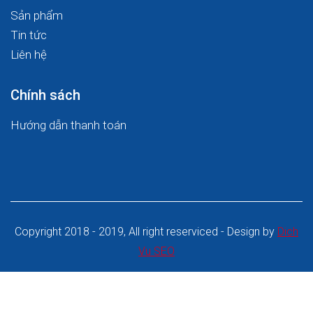
Sản phẩm
Tin tức
Liên hệ
Chính sách
Hướng dẫn thanh toán
Copyright 2018 - 2019, All right reserviced - Design by
Dich
Vu SEO