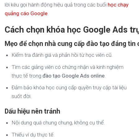
lời kêu gọi hành động hiệu quả trong các buổi
học chạy
quảng cáo Google
.
Cách chọn khóa học Google Ads trự
Mẹo để chọn nhà cung cấp đào tạo đáng tin 
Kiểm tra đánh giá và phản hồi từ học viên cũ.
Tìm các giảng viên có chứng nhận và kinh nghiệm
thực tế trong
đào tạo Google Ads online
.
Đảm bảo khóa học cung cấp quyền truy cập tài liệu
suốt đời.
Dấu hiệu nên tránh
Nội dung quá chung chung, không cụ thể.
Thiếu ví dụ thực tế.