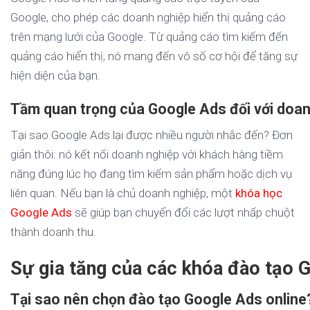
Google, cho phép các doanh nghiệp hiển thị quảng cáo
trên mạng lưới của Google. Từ quảng cáo tìm kiếm đến
quảng cáo hiển thị, nó mang đến vô số cơ hội để tăng sự
hiện diện của bạn.
Tầm quan trọng của Google Ads đối với doan
Tại sao Google Ads lại được nhiều người nhắc đến? Đơn
giản thôi: nó kết nối doanh nghiệp với khách hàng tiềm
năng đúng lúc họ đang tìm kiếm sản phẩm hoặc dịch vụ
liên quan. Nếu bạn là chủ doanh nghiệp, một
khóa học
Google Ads
sẽ giúp bạn chuyển đổi các lượt nhấp chuột
thành doanh thu.
Sự gia tăng của các khóa đào tạo 
Tại sao nên chọn đào tạo Google Ads online