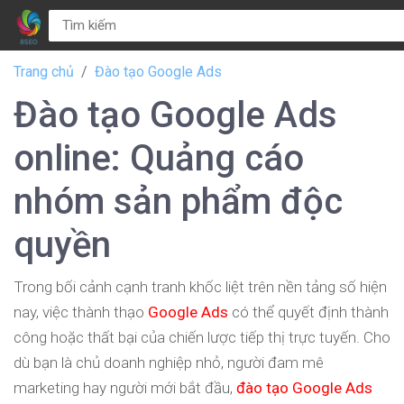
Trang chủ
Đào tạo Google Ads
Đào tạo Google Ads
online: Quảng cáo
nhóm sản phẩm độc
quyền
Trong bối cảnh cạnh tranh khốc liệt trên nền tảng số hiện
nay, việc thành thạo
Google Ads
có thể quyết định thành
công hoặc thất bại của chiến lược tiếp thị trực tuyến. Cho
dù bạn là chủ doanh nghiệp nhỏ, người đam mê
marketing hay người mới bắt đầu,
đào tạo Google Ads