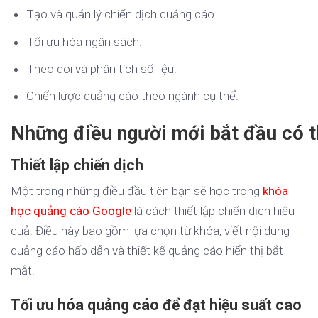
Tạo và quản lý chiến dịch quảng cáo.
Tối ưu hóa ngân sách.
Theo dõi và phân tích số liệu.
Chiến lược quảng cáo theo ngành cụ thể.
Những điều người mới bắt đầu có 
Thiết lập chiến dịch
Một trong những điều đầu tiên bạn sẽ học trong
khóa
học quảng cáo Google
là cách thiết lập chiến dịch hiệu
quả. Điều này bao gồm lựa chọn từ khóa, viết nội dung
quảng cáo hấp dẫn và thiết kế quảng cáo hiển thị bắt
mắt.
Tối ưu hóa quảng cáo để đạt hiệu suất cao