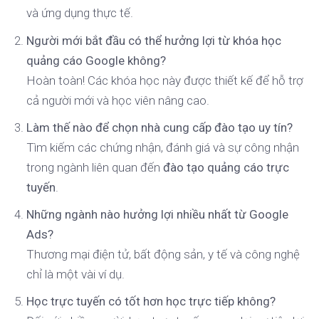
và ứng dụng thực tế.
Người mới bắt đầu có thể hưởng lợi từ khóa học
quảng cáo Google không?
Hoàn toàn! Các khóa học này được thiết kế để hỗ trợ
cả người mới và học viên nâng cao.
Làm thế nào để chọn nhà cung cấp đào tạo uy tín?
Tìm kiếm các chứng nhận, đánh giá và sự công nhận
trong ngành liên quan đến
đào tạo quảng cáo trực
tuyến
.
Những ngành nào hưởng lợi nhiều nhất từ Google
Ads?
Thương mại điện tử, bất động sản, y tế và công nghệ
chỉ là một vài ví dụ.
Học trực tuyến có tốt hơn học trực tiếp không?