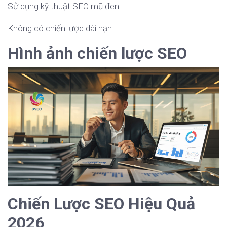
Sử dụng kỹ thuật SEO mũ đen.
Không có chiến lược dài hạn.
Hình ảnh chiến lược SEO
Chiến Lược SEO Hiệu Quả
2026