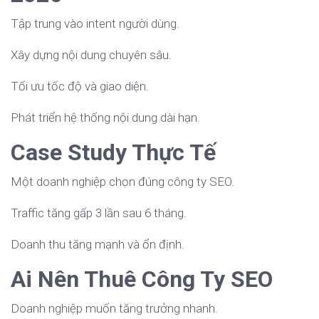
Tập trung vào intent người dùng.
Xây dựng nội dung chuyên sâu.
Tối ưu tốc độ và giao diện.
Phát triển hệ thống nội dung dài hạn.
Case Study Thực Tế
Một doanh nghiệp chọn đúng công ty SEO.
Traffic tăng gấp 3 lần sau 6 tháng.
Doanh thu tăng mạnh và ổn định.
Ai Nên Thuê Công Ty SEO
Doanh nghiệp muốn tăng trưởng nhanh.