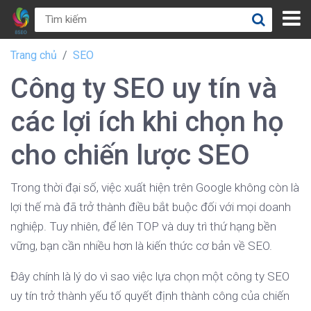
Trang chủ
SEO
Công ty SEO uy tín và
các lợi ích khi chọn họ
cho chiến lược SEO
Trong thời đại số, việc xuất hiện trên Google không còn là
lợi thế mà đã trở thành điều bắt buộc đối với mọi doanh
nghiệp. Tuy nhiên, để lên TOP và duy trì thứ hạng bền
vững, bạn cần nhiều hơn là kiến thức cơ bản về SEO.
Đây chính là lý do vì sao việc lựa chọn một công ty SEO
uy tín trở thành yếu tố quyết định thành công của chiến