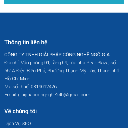
Thông tin liên hệ
CÔNG TY TNHH GIẢI PHÁP CÔNG NGHỆ NGÔ GIA
Địa chỉ: Văn phòng 01, tầng 09, tòa nhà Pear Plaza, số
561A Điện Biên Phủ, Phường Thạnh Mỹ Tây, Thành phố
Hồ Chí Minh
Mã số thuế: 0319012426
Email: giaiphapcongnghe24h@gmail.com
Về chúng tôi
Dịch Vụ SEO