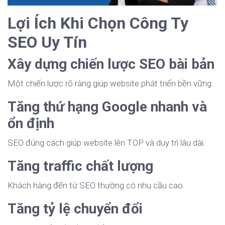
Lợi Ích Khi Chọn Công Ty
SEO Uy Tín
Xây dựng chiến lược SEO bài bản
Một chiến lược rõ ràng giúp website phát triển bền vững.
Tăng thứ hạng Google nhanh và
ổn định
SEO đúng cách giúp website lên TOP và duy trì lâu dài.
Tăng traffic chất lượng
Khách hàng đến từ SEO thường có nhu cầu cao.
Tăng tỷ lệ chuyển đổi