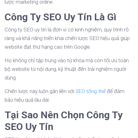
lược marketing online.
Công Ty SEO Uy Tín Là Gì
Công ty SEO uy tín là đơn vị có kinh nghiệm, quy trình rõ
ràng và khả năng triển khai chiến lược SEO hiệu quả giúp
website đạt thứ hạng cao trên Google.
Họ không chỉ tập trung vào từ khóa mà còn tối ưu toàn
bộ website từ nội dung, kỹ thuật đến trải nghiệm người
dùng.
Chiến lược này luôn gắn liền với
SEO tổng thể
để đảm
bảo hiệu quả lâu dài.
Tại Sao Nên Chọn Công Ty
SEO Uy Tín