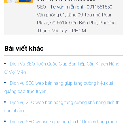
SEO
Tư vấn miễn phí
0911551550
Văn phòng 01, tầng 09, tòa nhà Pear
Plaza, số 561A Điện Biên Phủ, Phường
Thạnh Mỹ Tây, TPHCM
Bài viết khác
Dịch Vụ SEO Toàn Quốc Giúp Bạn Tiếp Cận Khách Hàng
Ở Mọi Miền
Dịch vụ SEO web bán hàng giúp tăng cường hiệu quả
quảng cáo trực tuyến
Dịch vụ SEO web bán hàng tăng cường khả năng hiển thị
sản phẩm
Dịch vụ SEO website giúp bạn thu hút khách hàng mục