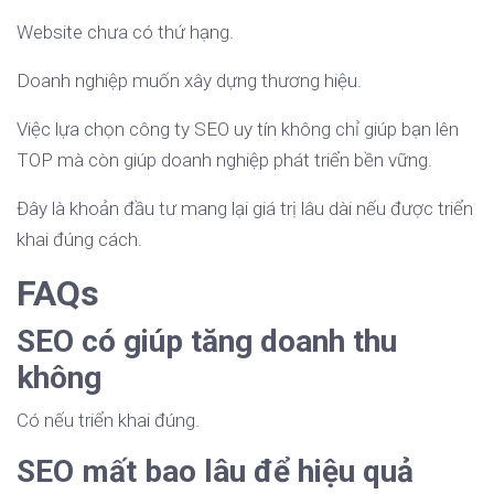
Website chưa có thứ hạng.
Doanh nghiệp muốn xây dựng thương hiệu.
Việc lựa chọn công ty SEO uy tín không chỉ giúp bạn lên
TOP mà còn giúp doanh nghiệp phát triển bền vững.
Đây là khoản đầu tư mang lại giá trị lâu dài nếu được triển
khai đúng cách.
FAQs
SEO có giúp tăng doanh thu
không
Có nếu triển khai đúng.
SEO mất bao lâu để hiệu quả