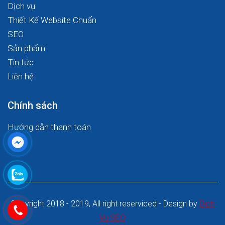
Dịch vụ
Thiết Kế Website Chuẩn
SEO
Sản phẩm
Tin tức
Liên hệ
Chính sách
Hướng dẫn thanh toán
Copyright 2018 - 2019, All right reserviced - Design by
Dich
Vu SEO