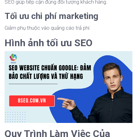
SEO giúp tiếp cận đúng đối tượng khách hàng.
Tối ưu chi phí marketing
Giảm phụ thuộc vào quảng cáo trả phí.
Hình ảnh tối ưu SEO
Quy Trình Làm Việc Của