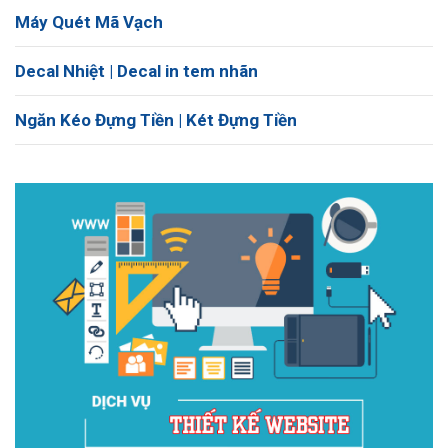
Máy Quét Mã Vạch
Decal Nhiệt | Decal in tem nhãn
Ngăn Kéo Đựng Tiền | Két Đựng Tiền