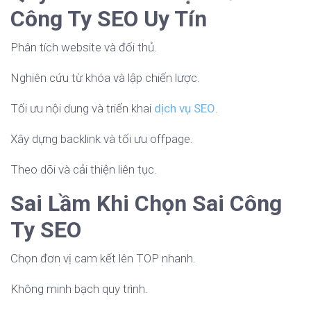
Công Ty SEO Uy Tín
Phân tích website và đối thủ.
Nghiên cứu từ khóa và lập chiến lược.
Tối ưu nội dung và triển khai
dịch vụ SEO
.
Xây dựng backlink và tối ưu offpage.
Theo dõi và cải thiện liên tục.
Sai Lầm Khi Chọn Sai Công
Ty SEO
Chọn đơn vị cam kết lên TOP nhanh.
Không minh bạch quy trình.