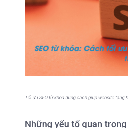
Tối ưu SEO từ khóa đúng cách giúp website tăng k
Những yếu tố quan trọng 