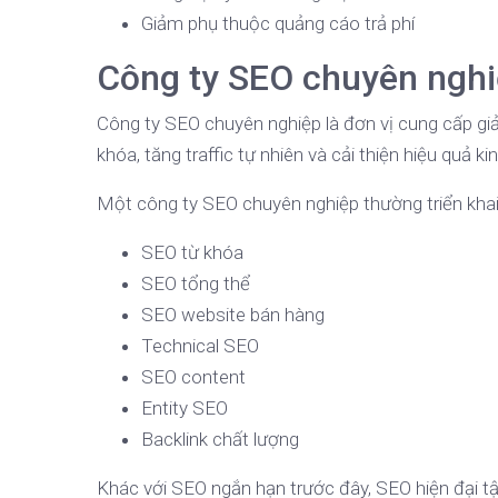
Giảm phụ thuộc quảng cáo trả phí
Công ty SEO chuyên nghiệ
Công ty SEO chuyên nghiệp là đơn vị cung cấp gi
khóa, tăng traffic tự nhiên và cải thiện hiệu quả ki
Một công ty SEO chuyên nghiệp thường triển khai
SEO từ khóa
SEO tổng thể
SEO website bán hàng
Technical SEO
SEO content
Entity SEO
Backlink chất lượng
Khác với SEO ngắn hạn trước đây, SEO hiện đại tập