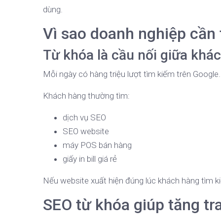
dùng.
Vì sao doanh nghiệp cần 
Từ khóa là cầu nối giữa khá
Mỗi ngày có hàng triệu lượt tìm kiếm trên Google.
Khách hàng thường tìm:
dịch vụ SEO
SEO website
máy POS bán hàng
giấy in bill giá rẻ
Nếu website xuất hiện đúng lúc khách hàng tìm k
SEO từ khóa giúp tăng tra