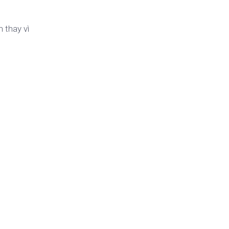
 thay vì