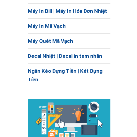
Máy In Bill | Máy In Hóa Đơn Nhiệt
Máy In Mã Vạch
Máy Quét Mã Vạch
Decal Nhiệt | Decal in tem nhãn
Ngăn Kéo Đựng Tiền | Két Đựng
Tiền