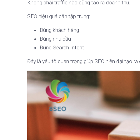
Không phải traffic nào cũng tạo ra doanh thu.
SEO hiệu quả cần tập trung:
Đúng khách hàng
Đúng nhu cầu
Đúng Search Intent
Đây là yếu tố quan trọng giúp SEO hiện đại tạo ra 