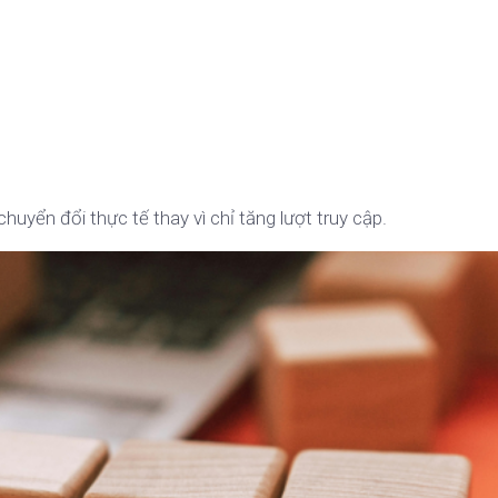
chuyển đổi thực tế thay vì chỉ tăng lượt truy cập.