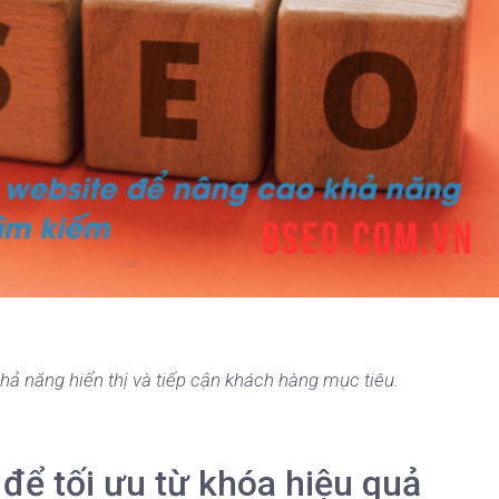
hả năng hiển thị và tiếp cận khách hàng mục tiêu.
để tối ưu từ khóa hiệu quả