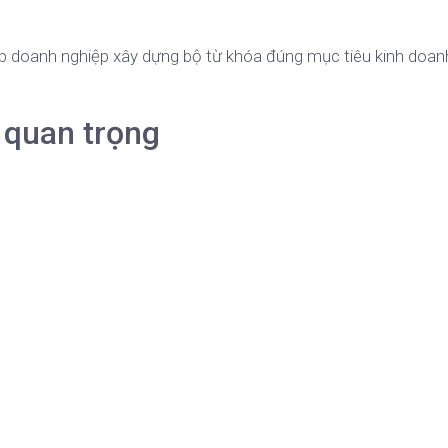
p doanh nghiệp xây dựng bộ từ khóa đúng mục tiêu kinh doanh
 quan trọng