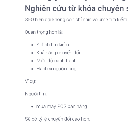
Nghiên cứu từ khóa chuyên 
SEO hiện đại không còn chỉ nhìn volume tìm kiếm
Quan trọng hơn là:
Ý định tìm kiếm
Khả năng chuyển đổi
Mức độ cạnh tranh
Hành vi người dùng
Ví dụ:
Người tìm:
mua máy POS bán hàng
Sẽ có tỷ lệ chuyển đổi cao hơn: